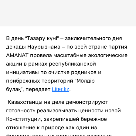
В день “Тазару күні” – заключительного дня
декады Наурызнама – по всей стране партия
AMANAT провела масштабные экологические
акции в рамках республиканской
инициативы по очистке родников и
прибрежных территорий “Мөлдір
бұлақ”, передает
Liter.kz
.
Казахстанцы на деле демонстрируют
готовность реализовывать ценности новой
Конституции, закрепившей бережное
отношение к природе как один из