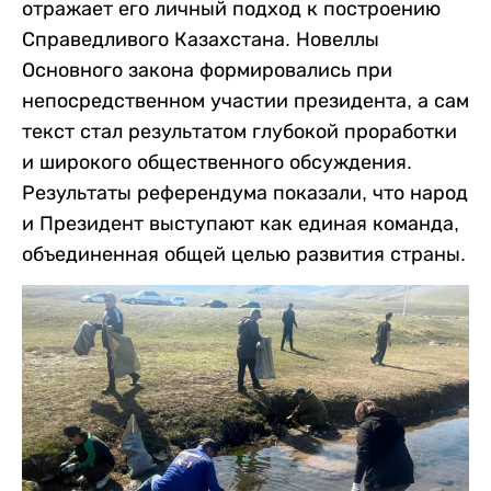
отражает его личный подход к построению
Справедливого Казахстана. Новеллы
Основного закона формировались при
непосредственном участии президента, а сам
текст стал результатом глубокой проработки
и широкого общественного обсуждения.
Результаты референдума показали, что народ
и Президент выступают как единая команда,
объединенная общей целью развития страны.