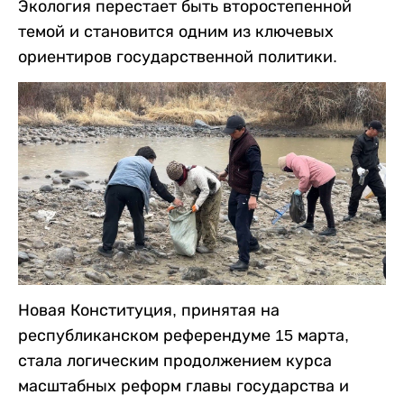
Экология перестает быть второстепенной
темой и становится одним из ключевых
ориентиров государственной политики.
Новая Конституция, принятая на
республиканском референдуме 15 марта,
стала логическим продолжением курса
масштабных реформ главы государства и