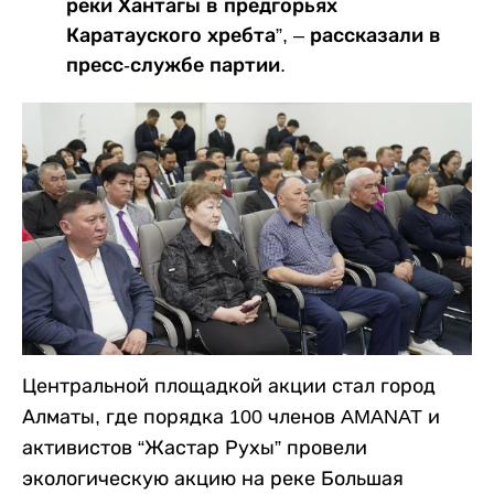
реки Хантагы в предгорьях
Каратауского хребта”, – рассказали в
пресс-службе партии.
Центральной площадкой акции стал город
Алматы, где порядка 100 членов AMANAT и
активистов “Жастар Рухы” провели
экологическую акцию на реке Большая