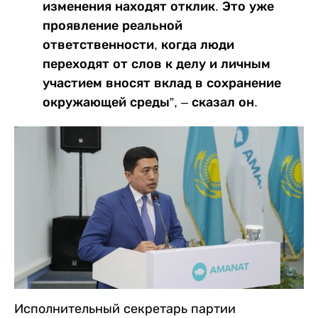
изменения находят отклик. Это уже
проявление реальной
ответственности, когда люди
переходят от слов к делу и личным
участием вносят вклад в сохранение
окружающей среды”, – сказал он.
Исполнительный секретарь партии