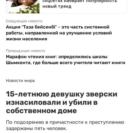
Следующая новость
Акция “Таза бейсенбі” – это часть системной
работы, направленной на улучшение условий
жизни населения
Предыдущая новость
Марафон чтения книг: определились школы
Шымкента, где больше всего учителя читают книги
Новости мира
15-летнюю девушку зверски
изнасиловали и убили в
собственном доме
По подозрению в причастности к преступлению
задержаны пять человек.