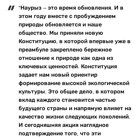
“Наурыз – это время обновления. И в
этом году вместе с пробуждением
природы обновляется и наше
общество. Мы приняли новую
Конституцию, в которой впервые уже в
преамбуле закреплено бережное
отношение к природе как одна из
ключевых ценностей. Конституция
задает нам новый ориентир
формирование высокой экологической
культуры. Это общее дело, в котором
вклад каждого становится частью
будущего страны и напрямую влияет на
качество жизни следующих поколений.
И сегодняшняя акция наглядное
подтверждение того, что эти