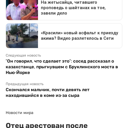
Следующая новость
"Он говорил, что сделает это": сосед рассказал о
казахстанце, прыгнувшем с Бруклинского моста в
Нью-Йорке
Предыдущая новость
Скончался мальчик, почти девять лет
находившийся в коме из-за сыра
Новости мира
Отец арестован после