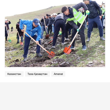
Казахстан
Таза Қазақстан
Amanat