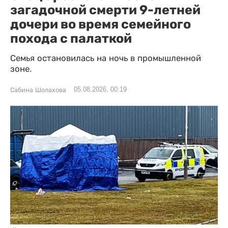
загадочной смерти 9-летней
дочери во время семейного
похода с палаткой
Семья остановилась на ночь в промышленной
зоне.
05.08.2026, 00:19
Сабина Шолахова