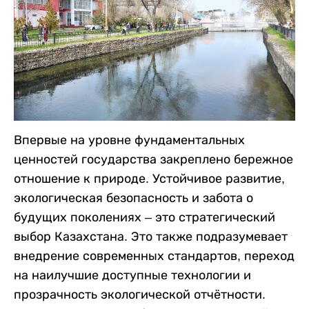
Впервые на уровне фундаментальных
ценностей государства закреплено бережное
отношение к природе. Устойчивое развитие,
экологическая безопасность и забота о
будущих поколениях – это стратегический
выбор Казахстана. Это также подразумевает
внедрение современных стандартов, переход
на наилучшие доступные технологии и
прозрачность экологической отчётности.