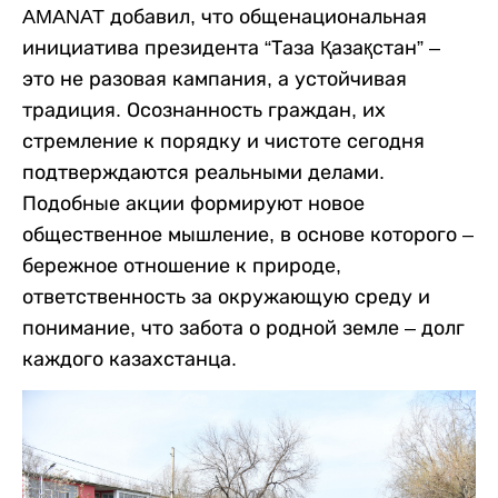
AMANAT добавил, что общенациональная
инициатива президента “Таза Қазақстан” –
это не разовая кампания, а устойчивая
традиция. Осознанность граждан, их
стремление к порядку и чистоте сегодня
подтверждаются реальными делами.
Подобные акции формируют новое
общественное мышление, в основе которого –
бережное отношение к природе,
ответственность за окружающую среду и
понимание, что забота о родной земле – долг
каждого казахстанца.