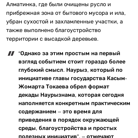
Алматинка, где были очищены русло и
прибрежная зона от бытового мусора и ила,
убран сухостой и захламленные участки, а
также выполнено благоустройство
территории с высадкой деревьев.
“Однако за этим простым на первый
взгляд событием стоит гораздо более
глубокий смысл. Наурыз, который по
инициативе главы государства Касым-
Жомарта Токаева обрел формат
декады Наурызнама, которая сегодня
наполняется конкретным практическим
содержанием – это время для
приведения в порядок окружающей
среды, благоустройства и простых
полезных инициатив”, – отмечают