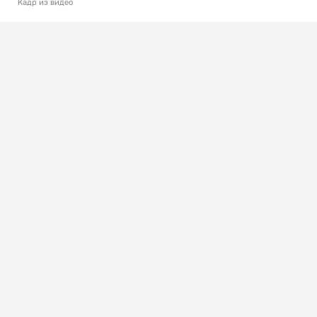
Кадр из видео