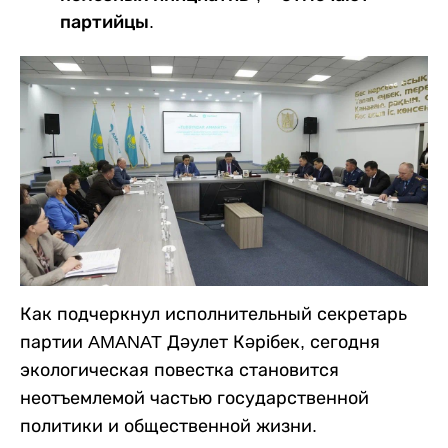
партийцы.
Как подчеркнул исполнительный секретарь
партии AMANAT Дәулет Кәрібек, сегодня
экологическая повестка становится
неотъемлемой частью государственной
политики и общественной жизни.