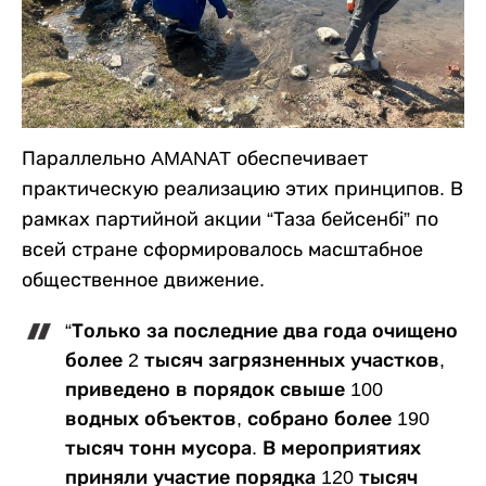
Параллельно AMANAT обеспечивает
практическую реализацию этих принципов. В
рамках партийной акции “Таза бейсенбі” по
всей стране сформировалось масштабное
общественное движение.
“Только за последние два года очищено
более 2 тысяч загрязненных участков,
приведено в порядок свыше 100
водных объектов, собрано более 190
тысяч тонн мусора. В мероприятиях
приняли участие порядка 120 тысяч