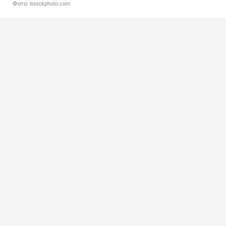
Фото: istockphoto.com