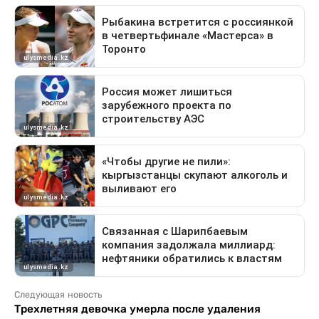
Следующая новость
Трехлетняя девочка умерла после удаления