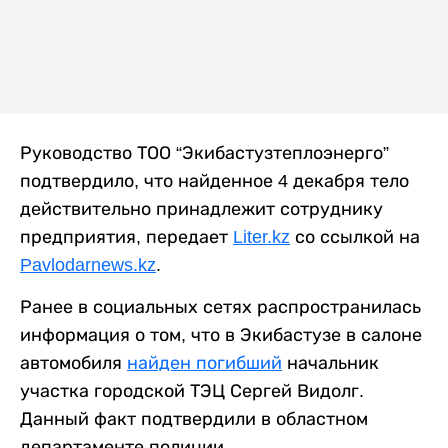
Руководство ТОО “Экибастузтеплоэнерго”
подтвердило, что найденное 4 декабря тело
действительно принадлежит сотруднику
предприятия, передает
Liter.kz
со ссылкой на
Pavlodarnews.kz
.
Ранее в социальных сетях распространилась
информация о том, что в Экибастузе в салоне
автомобиля
найден погибший
начальник
участка городской ТЭЦ Сергей Видолг.
Данный факт подтвердили в областном
департаменте полиции.