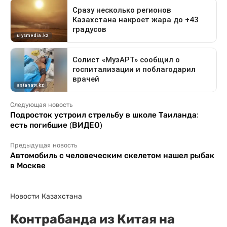
Следующая новость
Подросток устроил стрельбу в школе Таиланда:
есть погибшие (ВИДЕО)
Предыдущая новость
Автомобиль с человеческим скелетом нашел рыбак
в Москве
Новости Казахстана
Контрабанда из Китая на