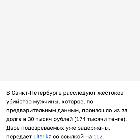
В Санкт-Петербурге расследуют жестокое
убийство мужчины, которое, по
предварительным данным, произошло из-за
долга в 30 тысяч рублей (174 тысячи тенге).
Двое подозреваемых уже задержаны,
передает
Liter.kz
со ссылкой на
112
.