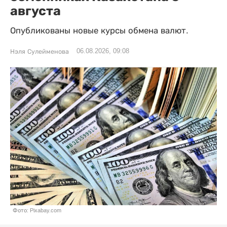
августа
Опубликованы новые курсы обмена валют.
06.08.2026, 09:08
Нэля Сулейменова
Фото: Pixabay.com