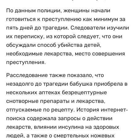
По данным полиции, женщины начали
готовиться к преступлению как минимум за
пять дней до трагедии. Следователи изучили
их переписку, из которой следует, что они
обсуждали способ убийства детей,
необходимые лекарства, место совершения
преступления.
Расследование также показало, что
незадолго до трагедии бабушка приобрела в
нескольких аптеках безрецептурные
снотворные препараты и лекарства,
отпускаемые по рецепту. История интернет-
поиска содержала запросы о действии
лекарств, влиянии инсулина на здоровых
людей, а также о смертельных ножевых