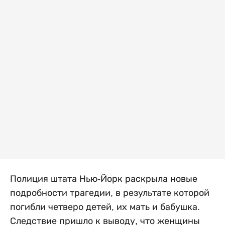
Полиция штата Нью-Йорк раскрыла новые
подробности трагедии, в результате которой
погибли четверо детей, их мать и бабушка.
Следствие пришло к выводу, что женщины