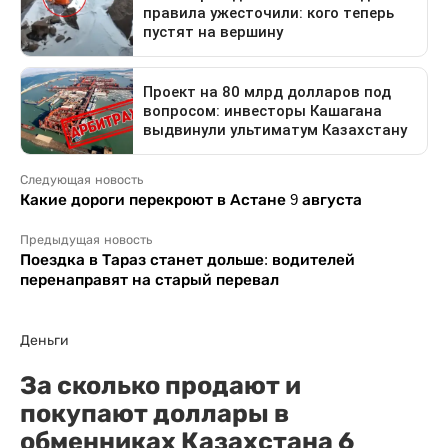
Следующая новость
Какие дороги перекроют в Астане 9 августа
Предыдущая новость
Поездка в Тараз станет дольше: водителей
перенаправят на старый перевал
Деньги
За сколько продают и
покупают доллары в
обменниках Казахстана 6