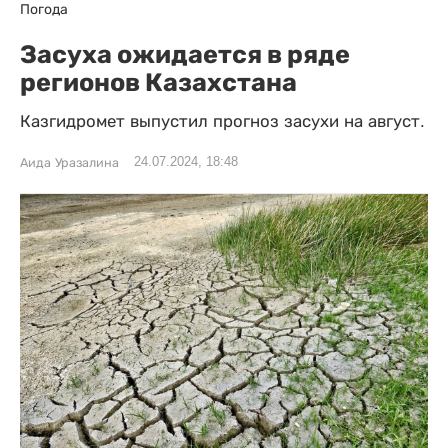
Погода
Засуха ожидается в ряде
регионов Казахстана
Казгидромет выпустил прогноз засухи на август.
24.07.2024, 18:48
Аида Уразалина