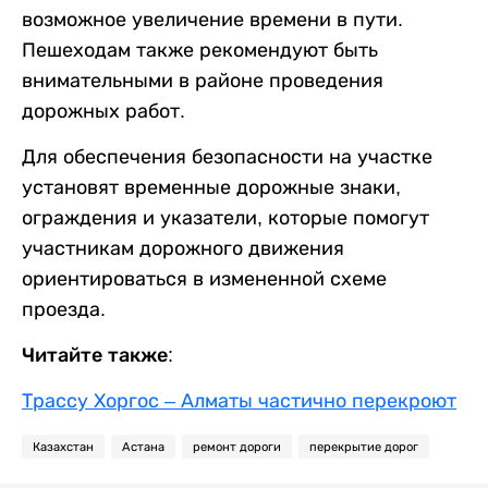
возможное увеличение времени в пути.
Пешеходам также рекомендуют быть
внимательными в районе проведения
дорожных работ.
Для обеспечения безопасности на участке
установят временные дорожные знаки,
ограждения и указатели, которые помогут
участникам дорожного движения
ориентироваться в измененной схеме
проезда.
Читайте также:
Трассу Хоргос – Алматы частично перекроют
Казахстан
Астана
ремонт дороги
перекрытие дорог