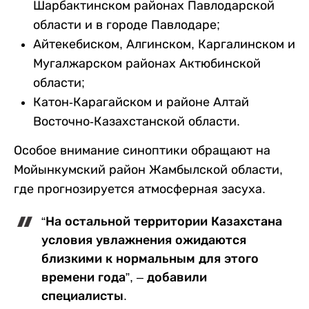
Шарбактинском районах Павлодарской
области и в городе Павлодаре;
Айтекебиском, Алгинском, Каргалинском и
Мугалжарском районах Актюбинской
области;
Катон-Карагайском и районе Алтай
Восточно-Казахстанской области.
Особое внимание синоптики обращают на
Мойынкумский район Жамбылской области,
где прогнозируется атмосферная засуха.
“На остальной территории Казахстана
условия увлажнения ожидаются
близкими к нормальным для этого
времени года”, – добавили
специалисты.