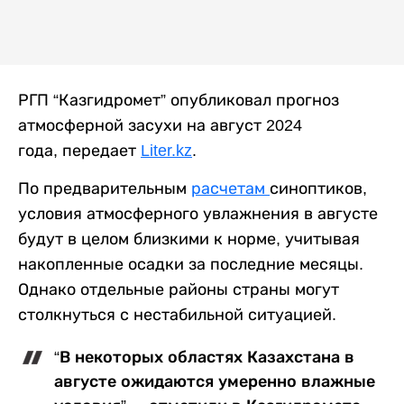
РГП “Казгидромет” опубликовал прогноз
атмосферной засухи на август 2024
года, передает
Liter.kz
.
По предварительным
расчетам
синоптиков,
условия атмосферного увлажнения в августе
будут в целом близкими к норме, учитывая
накопленные осадки за последние месяцы.
Однако отдельные районы страны могут
столкнуться с нестабильной ситуацией.
“В некоторых областях Казахстана в
августе ожидаются умеренно влажные