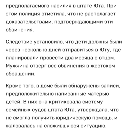
предполагаемого насилия в штате Юта. При
этом полиция отметила, что не располагает
доказательствами, подтверждающими эти
обвинения.
Следствие установило, что дети должны были
через несколько дней отправиться в Юту, где
планировали провести два месяца с отцом.
Мужчина отверг все обвинения в жестоком
обращении.
Кроме того, в доме были обнаружены записи,
предположительно написанные матерью
детей. В них она критиковала систему
семейных судов штата Юта, утверждала, что
не смогла получить юридическую помощь, и
жаловалась на сложившуюся ситуацию.