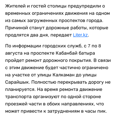
Жителей и гостей столицы предупредили о
временных ограничениях движения на одном
из самых загруженных проспектов города.
Причиной станут дорожные работы, которые
продлятся два дня, передает
Liter.kz
.
По информации городских служб, с 7 по 8
августа на проспекте Кабанбай батыра
пройдет ремонт дорожного покрытия. В связи
с этим движение будет частично ограничено
на участке от улицы Калкаман до улицы
Сарайшык. Полностью перекрывать дорогу не
планируется. На время ремонта движение
транспорта организуют по одной стороне
проезжей части в обоих направлениях, что
может привести к затруднениям в часы пик.