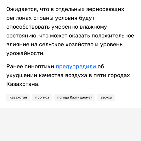
Ожидается, что в отдельных зерносеющих
регионах страны условия будут
способствовать умеренно влажному
состоянию, что может оказать положительное
влияние на сельское хозяйство и уровень
урожайности.
Ранее синоптики
предупредили
об
ухудшении качества воздуха в пяти городах
Казахстана.
Казахстан
прогноз
погода Казгидромет
засуха