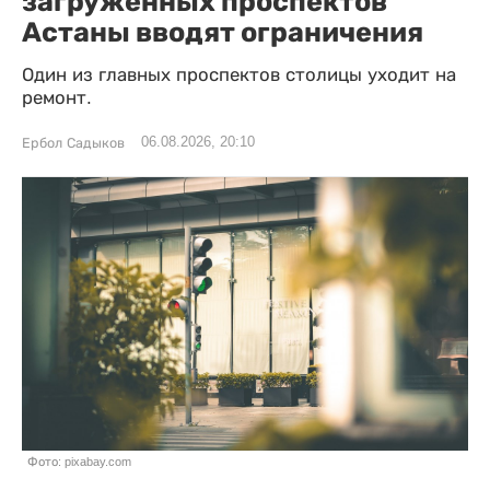
загруженных проспектов
Астаны вводят ограничения
Один из главных проспектов столицы уходит на
ремонт.
06.08.2026, 20:10
Ербол Садыков
Фото: pixabay.com