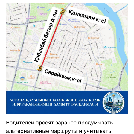
Водителей просят заранее продумывать
альтернативные маршруты и учитывать