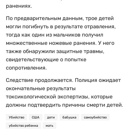
ранениях.
По предварительным данным, трое детей
могли погибнуть в результате отравления,
тогда как один из мальчиков получил
множественные ножевые ранения. У него
также обнаружили защитные травмы,
свидетельствующие о попытке
сопротивления.
Следствие продолжается. Полиция ожидает
окончательные результаты
токсикологической экспертизы, которые
должны подтвердить причины смерти детей.
Убийство
США
дети
бабушка
самоубийство
убийство ребенка
мать