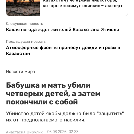
Следующая новость
Какая погода ждет жителей Казахстана 25 июля
Предыдущая новость
Атмосферные фронты принесут дожди и грозы в
Казахстан
Новости мира
Бабушка и мать убили
четверых детей, а затем
покончили с собой
Убийство детей якобы должно было "защитить"
их от предполагаемого насилия.
06.08.2026, 02:33
Анастасия Цирулик