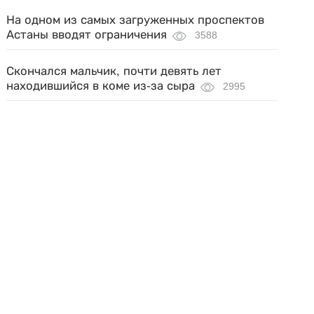
На одном из самых загруженных проспектов
Астаны вводят ограничения
3588
Скончался мальчик, почти девять лет
находившийся в коме из-за сыра
2995