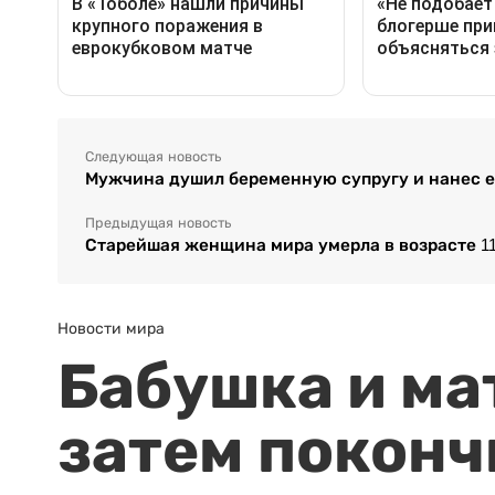
Следующая новость
Мужчина душил беременную супругу и нанес 
Предыдущая новость
Старейшая женщина мира умерла в возрасте 11
Новости мира
Бабушка и ма
затем поконч