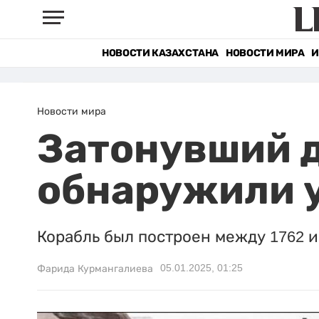
НОВОСТИ КАЗАХСТАНА
НОВОСТИ МИРА
И
Новости мира
Затонувший д
обнаружили у
Корабль был построен между 1762 и
05.01.2025, 01:25
Фарида Курмангалиева