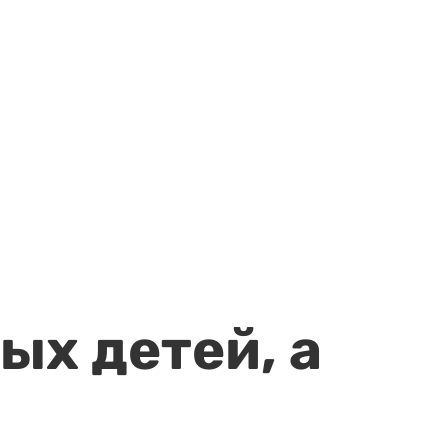
ых детей, а