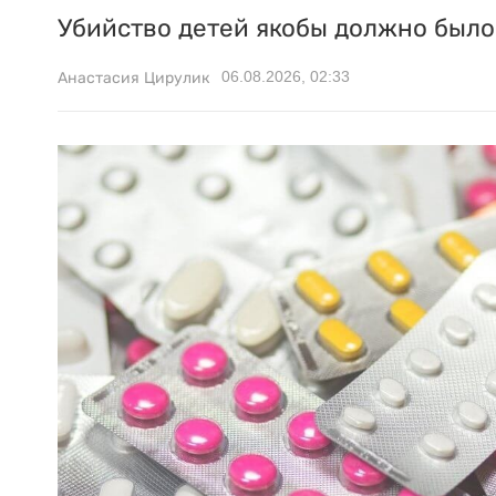
Убийство детей якобы должно было 
06.08.2026, 02:33
Анастасия Цирулик