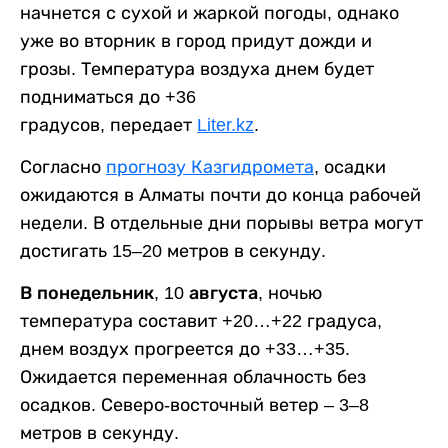
начнется с сухой и жаркой погоды, однако
уже во вторник в город придут дожди и
грозы. Температура воздуха днем будет
подниматься до +36
градусов, передает
Liter.kz
.
Согласно
прогнозу Казгидромета
, осадки
ожидаются в Алматы почти до конца рабочей
недели. В отдельные дни порывы ветра могут
достигать 15–20 метров в секунду.
В понедельник, 10 августа,
ночью
температура составит +20…+22 градуса,
днем воздух прогреется до +33…+35.
Ожидается переменная облачность без
осадков. Северо-восточный ветер – 3–8
метров в секунду.