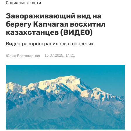
Социальные сети
Завораживающий вид на
берегу Капчагая восхитил
казахстанцев (ВИДЕО)
Видео распространилось в соцсетях.
15.07.2025, 14:21
Юлия Благодарная