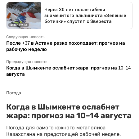
Следующая новость
После +37 в Астане резко похолодает: прогноз на
рабочую неделю
Предыдущая новость
Когда в Шымкенте ослабнет жара: прогноз на 10–14
августа
Погода
Когда в Шымкенте ослабнет
жара: прогноз на 10–14 августа
Погода для самого южного мегаполиса
Казахстана на предстоящей рабочей неделе.