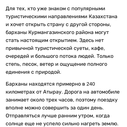
Для тех, кто уже знаком с популярными
туристическими направлениями Казахстана
и хочет открыть страну с другой стороны,
барханы Курмангазинского района могут
стать настоящим открытием. Здесь нет
привычной туристической суеты, кафе,
очередей и большого потока людей. Только
степь, песок, ветер и ощущение полного
единения с природой.
Барханы находятся примерно в 240
километрах от Атырау. Дорога на автомобиле
занимает около трех часов, поэтому поездку
вполне можно совершить за один день.
Отправляться лучше ранним утром, когда
солнце еще не успело сильно нагреть землю.