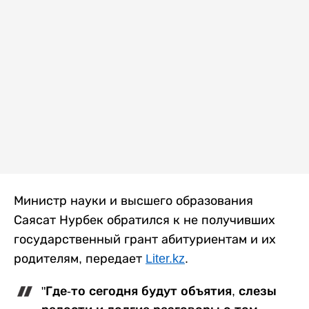
Министр науки и высшего образования
Саясат Нурбек обратился к не получивших
государственный грант абитуриентам и их
родителям, передает
Liter.kz
.
"Где-то сегодня будут объятия, слезы