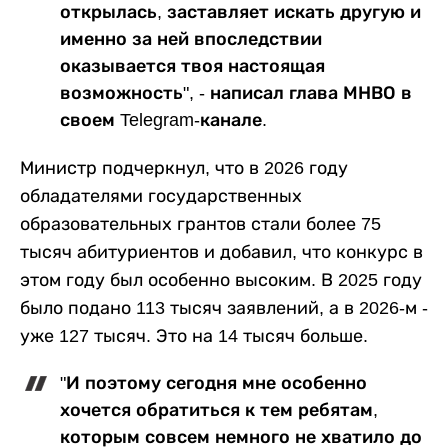
открылась, заставляет искать другую и
именно за ней впоследствии
оказывается твоя настоящая
возможность", - написал глава МНВО в
своем Telegram-канале.
Министр подчеркнул, что в 2026 году
обладателями государственных
образовательных грантов стали более 75
тысяч абитуриентов и добавил, что конкурс в
этом году был особенно высоким. В 2025 году
было подано 113 тысяч заявлений, а в 2026-м -
уже 127 тысяч. Это на 14 тысяч больше.
"И поэтому сегодня мне особенно
хочется обратиться к тем ребятам,
которым совсем немного не хватило до