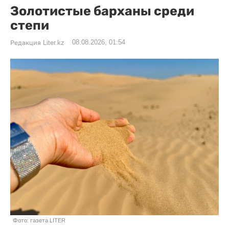
Золотистые барханы среди
степи
08.08.2026, 01:54
Редакция Liter.kz
Фото: газета LITER