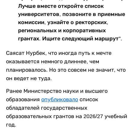
Лучше вместе откройте список
университетов, позвоните в приемные
комиссии, узнайте о ректорских,
региональных и корпоративных
грантах. Ищите следующий маршрут".
Саясат Нурбек, что иногда путь к мечте
оказывается немного длиннее, чем
планировалось. Но это совсем не значит, что
он ведет не туда.
Ранее Министерство науки и высшего
образования
опубликовало
список
обладателей государственных
образовательных грантов на 2026/27 учебный
год.