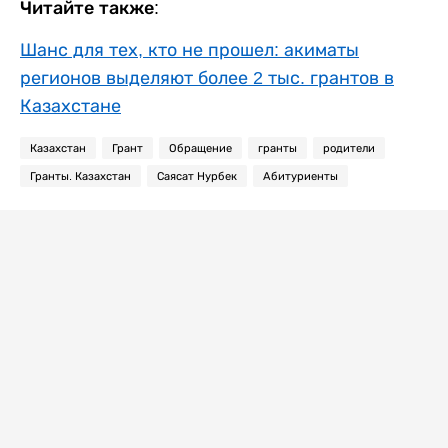
Читайте также:
Шанс для тех, кто не прошел: акиматы
регионов выделяют более 2 тыс. грантов в
Казахстане
Казахстан
Грант
Обращение
гранты
родители
Гранты. Казахстан
Саясат Нурбек
Абитуриенты