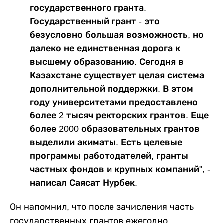
государственного гранта.
Государственный грант - это
безусловно большая возможность, но
далеко не единственная дорога к
высшему образованию. Сегодня в
Казахстане существует целая система
дополнительной поддержки. В этом
году университетами предоставлено
более 2 тысяч ректорских грантов. Еще
более 2000 образовательных грантов
выделили акиматы. Есть целевые
программы работодателей, гранты
частных фондов и крупных компаний", -
написал Саясат Нурбек.
Он напомнил, что после зачисления часть
государственных грантов ежегодно