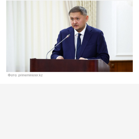
Фото: primeminister.kz