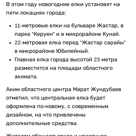
В этом году новогодние елки установят на
пяти локациях города:
11-метровые елки на бульваре Жастар, в
парке “Керуен” и в микрорайоне Кунай.
22-метровая елка перед “Жастар сарайы”
в микрорайоне Юбилейный.
Главная елка города высотой 23 метра
разместится на площади областного
акимата.
Аким областного центра Марат Жундубаев
отметил, что центральная елка будет
оформлена по-новому, с современным
дизайном, на что привлечены
дополнительные средства.