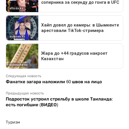
Следующая новость
Фанатке загара наложили 60 швов на лицо
Предыдущая новость
Подросток устроил стрельбу в школе Таиланда:
есть погибшие (ВИДЕО)
Туризм