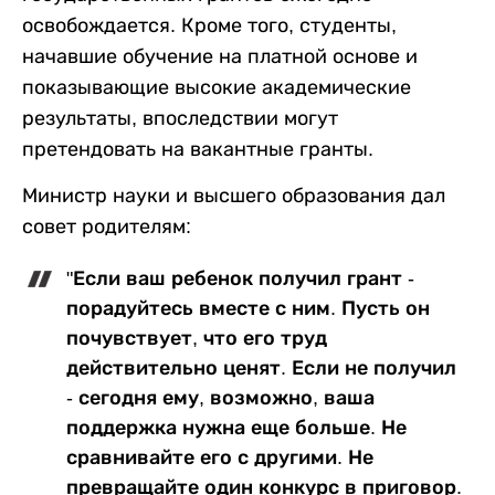
освобождается. Кроме того, студенты,
начавшие обучение на платной основе и
показывающие высокие академические
результаты, впоследствии могут
претендовать на вакантные гранты.
Министр науки и высшего образования дал
совет родителям:
"Если ваш ребенок получил грант -
порадуйтесь вместе с ним. Пусть он
почувствует, что его труд
действительно ценят. Если не получил
- сегодня ему, возможно, ваша
поддержка нужна еще больше. Не
сравнивайте его с другими. Не
превращайте один конкурс в приговор.