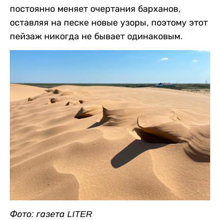
постоянно меняет очертания барханов,
оставляя на песке новые узоры, поэтому этот
пейзаж никогда не бывает одинаковым.
Фото: газета LITER