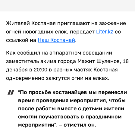
Жителей Костаная приглашают на зажжение
огней новогодних елок, передает
Liter.kz
со
ссылкой на
Наш Костанай
.
Как сообщил на аппаратном совещании
заместитель акима города Мажит Шуленов, 18
декабря в 20:00 в разных частях Костаная
одновременно зажгутся огни на елках.
“По просьбе костанайцев мы перенесли
время проведения мероприятия, чтобы
после работы вместе с детьми жители
смогли поучаствовать в праздничном
мероприятии”, – отметил он.