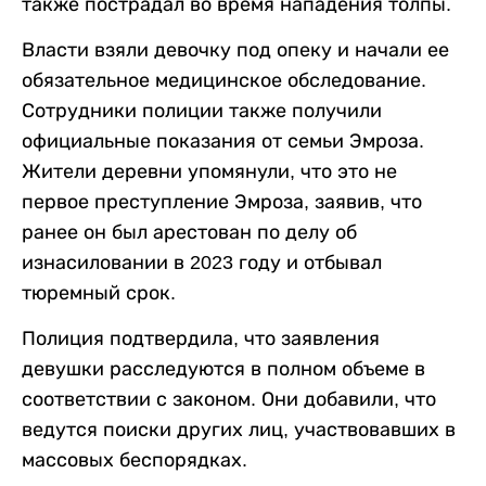
также пострадал во время нападения толпы.
Власти взяли девочку под опеку и начали ее
обязательное медицинское обследование.
Сотрудники полиции также получили
официальные показания от семьи Эмроза.
Жители деревни упомянули, что это не
первое преступление Эмроза, заявив, что
ранее он был арестован по делу об
изнасиловании в 2023 году и отбывал
тюремный срок.
Полиция подтвердила, что заявления
девушки расследуются в полном объеме в
соответствии с законом. Они добавили, что
ведутся поиски других лиц, участвовавших в
массовых беспорядках.