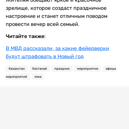
Жителям обещают яркое и красочное
зрелище, которое создаст праздничное
настроение и станет отличным поводом
провести вечер всей семьей.
Читайте также:
В МВД рассказали, за какие фейерверки
будут штрафовать в Новый год
Казахстан
Костанай
праздник
мероприятие
афиша
мероприятий
елка