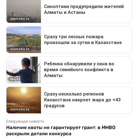
Следующая новость
Наличие квоты не гарантирует грант: в МНВО
раскрыли детали конкурса