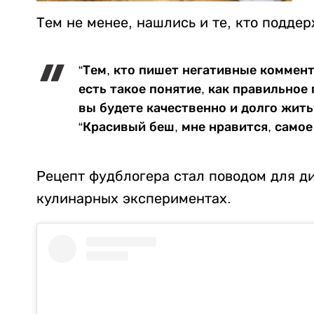
Тем не менее, нашлись и те, кто подде
“Тем, кто пишет негативные коммента
есть такое понятие, как правильное 
вы будете качественно и долго жить.
“Красивый беш, мне нравится, самое 
Рецепт фудблогера стал поводом для ди
кулинарных экспериментах.