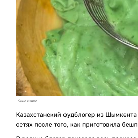
Кадр видео
Казахстанский фудблогер из Шымкента
сетях после того, как приготовила беш