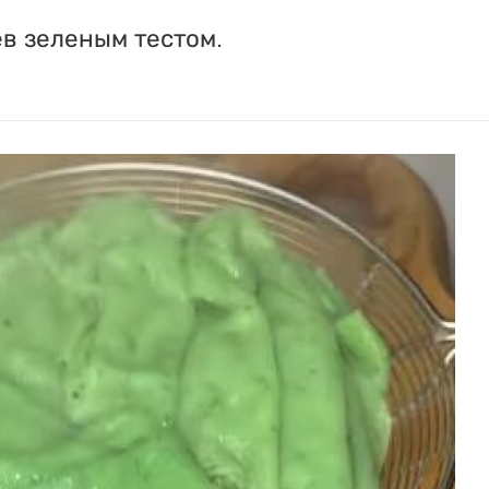
в зеленым тестом.