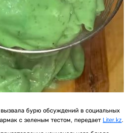
 вызвала бурю обсуждений в социальных
пармак с зеленым тестом, передает
Liter.kz
.