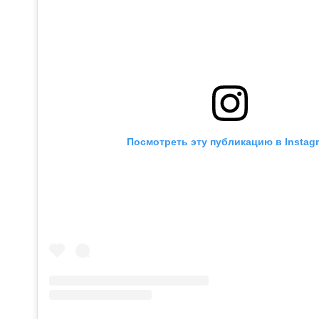
Посмотреть эту публикацию в Instag