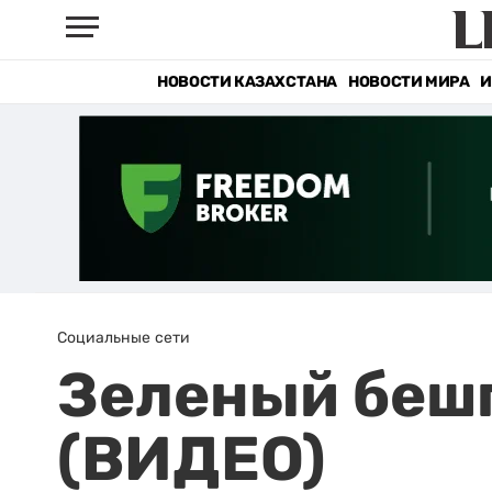
НОВОСТИ КАЗАХСТАНА
НОВОСТИ МИРА
И
Социальные сети
Зеленый беш
(ВИДЕО)