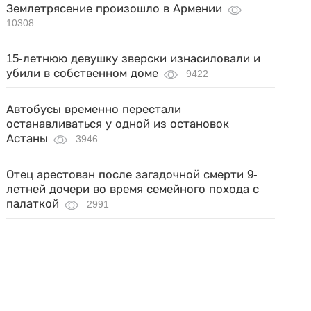
Землетрясение произошло в Армении
10308
15-летнюю девушку зверски изнасиловали и
убили в собственном доме
9422
Автобусы временно перестали
останавливаться у одной из остановок
Астаны
3946
Отец арестован после загадочной смерти 9-
летней дочери во время семейного похода с
палаткой
2991