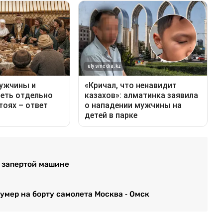
в запертой машине
мер на борту самолета Москва - Омск