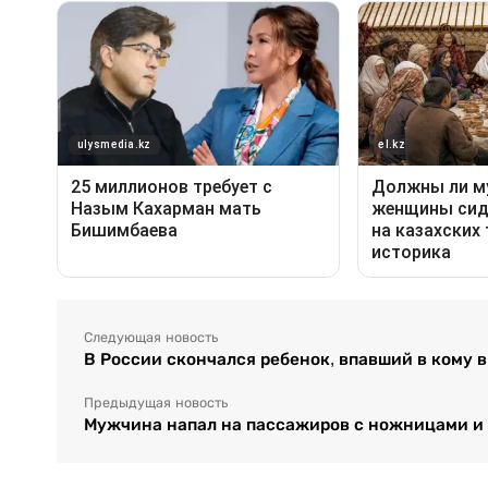
Следующая новость
В России скончался ребенок, впавший в кому 
Предыдущая новость
Мужчина напал на пассажиров с ножницами и у