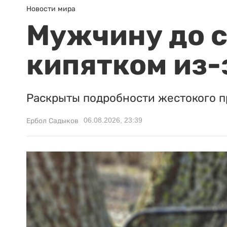
Новости мира
Мужчину до с
кипятком из-
Раскрыты подробности жестокого п
06.08.2026, 23:39
Ербол Садыков