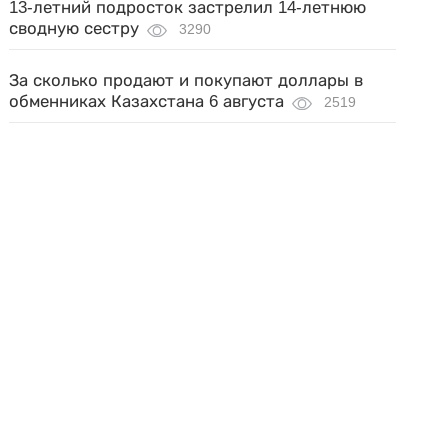
13-летний подросток застрелил 14-летнюю
сводную сестру
3290
За сколько продают и покупают доллары в
обменниках Казахстана 6 августа
2519