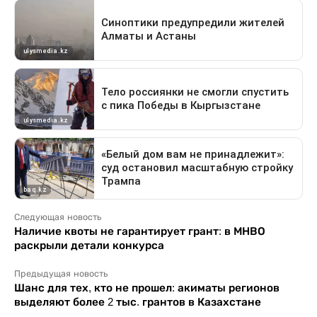
Следующая новость
Наличие квоты не гарантирует грант: в МНВО
раскрыли детали конкурса
Предыдущая новость
Шанс для тех, кто не прошел: акиматы регионов
выделяют более 2 тыс. грантов в Казахстане