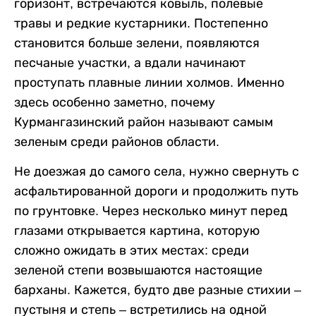
горизонт, встречаются ковыль, полевые
травы и редкие кустарники. Постепенно
становится больше зелени, появляются
песчаные участки, а вдали начинают
проступать плавные линии холмов. Именно
здесь особенно заметно, почему
Курмангазинский район называют самым
зеленым среди районов области.
Не доезжая до самого села, нужно свернуть с
асфальтированной дороги и продолжить путь
по грунтовке. Через несколько минут перед
глазами открывается картина, которую
сложно ожидать в этих местах: среди
зеленой степи возвышаются настоящие
барханы. Кажется, будто две разные стихии –
пустыня и степь – встретились на одной