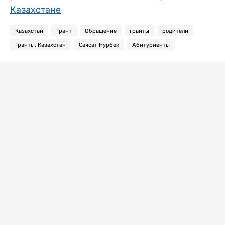
Казахстане
Казахстан
Грант
Обращение
гранты
родители
Гранты. Казахстан
Саясат Нурбек
Абитуриенты