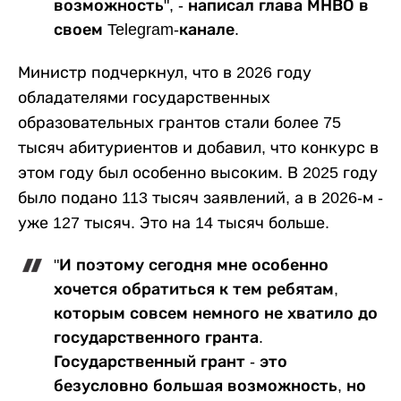
возможность", - написал глава МНВО в
своем Telegram-канале.
Министр подчеркнул, что в 2026 году
обладателями государственных
образовательных грантов стали более 75
тысяч абитуриентов и добавил, что конкурс в
этом году был особенно высоким. В 2025 году
было подано 113 тысяч заявлений, а в 2026-м -
уже 127 тысяч. Это на 14 тысяч больше.
"И поэтому сегодня мне особенно
хочется обратиться к тем ребятам,
которым совсем немного не хватило до
государственного гранта.
Государственный грант - это
безусловно большая возможность, но