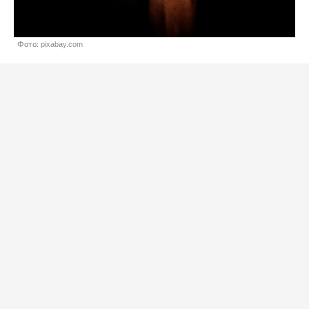
Фото: pixabay.com