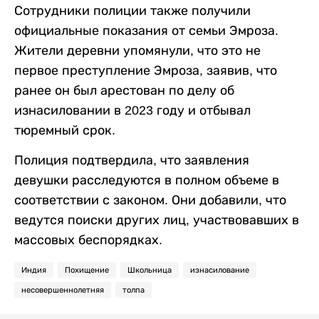
Сотрудники полиции также получили
официальные показания от семьи Эмроза.
Жители деревни упомянули, что это не
первое преступление Эмроза, заявив, что
ранее он был арестован по делу об
изнасиловании в 2023 году и отбывал
тюремный срок.
Полиция подтвердила, что заявления
девушки расследуются в полном объеме в
соответствии с законом. Они добавили, что
ведутся поиски других лиц, участвовавших в
массовых беспорядках.
Индия
Похищение
Школьница
изнасилование
несовершеннолетняя
толпа