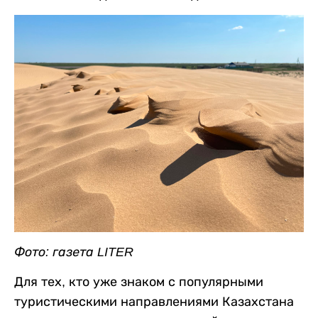
Фото: газета LITER
Для тех, кто уже знаком с популярными
туристическими направлениями Казахстана