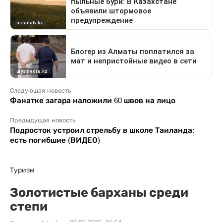
Следующая новость
Фанатке загара наложили 60 швов на лицо
Предыдущая новость
Подросток устроил стрельбу в школе Таиланда:
есть погибшие (ВИДЕО)
Туризм
Золотистые барханы среди
степи