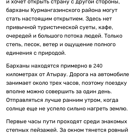
и хочет открыть страну с другой стороны,
барханы Курмангазинского района могут
стать настоящим открытием. Здесь нет
привычной туристической суеты, кафе,
очередей и большого потока людей. Только
степь, песок, ветер и ощущение полного
единения с природой.
Барханы находятся примерно в 240
километрах от Атырау. Дорога на автомобиле
занимает около трех часов, поэтому поездку
вполне можно совершить за один день.
Отправляться лучше ранним утром, когда
солнце еще не успело сильно нагреть землю.
Первые часы пути проходят среди знакомых
степных пейзажей. За окном тянется ровный