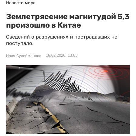
Новости мира
Землетрясение магнитудой 5,3
произошло в Китае
Сведений о разрушениях и пострадавших не
поступало.
16.02.2026, 13:03
Нэля Сулейменова