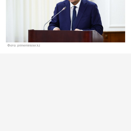
Фото: primeminister.kz