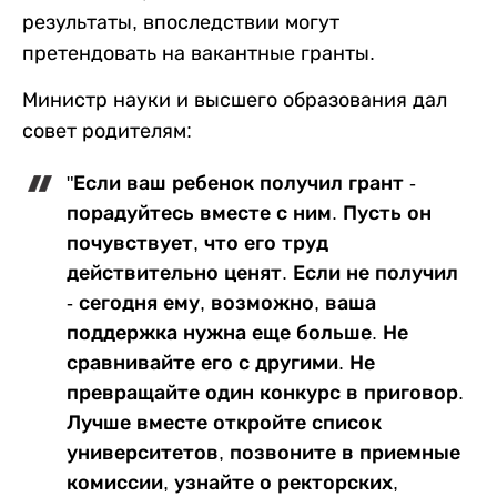
результаты, впоследствии могут
претендовать на вакантные гранты.
Министр науки и высшего образования дал
совет родителям:
"Если ваш ребенок получил грант -
порадуйтесь вместе с ним. Пусть он
почувствует, что его труд
действительно ценят. Если не получил
- сегодня ему, возможно, ваша
поддержка нужна еще больше. Не
сравнивайте его с другими. Не
превращайте один конкурс в приговор.
Лучше вместе откройте список
университетов, позвоните в приемные
комиссии, узнайте о ректорских,