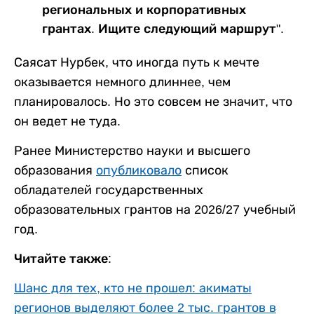
региональных и корпоративных
грантах. Ищите следующий маршрут".
Саясат Нурбек, что иногда путь к мечте
оказывается немного длиннее, чем
планировалось. Но это совсем не значит, что
он ведет не туда.
Ранее Министерство науки и высшего
образования
опубликовало
список
обладателей государственных
образовательных грантов на 2026/27 учебный
год.
Читайте также:
Шанс для тех, кто не прошел: акиматы
регионов выделяют более 2 тыс. грантов в