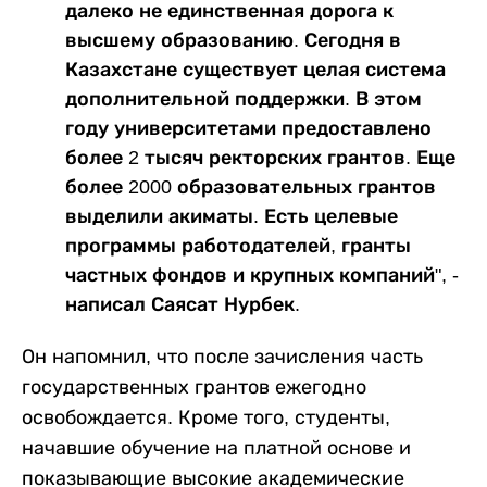
далеко не единственная дорога к
высшему образованию. Сегодня в
Казахстане существует целая система
дополнительной поддержки. В этом
году университетами предоставлено
более 2 тысяч ректорских грантов. Еще
более 2000 образовательных грантов
выделили акиматы. Есть целевые
программы работодателей, гранты
частных фондов и крупных компаний", -
написал Саясат Нурбек.
Он напомнил, что после зачисления часть
государственных грантов ежегодно
освобождается. Кроме того, студенты,
начавшие обучение на платной основе и
показывающие высокие академические