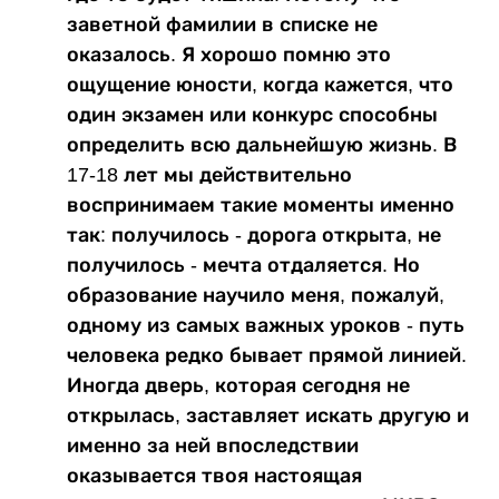
заветной фамилии в списке не
оказалось. Я хорошо помню это
ощущение юности, когда кажется, что
один экзамен или конкурс способны
определить всю дальнейшую жизнь. В
17-18 лет мы действительно
воспринимаем такие моменты именно
так: получилось - дорога открыта, не
получилось - мечта отдаляется. Но
образование научило меня, пожалуй,
одному из самых важных уроков - путь
человека редко бывает прямой линией.
Иногда дверь, которая сегодня не
открылась, заставляет искать другую и
именно за ней впоследствии
оказывается твоя настоящая