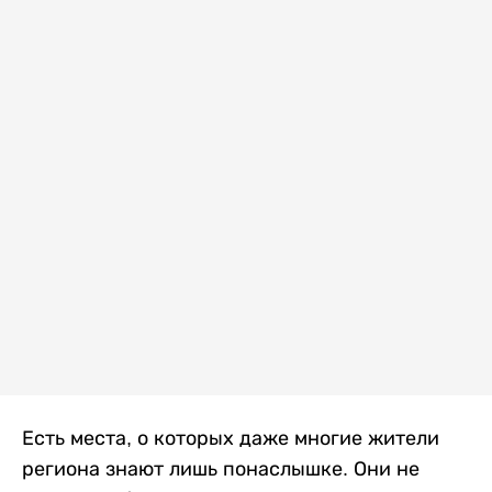
Есть места, о которых даже многие жители
региона знают лишь понаслышке. Они не