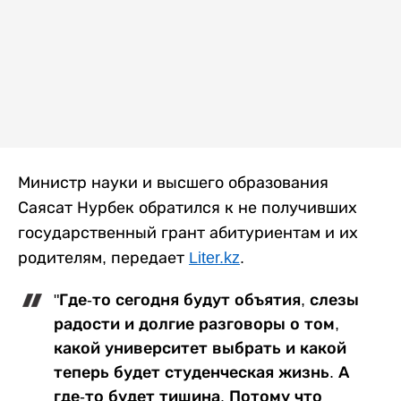
Министр науки и высшего образования
Саясат Нурбек обратился к не получивших
государственный грант абитуриентам и их
родителям, передает
Liter.kz
.
"Где-то сегодня будут объятия, слезы
радости и долгие разговоры о том,
какой университет выбрать и какой
теперь будет студенческая жизнь. А
где-то будет тишина. Потому что