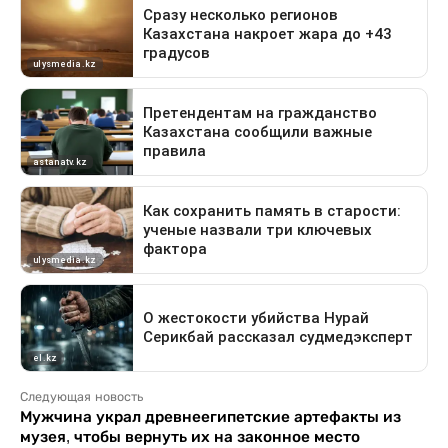
Следующая новость
Мужчина украл древнеегипетские артефакты из
музея, чтобы вернуть их на законное место