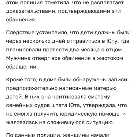
этом полиция отметила, что не располагает
доказательствами, подтверждающими эти
обвинения.
Следствие установило, что дети должны были
через несколько дней отправиться в Юту, где
планировали провести два месяца с отцом.
Мужчина отверг все обвинения в жестоком
обращении.
Кроме того, в доме были обнаружены записи,
предположительно написанные матерью
детей. В них она критиковала систему
семейных судов штата Юта, утверждала, что
не смогла получить юридическую помощь, и
жаловалась на сложившуюся ситуацию.
По данным полиции, женщины начали