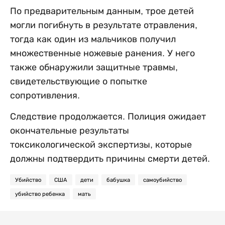
По предварительным данным, трое детей
могли погибнуть в результате отравления,
тогда как один из мальчиков получил
множественные ножевые ранения. У него
также обнаружили защитные травмы,
свидетельствующие о попытке
сопротивления.
Следствие продолжается. Полиция ожидает
окончательные результаты
токсикологической экспертизы, которые
должны подтвердить причины смерти детей.
Убийство
США
дети
бабушка
самоубийство
убийство ребенка
мать