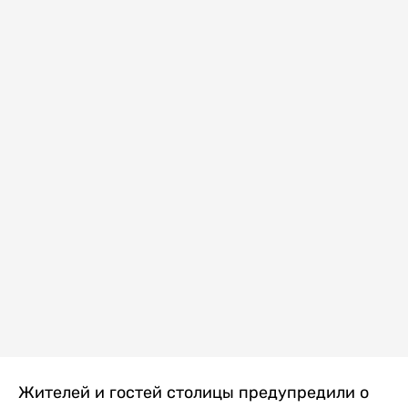
Жителей и гостей столицы предупредили о