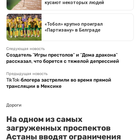
Следующая новость
Создатель "Игры престолов" и "Дома дракона"
рассказал, что борется с тяжелой депрессией
Предыдущая новость
TikTok-блогера застрелили во время прямой
трансляции в Мексике
Дороги
На одном из самых
загруженных проспектов
Астаны вводят ограничения