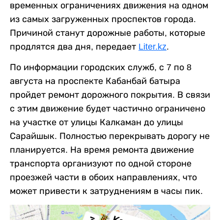
временных ограничениях движения на одном
из самых загруженных проспектов города.
Причиной станут дорожные работы, которые
продлятся два дня, передает
Liter.kz
.
По информации городских служб, с 7 по 8
августа на проспекте Кабанбай батыра
пройдет ремонт дорожного покрытия. В связи
с этим движение будет частично ограничено
на участке от улицы Калкаман до улицы
Сарайшык. Полностью перекрывать дорогу не
планируется. На время ремонта движение
транспорта организуют по одной стороне
проезжей части в обоих направлениях, что
может привести к затруднениям в часы пик.