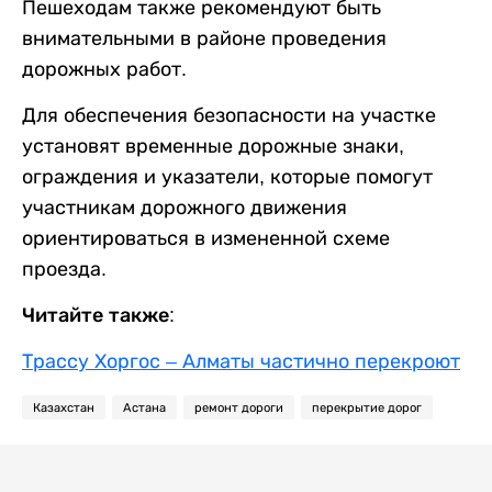
Пешеходам также рекомендуют быть
внимательными в районе проведения
дорожных работ.
Для обеспечения безопасности на участке
установят временные дорожные знаки,
ограждения и указатели, которые помогут
участникам дорожного движения
ориентироваться в измененной схеме
проезда.
Читайте также:
Трассу Хоргос – Алматы частично перекроют
Казахстан
Астана
ремонт дороги
перекрытие дорог