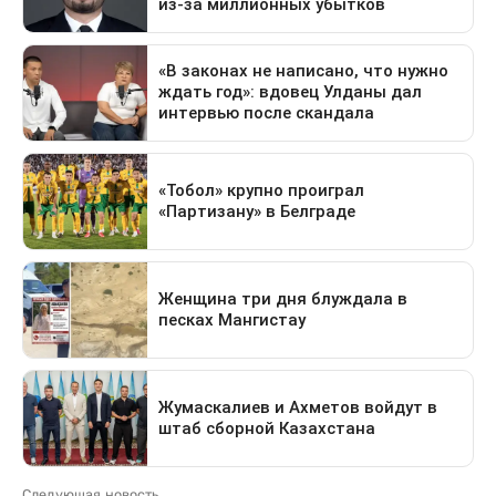
Следующая новость