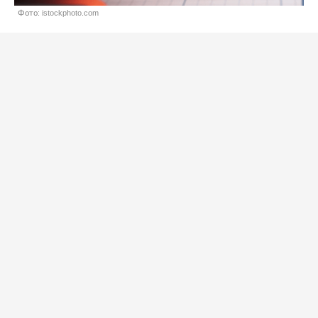
Фото: istockphoto.com