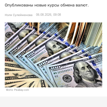
Опубликованы новые курсы обмена валют.
06.08.2026, 09:08
Нэля Сулейменова
Фото: Pixabay.com