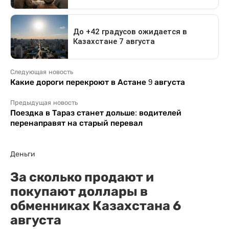
Следующая новость
Какие дороги перекроют в Астане 9 августа
Предыдущая новость
Поездка в Тараз станет дольше: водителей
перенаправят на старый перевал
Деньги
За сколько продают и
покупают доллары в
обменниках Казахстана 6
августа