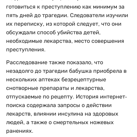
готовиться к преступлению как минимум за
пять дней до трагедии. Следователи изучили
их переписку, из которой следует, что они
обсуждали способ убийства детей,
необходимые лекарства, место совершения
преступления.
Расследование также показало, что
незадолго до трагедии бабушка приобрела в
нескольких аптеках безрецептурные
снотворные препараты и лекарства,
отпускаемые по рецепту. История интернет-
поиска содержала запросы о действии
лекарств, влиянии инсулина на здоровых
людей, а также о смертельных ножевых
ранениях.