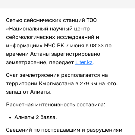
Сетью сейсмических станций ТОО
«Национальный научный центр
сейсмологических исследований и
информации» МЧС РК 7 июня в 08:33 по
времени Астаны зарегистрировано
землетрясение, передает
Liter.kz
.
Очаг землетрясения располагается на
территории Кыргызстана в 279 км на юго-
запад от Алматы.
Расчетная интенсивность составила:
Алматы 2 балла.
Сведений по пострадавшим и разрушениям