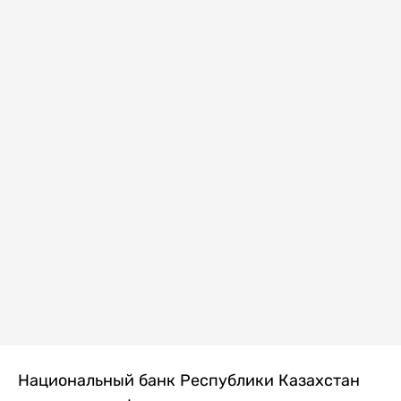
Национальный банк Республики Казахстан