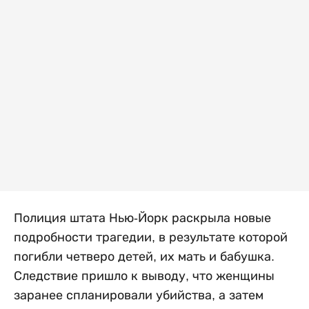
Полиция штата Нью-Йорк раскрыла новые
подробности трагедии, в результате которой
погибли четверо детей, их мать и бабушка.
Следствие пришло к выводу, что женщины
заранее спланировали убийства, а затем