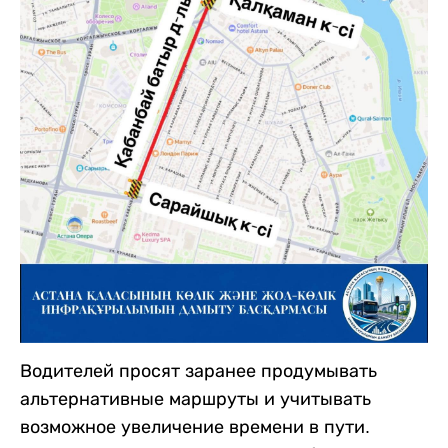
Водителей просят заранее продумывать
альтернативные маршруты и учитывать
возможное увеличение времени в пути.