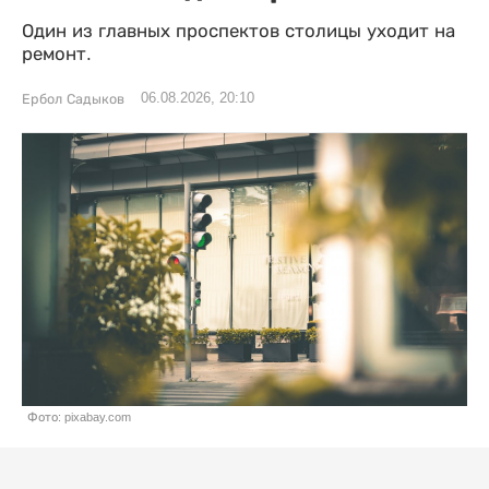
Один из главных проспектов столицы уходит на
ремонт.
06.08.2026, 20:10
Ербол Садыков
Фото: pixabay.com