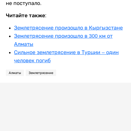
не поступало.
Читайте также:
Землетрясение произошло в Кыргызстане
Землетрясение произошло в 300 км от
Алматы
Сильное землетрясение в Турции – один
человек погиб
Алматы
Землетрясение