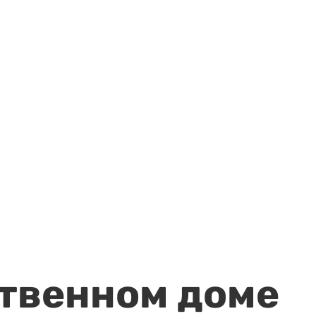
ственном доме