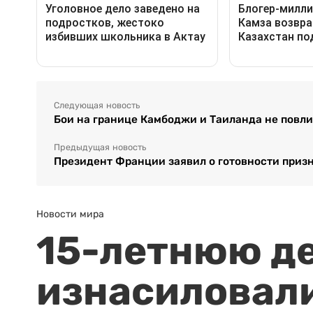
Следующая новость
Бои на границе Камбоджи и Таиланда не повли
Предыдущая новость
Президент Франции заявил о готовности призн
Новости мира
15-летнюю д
изнасиловали