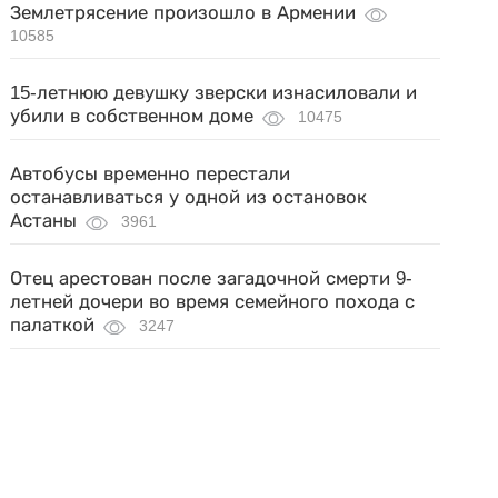
Землетрясение произошло в Армении
10585
15-летнюю девушку зверски изнасиловали и
убили в собственном доме
10475
Автобусы временно перестали
останавливаться у одной из остановок
Астаны
3961
Отец арестован после загадочной смерти 9-
летней дочери во время семейного похода с
палаткой
3247