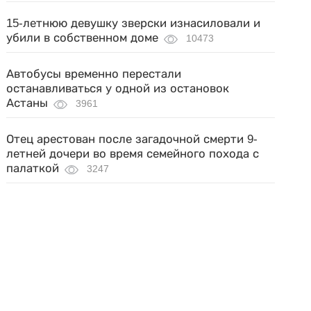
15-летнюю девушку зверски изнасиловали и
убили в собственном доме
10473
Автобусы временно перестали
останавливаться у одной из остановок
Астаны
3961
Отец арестован после загадочной смерти 9-
летней дочери во время семейного похода с
палаткой
3247