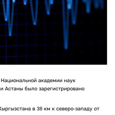
 Национальной академии наук
ни Астаны было зарегистрировано
ыргызстана в 38 км к северо-западу от