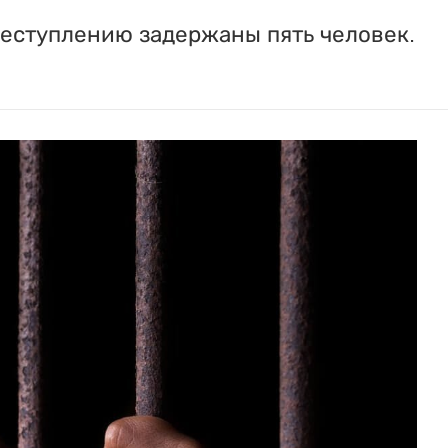
реступлению задержаны пять человек.