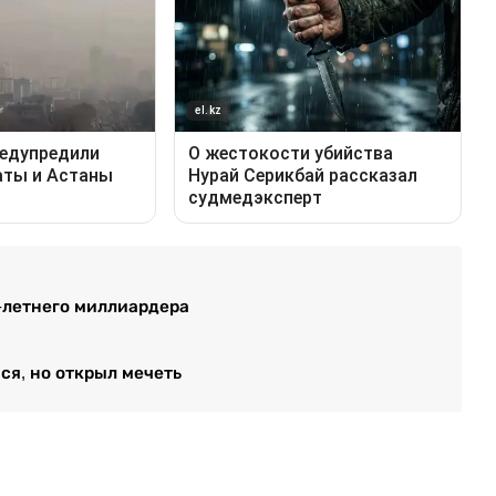
-летнего миллиардера
ся, но открыл мечеть