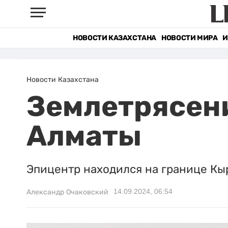
НОВОСТИ КАЗАХСТАНА
НОВОСТИ МИРА
И
Новости Казахстана
Землетрясени
Алматы
Эпицентр находился на границе Кыр
14.09.2024, 06:54
Александр Очаковский