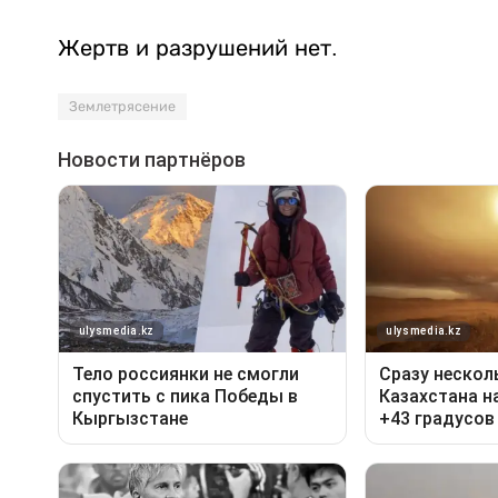
Жертв и разрушений нет.
Землетрясение