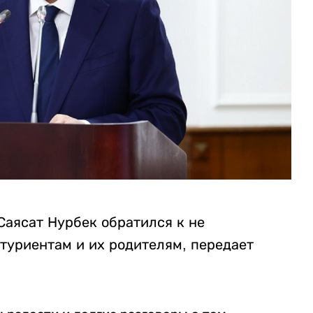
Саясат Нурбек обратился к не
туриентам и их родителям, передает