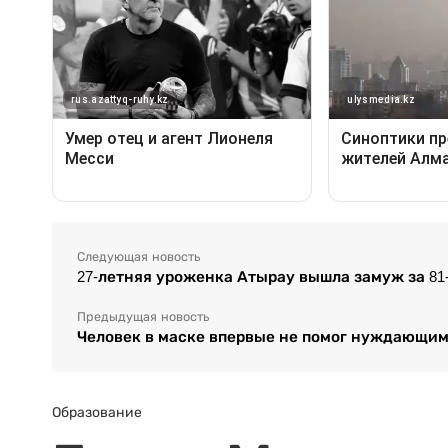
Следующая новость
27-летняя уроженка Атырау вышла замуж за 81
Предыдущая новость
Человек в маске впервые не помог нуждающим
Образование