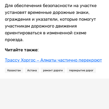
Для обеспечения безопасности на участке
установят временные дорожные знаки,
ограждения и указатели, которые помогут
участникам дорожного движения
ориентироваться в измененной схеме
проезда.
Читайте также:
Трассу Хоргос – Алматы частично перекроют
Казахстан
Астана
ремонт дороги
перекрытие дорог