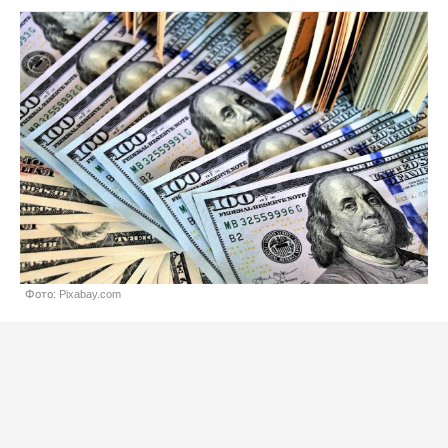
Фото: Pixabay.com