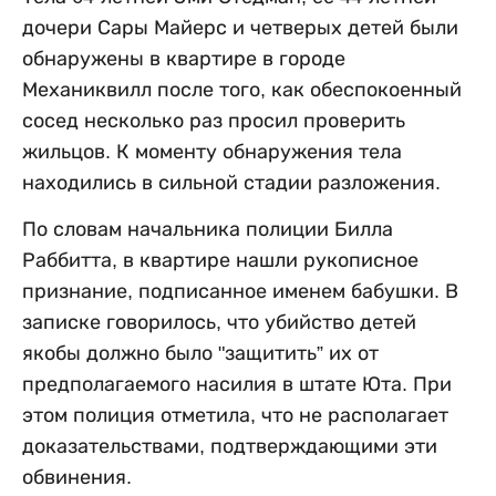
дочери Сары Майерс и четверых детей были
обнаружены в квартире в городе
Механиквилл после того, как обеспокоенный
сосед несколько раз просил проверить
жильцов. К моменту обнаружения тела
находились в сильной стадии разложения.
По словам начальника полиции Билла
Раббитта, в квартире нашли рукописное
признание, подписанное именем бабушки. В
записке говорилось, что убийство детей
якобы должно было "защитить” их от
предполагаемого насилия в штате Юта. При
этом полиция отметила, что не располагает
доказательствами, подтверждающими эти
обвинения.