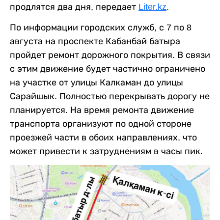
продлятся два дня, передает
Liter.kz
.
По информации городских служб, с 7 по 8
августа на проспекте Кабанбай батыра
пройдет ремонт дорожного покрытия. В связи
с этим движение будет частично ограничено
на участке от улицы Калкаман до улицы
Сарайшык. Полностью перекрывать дорогу не
планируется. На время ремонта движение
транспорта организуют по одной стороне
проезжей части в обоих направлениях, что
может привести к затруднениям в часы пик.