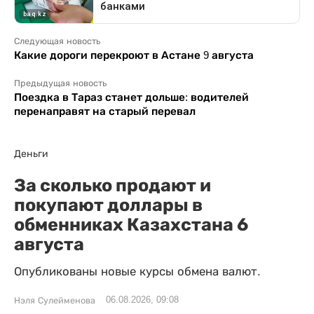
Следующая новость
Какие дороги перекроют в Астане 9 августа
Предыдущая новость
Поездка в Тараз станет дольше: водителей
перенаправят на старый перевал
Деньги
За сколько продают и
покупают доллары в
обменниках Казахстана 6
августа
Опубликованы новые курсы обмена валют.
06.08.2026, 09:08
Нэля Сулейменова