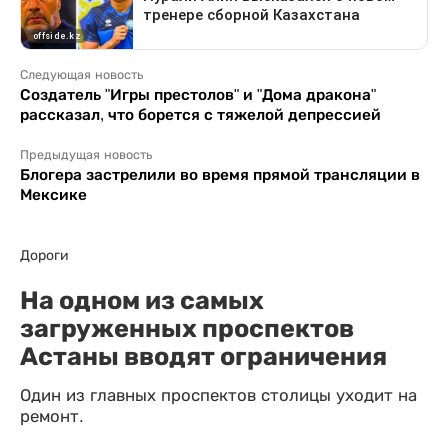
Следующая новость
Создатель "Игры престолов" и "Дома дракона"
рассказал, что борется с тяжелой депрессией
Предыдущая новость
Блогера застрелили во время прямой трансляции в
Мексике
Дороги
На одном из самых
загруженных проспектов
Астаны вводят ограничения
Один из главных проспектов столицы уходит на
ремонт.