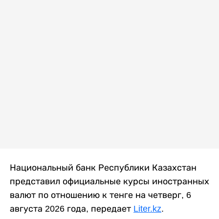
Национальный банк Республики Казахстан
представил официальные курсы иностранных
валют по отношению к тенге на четверг, 6
августа 2026 года, передает
Liter.kz
.