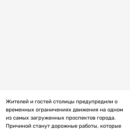
Жителей и гостей столицы предупредили о
временных ограничениях движения на одном
из самых загруженных проспектов города.
Причиной станут дорожные работы, которые