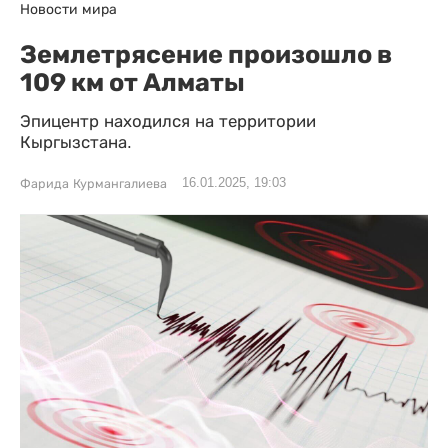
Новости мира
Землетрясение произошло в
109 км от Алматы
Эпицентр находился на территории
Кыргызстана.
16.01.2025, 19:03
Фарида Курмангалиева