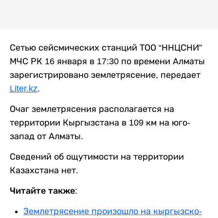
Сетью сейсмических станций ТОО “ННЦСНИ”
МЧС РК 16 января в 17:30 по времени Алматы
зарегистрировано землетрясение, передает
Liter.kz
.
Очаг землетрясения располагается на
территории Кыргызстана в 109 км на юго-
запад от Алматы.
Сведений об ощутимости на территории
Казахстана нет.
Читайте также:
Землетрясение произошло на кыргызско-