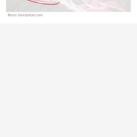
Фото: istockphoto.com