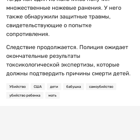
множественные ножевые ранения. У него
также обнаружили защитные травмы,
свидетельствующие о попытке
сопротивления.
Следствие продолжается. Полиция ожидает
окончательные результаты
токсикологической экспертизы, которые
должны подтвердить причины смерти детей.
Убийство
США
дети
бабушка
самоубийство
убийство ребенка
мать