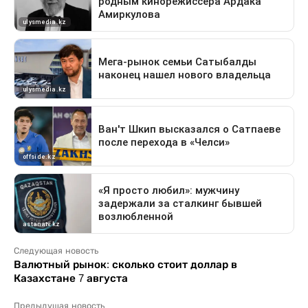
Следующая новость
Валютный рынок: сколько стоит доллар в
Казахстане 7 августа
Предыдущая новость