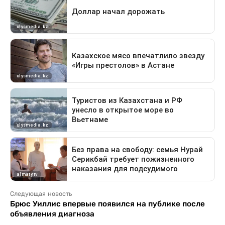
Следующая новость
Брюс Уиллис впервые появился на публике после
объявления диагноза