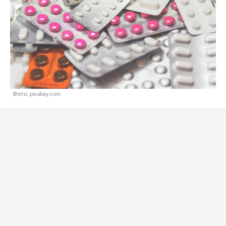
Фото: pixabay.com