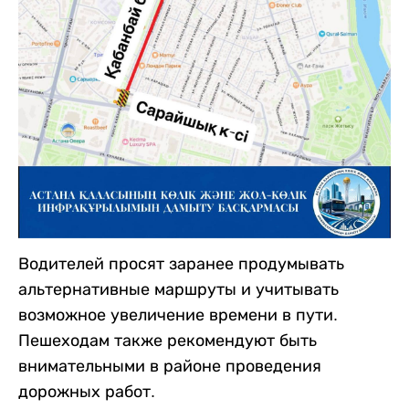
Водителей просят заранее продумывать
альтернативные маршруты и учитывать
возможное увеличение времени в пути.
Пешеходам также рекомендуют быть
внимательными в районе проведения
дорожных работ.