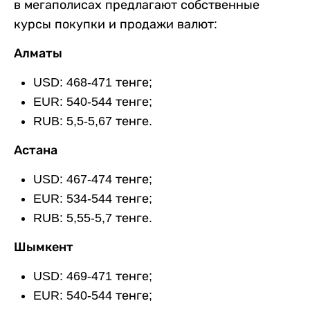
в мегаполисах предлагают собственные
курсы покупки и продажи валют:
Алматы
USD: 468-471 тенге;
EUR: 540-544 тенге;
RUB: 5,5-5,67 тенге.
Астана
USD: 467-474 тенге;
EUR: 534-544 тенге;
RUB: 5,55-5,7 тенге.
Шымкент
USD: 469-471 тенге;
EUR: 540-544 тенге;