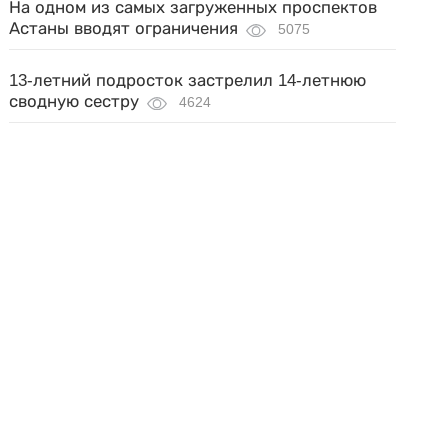
На одном из самых загруженных проспектов
Астаны вводят ограничения
5075
13-летний подросток застрелил 14-летнюю
сводную сестру
4624