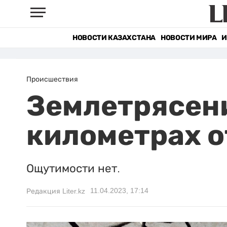
НОВОСТИ КАЗАХСТАНА
НОВОСТИ МИРА
И
Происшествия
Землетрясени
километрах о
Ощутимости нет.
11.04.2023, 17:14
Редакция Liter.kz