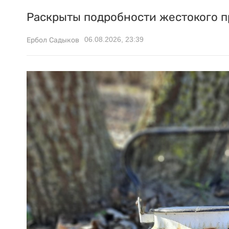
Раскрыты подробности жестокого п
06.08.2026, 23:39
Ербол Садыков