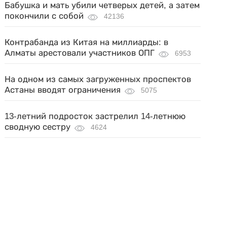
Бабушка и мать убили четверых детей, а затем
покончили с собой
42136
Контрабанда из Китая на миллиарды: в
Алматы арестовали участников ОПГ
6953
На одном из самых загруженных проспектов
Астаны вводят ограничения
5075
13-летний подросток застрелил 14-летнюю
сводную сестру
4624