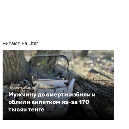
Читают на Liter
Новости мира
Мужчину до смерти избили и
облили кипятком из-за 170
тысяч тенге