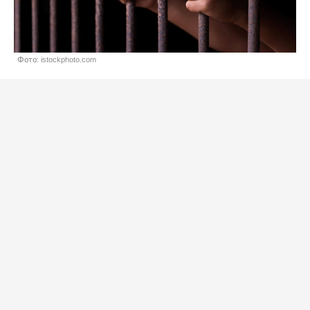
Фото: istockphoto.com