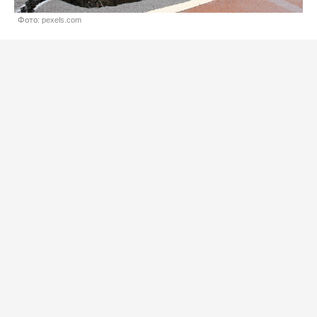
Фото: pexels.com