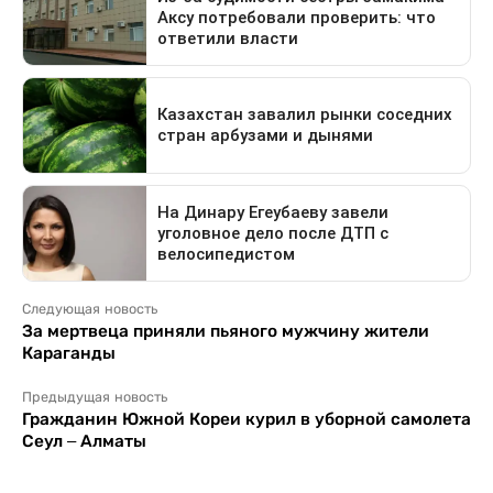
Следующая новость
За мертвеца приняли пьяного мужчину жители
Караганды
Предыдущая новость
Гражданин Южной Кореи курил в уборной самолета
Сеул – Алматы