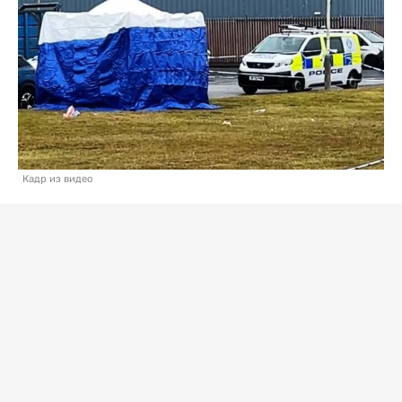
Кадр из видео