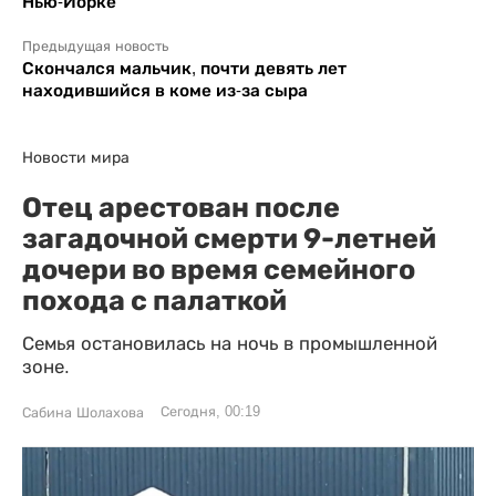
Нью-Йорке
Предыдущая новость
Скончался мальчик, почти девять лет
находившийся в коме из-за сыра
Новости мира
Отец арестован после
загадочной смерти 9-летней
дочери во время семейного
похода с палаткой
Семья остановилась на ночь в промышленной
зоне.
Сегодня, 00:19
Сабина Шолахова