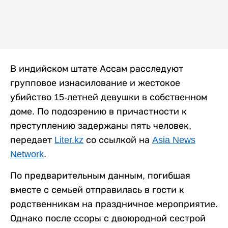
В индийском штате Ассам расследуют
групповое изнасилование и жестокое
убийство 15-летней девушки в собственном
доме. По подозрению в причастности к
преступлению задержаны пять человек,
передает
Liter.kz
со ссылкой на
Asia News
Network
.
По предварительным данным, погибшая
вместе с семьей отправилась в гости к
родственникам на праздничное мероприятие.
Однако после ссоры с двоюродной сестрой