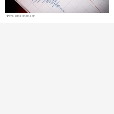
Фото: istockphoto.com