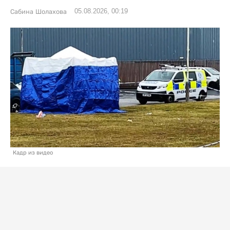
05.08.2026, 00:19
Сабина Шолахова
Кадр из видео