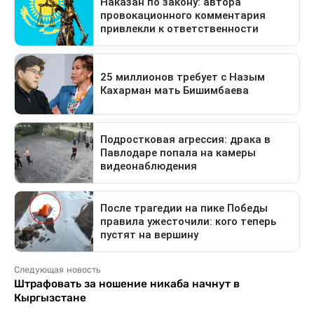
Следующая новость
Штрафовать за ношение никаба начнут в
Кыргызстане