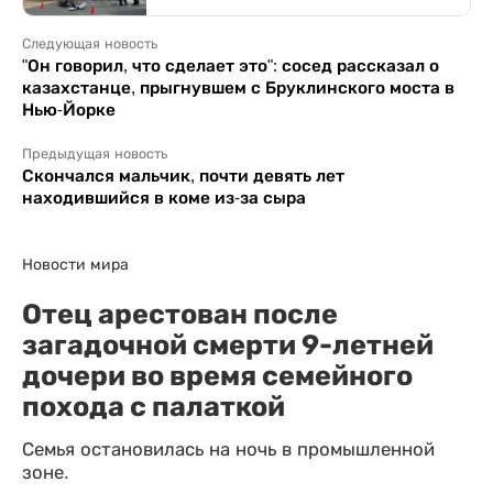
Следующая новость
"Он говорил, что сделает это": сосед рассказал о
казахстанце, прыгнувшем с Бруклинского моста в
Нью-Йорке
Предыдущая новость
Скончался мальчик, почти девять лет
находившийся в коме из-за сыра
Новости мира
Отец арестован после
загадочной смерти 9-летней
дочери во время семейного
похода с палаткой
Семья остановилась на ночь в промышленной
зоне.