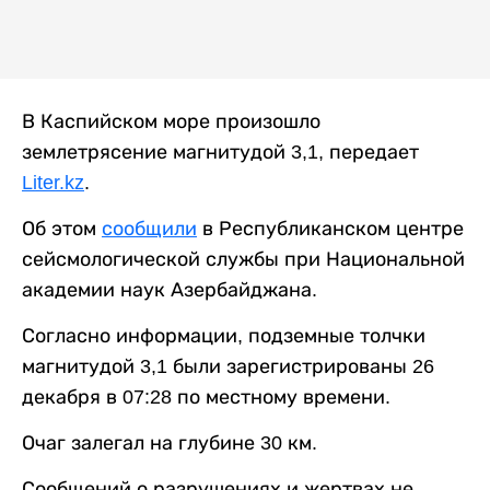
В Каспийском море произошло
землетрясение магнитудой 3,1, передает
Liter.kz
.
Об этом
сообщили
в Республиканском центре
сейсмологической службы при Национальной
академии наук Азербайджана.
Согласно информации, подземные толчки
магнитудой 3,1 были зарегистрированы 26
декабря в 07:28 по местному времени.
Очаг залегал на глубине 30 км.
Сообщений о разрушениях и жертвах не