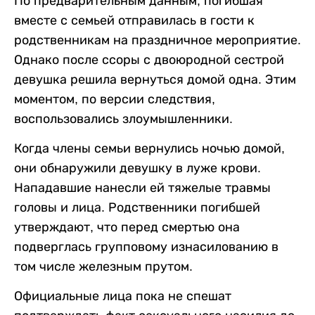
По предварительным данным, погибшая
вместе с семьей отправилась в гости к
родственникам на праздничное мероприятие.
Однако после ссоры с двоюродной сестрой
девушка решила вернуться домой одна. Этим
моментом, по версии следствия,
воспользовались злоумышленники.
Когда члены семьи вернулись ночью домой,
они обнаружили девушку в луже крови.
Нападавшие нанесли ей тяжелые травмы
головы и лица. Родственники погибшей
утверждают, что перед смертью она
подверглась групповому изнасилованию в
том числе железным прутом.
Официальные лица пока не спешат