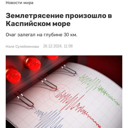
Новости мира
Землетрясение произошло в
Каспийском море
Очаг залегал на глубине 30 км.
26.12.2024, 11:08
Нэля Сулейменова