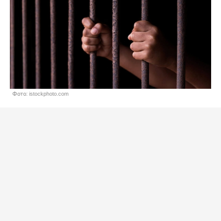
Фото: istockphoto.com