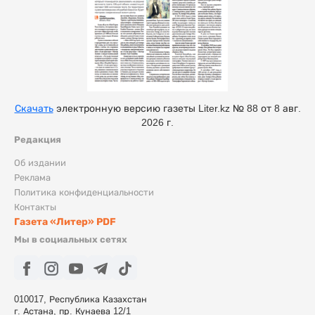
Скачать
электронную версию газеты Liter.kz № 88 от 8 авг.
2026 г.
Редакция
Об издании
Реклама
Политика конфиденциальности
Контакты
Газета «Литер» PDF
Мы в социальных сетях
010017, Республика Казахстан
г. Астана, пр. Кунаева 12/1