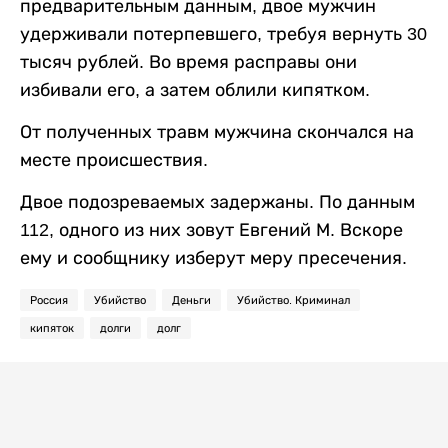
предварительным данным, двое мужчин
удерживали потерпевшего, требуя вернуть 30
тысяч рублей. Во время расправы они
избивали его, а затем облили кипятком.
От полученных травм мужчина скончался на
месте происшествия.
Двое подозреваемых задержаны. По данным
112, одного из них зовут Евгений М. Вскоре
ему и сообщнику изберут меру пресечения.
Россия
Убийство
Деньги
Убийство. Криминал
кипяток
долги
долг