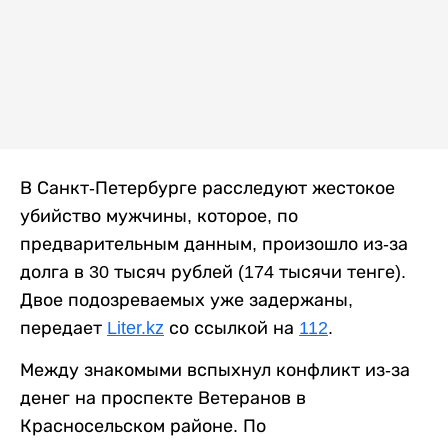
В Санкт-Петербурге расследуют жестокое
убийство мужчины, которое, по
предварительным данным, произошло из-за
долга в 30 тысяч рублей (174 тысячи тенге).
Двое подозреваемых уже задержаны,
передает
Liter.kz
со ссылкой на
112
.
Между знакомыми вспыхнул конфликт из-за
денег на проспекте Ветеранов в
Красносельском районе. По