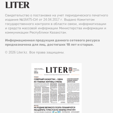
Свидетельство о постановке на учет периодического печатного
издания №16475-СИ от 24.04.2017 г. Выдано Комитетом
государственного контроля в области связи, информатизации
и средств массовой информации Министерства информации и
коммуникации Республики Казахстан.
Информационная продукция данного сетевого ресурса
предназначена для лиц, достигших 18 лет и старше.
© 2026 Liter.kz. Все права защищены.