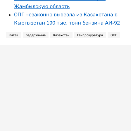
Жамбылскую область
ОПГ незаконно вывезла из Казахстана в
Кыргызстан 190 тыс. тонн бензина АИ-92
Китай
задержание
Казахстан
Генпрокуратура
ОПГ