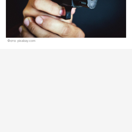
Фото: pixabay.com