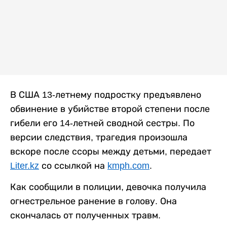
В США 13-летнему подростку предъявлено
обвинение в убийстве второй степени после
гибели его 14-летней сводной сестры. По
версии следствия, трагедия произошла
вскоре после ссоры между детьми, передает
Liter.kz
со ссылкой на
kmph.com
.
Как сообщили в полиции, девочка получила
огнестрельное ранение в голову. Она
скончалась от полученных травм.