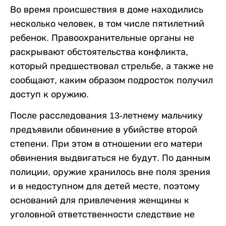
Во время происшествия в доме находились
несколько человек, в том числе пятилетний
ребенок. Правоохранительные органы не
раскрывают обстоятельства конфликта,
который предшествовал стрельбе, а также не
сообщают, каким образом подросток получил
доступ к оружию.
После расследования 13-летнему мальчику
предъявили обвинение в убийстве второй
степени. При этом в отношении его матери
обвинения выдвигаться не будут. По данным
полиции, оружие хранилось вне поля зрения
и в недоступном для детей месте, поэтому
оснований для привлечения женщины к
уголовной ответственности следствие не