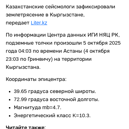
Казахстанские сейсмологи зафиксировали
землетрясение в Кыргызстане,
передает
Liter.kz
По информации Центра данных ИГИ НЯЦ РК,
подземные толчки произошли 5 октября 2025
года 04:03 по времени Астаны (4 октября
23:03 по Гринвичу) на территории
Кыргызстана.
Координаты эпицентра:
39.65 градуса северной широты.
72.99 градуса восточной долготы.
Магнитуда mb=4.7.
Энергетический класс K=10.3.
Читайте также: