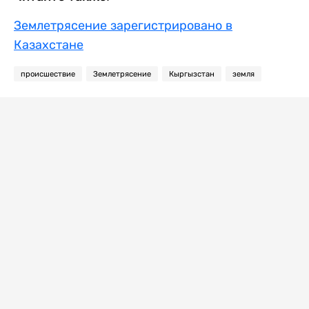
Землетрясение зарегистрировано в
Казахстане
происшествие
Землетрясение
Кыргызстан
земля