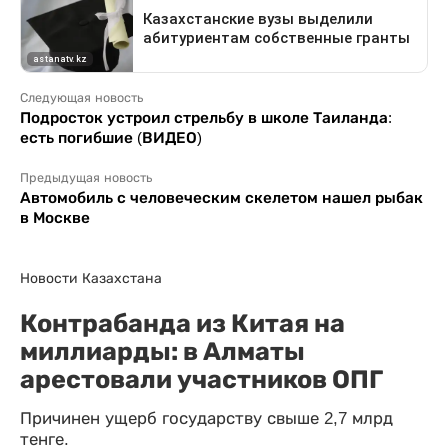
Следующая новость
Подросток устроил стрельбу в школе Таиланда:
есть погибшие (ВИДЕО)
Предыдущая новость
Автомобиль с человеческим скелетом нашел рыбак
в Москве
Новости Казахстана
Контрабанда из Китая на
миллиарды: в Алматы
арестовали участников ОПГ
Причинен ущерб государству свыше 2,7 млрд
тенге.