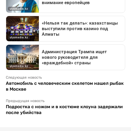
Следующая новость
Автомобиль с человеческим скелетом нашел рыбак
в Москве
Предыдущая новость
Подростка с ножом и в костюме клоуна задержали
после убийства