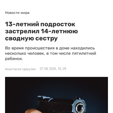
Новости мира
13-летний подросток
застрелил 14-летнюю
сводную сестру
Во время происшествия в доме находились
несколько человек, в том числе пятилетний
ребенок.
07.08.2026, 01:29
Анастасия Цирулик