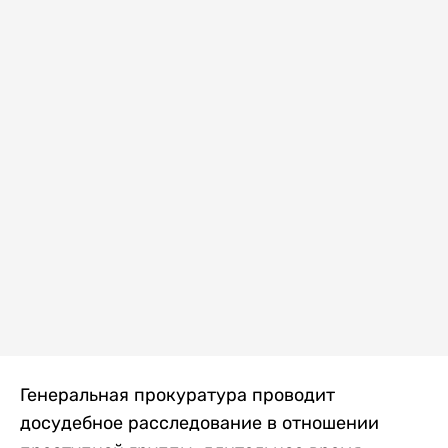
Генеральная прокуратура проводит
досудебное расследование в отношении