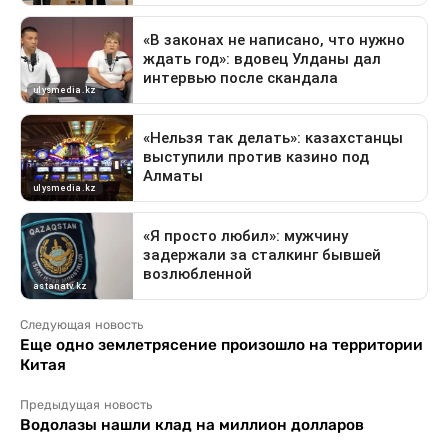
Следующая новость
Еще одно землетрясение произошло на территории
Китая
Предыдущая новость
Водолазы нашли клад на миллион долларов