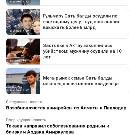
Следующая новость
Возобновляются авиарейсы из Алматы в Павлодар
Предыдущая новость
Токаев направил соболезнования родным и
близким Ардака Амиркулова