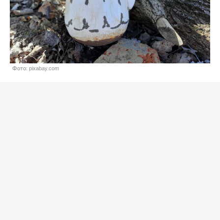
Фото: pixabay.com