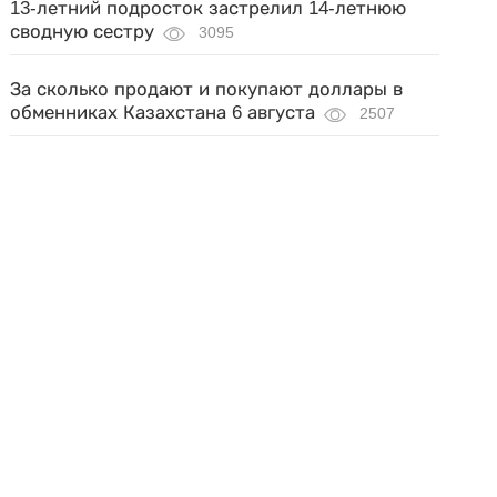
13-летний подросток застрелил 14-летнюю
сводную сестру
3095
За сколько продают и покупают доллары в
обменниках Казахстана 6 августа
2507