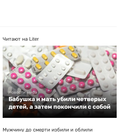
Читают на Liter
Новости мира
Бабушка и мать убили четверых
детей, а затем покончили с собой
Мужчину до смерти избили и облили