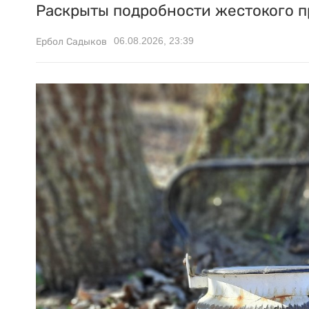
Раскрыты подробности жестокого п
06.08.2026, 23:39
Ербол Садыков