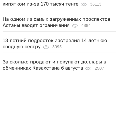
кипятком из-за 170 тысяч тенге
36113
На одном из самых загруженных проспектов
Астаны вводят ограничения
4884
13-летний подросток застрелил 14-летнюю
сводную сестру
3095
За сколько продают и покупают доллары в
обменниках Казахстана 6 августа
2507