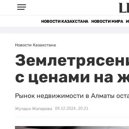
НОВОСТИ КАЗАХСТАНА
НОВОСТИ МИРА
И
Новости Казахстана
Землетрясени
с ценами на 
Рынок недвижимости в Алматы оста
09.12.2024, 20:21
Жулдыз Жапарова