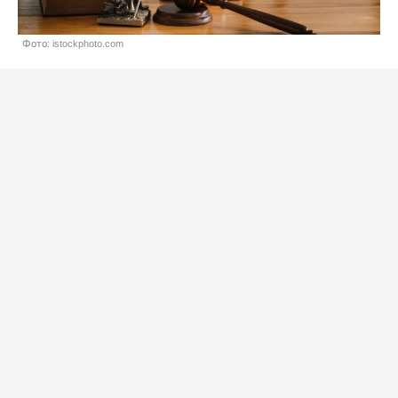
Фото: istockphoto.com