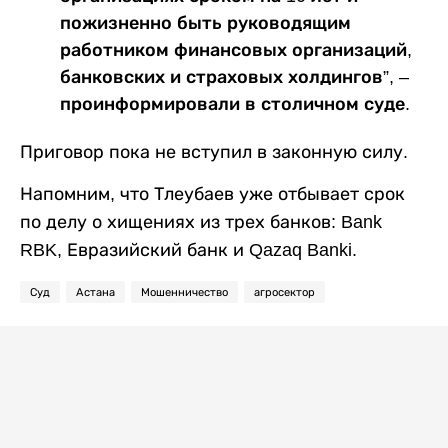
пожизненно быть руководящим
работником финансовых организаций,
банковских и страховых холдингов”, –
проинформировали в столичном суде.
Приговор пока не вступил в законную силу.
Напомним, что Тлеубаев уже отбывает срок
по делу о хищениях из трех банков: Bank
RBK, Евразийский банк и Qazaq Banki.
Суд
Астана
Мошенничество
агросектор