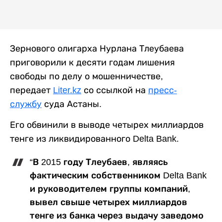
Зернового олигарха Нурлана Тлеубаева
приговорили к десяти годам лишения
свободы по делу о мошенничестве,
передает
Liter.kz
со ссылкой на
пресс-
службу
суда Астаны.
Его обвинили в выводе четырех миллиардов
тенге из ликвидированного Delta Bank.
“В 2015 году Тлеубаев, являясь
фактическим собственником Delta Bank
и руководителем группы компаний,
вывел свыше четырех миллиардов
тенге из банка через выдачу заведомо