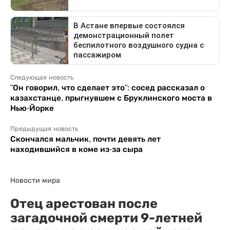
Следующая новость
"Он говорил, что сделает это": сосед рассказал о
казахстанце, прыгнувшем с Бруклинского моста в
Нью-Йорке
Предыдущая новость
Скончался мальчик, почти девять лет
находившийся в коме из-за сыра
Новости мира
Отец арестован после
загадочной смерти 9-летней