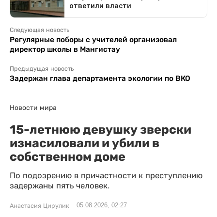
Следующая новость
Регулярные поборы с учителей организовал
директор школы в Мангистау
Предыдущая новость
Задержан глава департамента экологии по ВКО
Новости мира
15-летнюю девушку зверски
изнасиловали и убили в
собственном доме
По подозрению в причастности к преступлению
задержаны пять человек.
05.08.2026, 02:27
Анастасия Цирулик