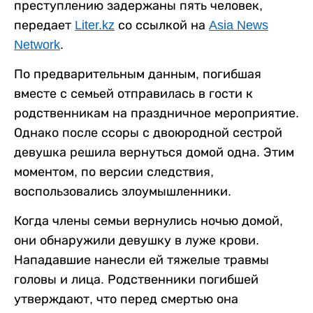
преступлению задержаны пять человек,
передает
Liter.kz
со ссылкой на
Asia News
Network
.
По предварительным данным, погибшая
вместе с семьей отправилась в гости к
родственникам на праздничное мероприятие.
Однако после ссоры с двоюродной сестрой
девушка решила вернуться домой одна. Этим
моментом, по версии следствия,
воспользовались злоумышленники.
Когда члены семьи вернулись ночью домой,
они обнаружили девушку в луже крови.
Нападавшие нанесли ей тяжелые травмы
головы и лица. Родственники погибшей
утверждают, что перед смертью она