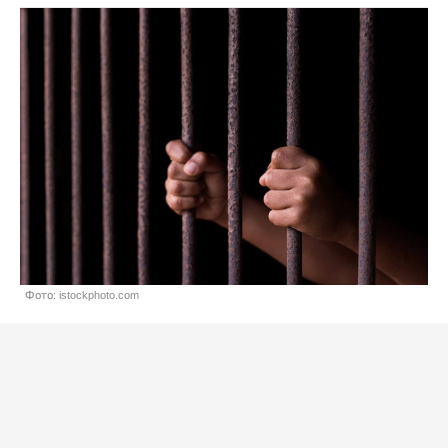
Фото: istockphoto.com