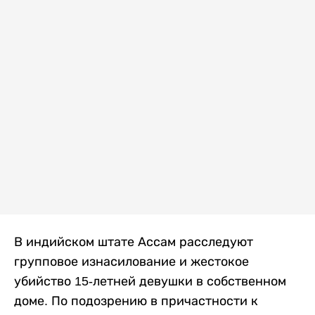
В индийском штате Ассам расследуют
групповое изнасилование и жестокое
убийство 15-летней девушки в собственном
доме. По подозрению в причастности к