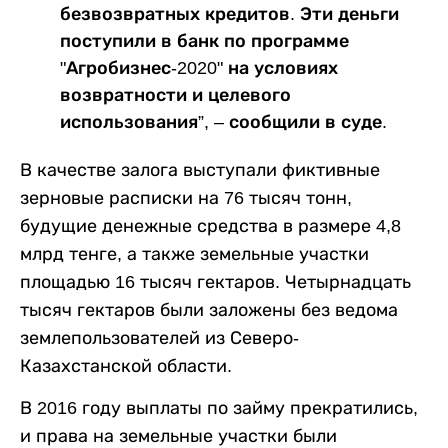
безвозвратных кредитов. Эти деньги
поступили в банк по программе
"Агробизнес-2020" на условиях
возвратности и целевого
использования”, – сообщили в суде.
В качестве залога выступали фиктивные
зерновые расписки на 76 тысяч тонн,
будущие денежные средства в размере 4,8
млрд тенге, а также земельные участки
площадью 16 тысяч гектаров. Четырнадцать
тысяч гектаров были заложены без ведома
землепользователей из Северо-
Казахстанской области.
В 2016 году выплаты по займу прекратились,
и права на земельные участки были