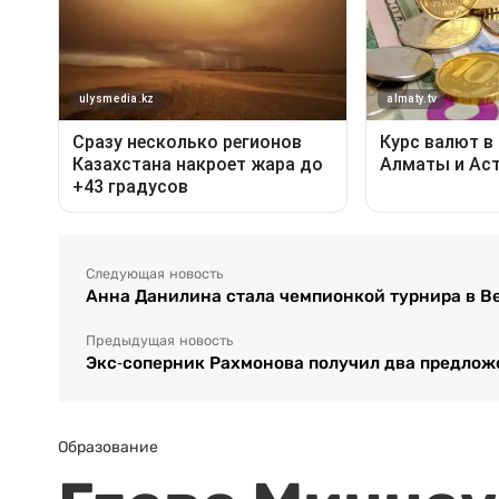
Следующая новость
Анна Данилина стала чемпионкой турнира в 
Предыдущая новость
Экс-соперник Рахмонова получил два предлож
Образование