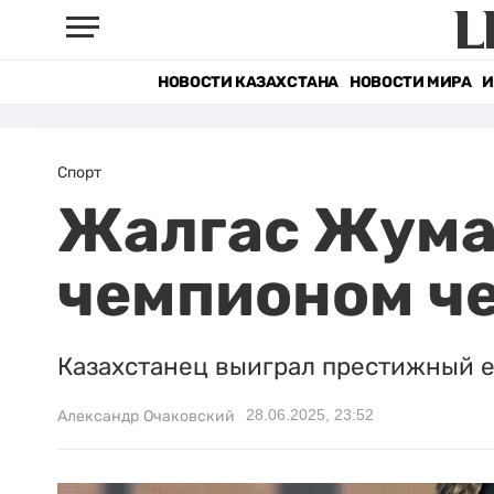
НОВОСТИ КАЗАХСТАНА
НОВОСТИ МИРА
И
Спорт
Жалгас Жума
чемпионом ч
Казахстанец выиграл престижный е
28.06.2025, 23:52
Александр Очаковский