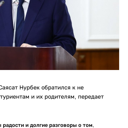
Саясат Нурбек обратился к не
туриентам и их родителям, передает
ы радости и долгие разговоры о том,