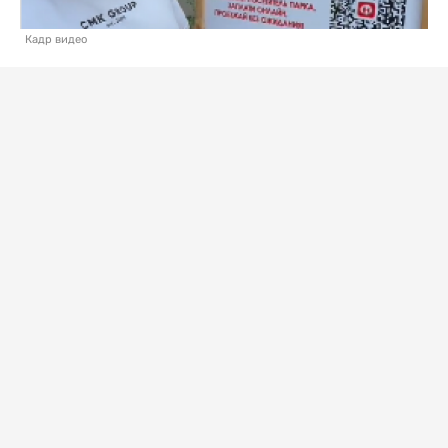
Кадр видео