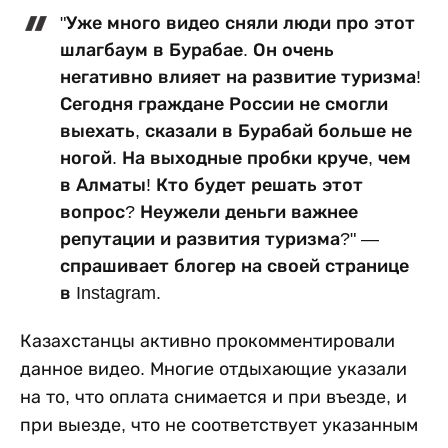
"Уже много видео сняли люди про этот
шлагбаум в Бурабае. Он очень
негативно влияет на развитие туризма!
Сегодня граждане России не смогли
выехать, сказали в Бурабай больше не
ногой. На выходные пробки круче, чем
в Алматы! Кто будет решать этот
вопрос? Неужели деньги важнее
репутации и развития туризма?" —
спрашивает блогер на своей странице
в Instagram.
Казахстанцы активно прокомментировали
данное видео. Многие отдыхающие указали
на то, что оплата снимается и при въезде, и
при выезде, что не соответствует указанным