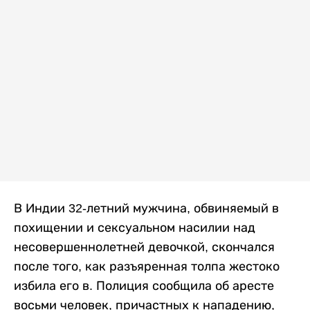
В Индии 32-летний мужчина, обвиняемый в
похищении и сексуальном насилии над
несовершеннолетней девочкой, скончался
после того, как разъяренная толпа жестоко
избила его в. Полиция сообщила об аресте
восьми человек, причастных к нападению,