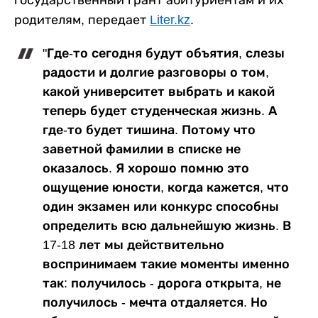
родителям, передает
Liter.kz
.
"Где-то сегодня будут объятия, слезы
радости и долгие разговоры о том,
какой университет выбрать и какой
теперь будет студенческая жизнь. А
где-то будет тишина. Потому что
заветной фамилии в списке не
оказалось. Я хорошо помню это
ощущение юности, когда кажется, что
один экзамен или конкурс способны
определить всю дальнейшую жизнь. В
17-18 лет мы действительно
воспринимаем такие моменты именно
так: получилось - дорога открыта, не
получилось - мечта отдаляется. Но