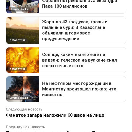
Следующая новость
Фанатке загара наложили 60 швов на лицо
Предыдущая новость