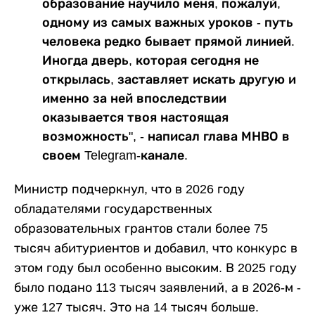
образование научило меня, пожалуй,
одному из самых важных уроков - путь
человека редко бывает прямой линией.
Иногда дверь, которая сегодня не
открылась, заставляет искать другую и
именно за ней впоследствии
оказывается твоя настоящая
возможность", - написал глава МНВО в
своем Telegram-канале.
Министр подчеркнул, что в 2026 году
обладателями государственных
образовательных грантов стали более 75
тысяч абитуриентов и добавил, что конкурс в
этом году был особенно высоким. В 2025 году
было подано 113 тысяч заявлений, а в 2026-м -
уже 127 тысяч. Это на 14 тысяч больше.