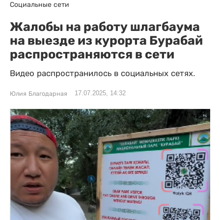
Социальные сети
Жалобы на работу шлагбаума
на выезде из курорта Бурабай
распространяются в сети
Видео распространилось в социальных сетях.
17.07.2025, 14:32
Юлия Благодарная