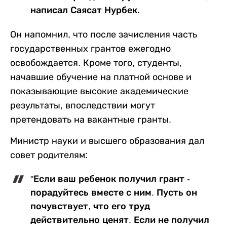
написал Саясат Нурбек.
Он напомнил, что после зачисления часть
государственных грантов ежегодно
освобождается. Кроме того, студенты,
начавшие обучение на платной основе и
показывающие высокие академические
результаты, впоследствии могут
претендовать на вакантные гранты.
Министр науки и высшего образования дал
совет родителям:
"Если ваш ребенок получил грант -
порадуйтесь вместе с ним. Пусть он
почувствует, что его труд
действительно ценят. Если не получил