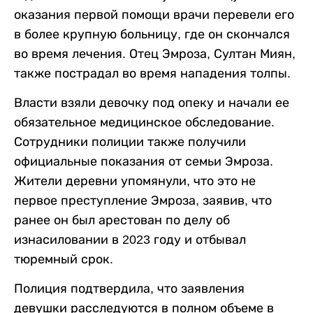
оказания первой помощи врачи перевели его
в более крупную больницу, где он скончался
во время лечения. Отец Эмроза, Султан Миян,
также пострадал во время нападения толпы.
Власти взяли девочку под опеку и начали ее
обязательное медицинское обследование.
Сотрудники полиции также получили
официальные показания от семьи Эмроза.
Жители деревни упомянули, что это не
первое преступление Эмроза, заявив, что
ранее он был арестован по делу об
изнасиловании в 2023 году и отбывал
тюремный срок.
Полиция подтвердила, что заявления
девушки расследуются в полном объеме в