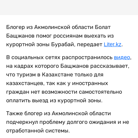
Блогер из Акмолинской области Болат
Бащжанов помог россиянам выехать из
курортной зоны Бурабай, передает
Liter.kz
.
В социальных сетях распространилось
видео
,
на кадрах которого Бащжанов рассказывает,
что туризм в Казахстане только для
казахстанцев, так как у иностранных
граждан нет возможности самостоятельно
оплатить выезд из курортной зоны.
Также блогер из Акмолинской области
подчеркнул проблему долгого ожидания и не
отработанной системы.