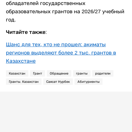
обладателей государственных
образовательных грантов на 2026/27 учебный
год.
Читайте также:
Шанс для тех, кто не прошел: акиматы
регионов выделяют более 2 тыс. грантов в
Казахстане
Казахстан
Грант
Обращение
гранты
родители
Гранты. Казахстан
Саясат Нурбек
Абитуриенты