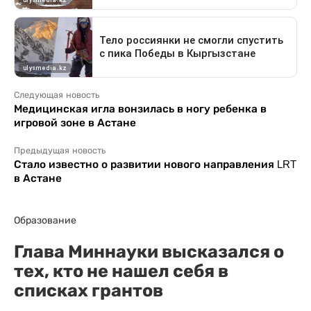
Следующая новость
Медицинская игла вонзилась в ногу ребенка в
игровой зоне в Астане
Предыдущая новость
Стало известно о развитии нового направления LRT
в Астане
Образование
Глава Миннауки высказался о
тех, кто не нашел себя в
списках грантов