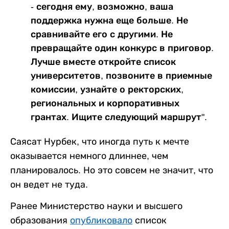
- сегодня ему, возможно, ваша
поддержка нужна еще больше. Не
сравнивайте его с другими. Не
превращайте один конкурс в приговор.
Лучше вместе откройте список
университетов, позвоните в приемные
комиссии, узнайте о ректорских,
региональных и корпоративных
грантах. Ищите следующий маршрут".
Саясат Нурбек, что иногда путь к мечте
оказывается немного длиннее, чем
планировалось. Но это совсем не значит, что
он ведет не туда.
Ранее Министерство науки и высшего
образования
опубликовало
список