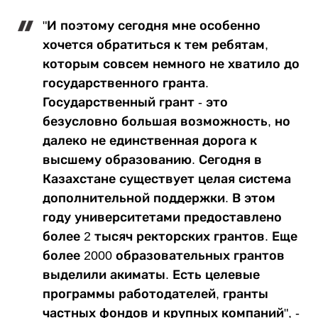
"И поэтому сегодня мне особенно
хочется обратиться к тем ребятам,
которым совсем немного не хватило до
государственного гранта.
Государственный грант - это
безусловно большая возможность, но
далеко не единственная дорога к
высшему образованию. Сегодня в
Казахстане существует целая система
дополнительной поддержки. В этом
году университетами предоставлено
более 2 тысяч ректорских грантов. Еще
более 2000 образовательных грантов
выделили акиматы. Есть целевые
программы работодателей, гранты
частных фондов и крупных компаний", -