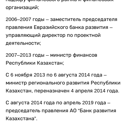
организаций;
2006–2007 годы – заместитель председателя
правления Евразийского банка развития –
управляющий директор по проектной
деятельности;
2007–2013 годы – министр финансов
Республики Казахстан;
С 6 ноября 2013 по 6 августа 2014 года –
министр регионального развития Республики
Казахстан, переназначен 4 апреля 2014 года.
С августа 2014 года по апрель 2019 года –
председатель правления АО “Банк развития
Казахстана”.