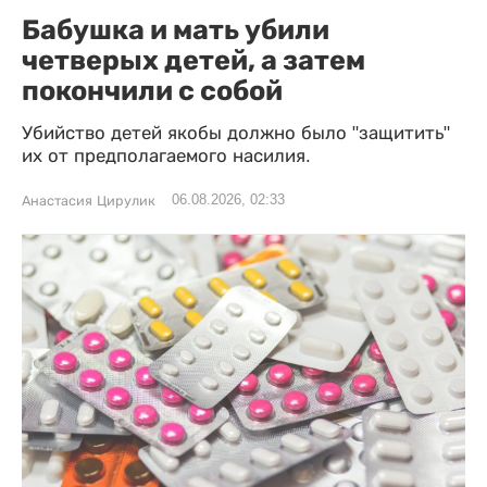
Бабушка и мать убили
четверых детей, а затем
покончили с собой
Убийство детей якобы должно было "защитить"
их от предполагаемого насилия.
06.08.2026, 02:33
Анастасия Цирулик