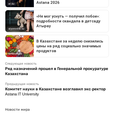
Следующая новость
Ряд назначений прошел в Генеральной прокуратуре
Казахстана
Предыдущая новость
Комитет науки в Казахстане возглавил экс-ректор
Astana IT University
Новости мира