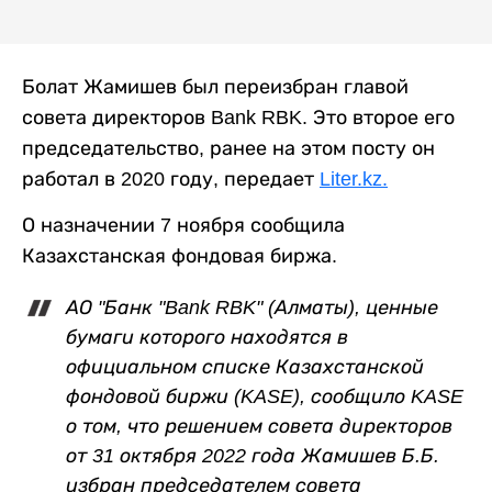
Болат Жамишев был переизбран главой
совета директоров Bank RBK. Это второе его
председательство, ранее на этом посту он
работал в 2020 году, передает
Liter.kz.
О назначении 7 ноября сообщила
Казахстанская фондовая биржа.
АО "Банк "Bank RBK" (Алматы), ценные
бумаги которого находятся в
официальном списке Казахстанской
фондовой биржи (KASE), сообщило KASE
о том, что решением совета директоров
от 31 октября 2022 года Жамишев Б.Б.
избран председателем совета