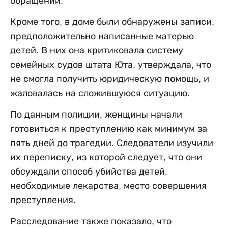
обращении.
Кроме того, в доме были обнаружены записи,
предположительно написанные матерью
детей. В них она критиковала систему
семейных судов штата Юта, утверждала, что
не смогла получить юридическую помощь, и
жаловалась на сложившуюся ситуацию.
По данным полиции, женщины начали
готовиться к преступлению как минимум за
пять дней до трагедии. Следователи изучили
их переписку, из которой следует, что они
обсуждали способ убийства детей,
необходимые лекарства, место совершения
преступления.
Расследование также показало, что