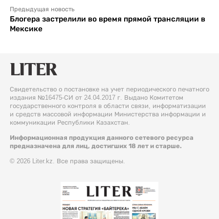
Предыдущая новость
Блогера застрелили во время прямой трансляции в
Мексике
Свидетельство о постановке на учет периодического печатного
издания №16475-СИ от 24.04.2017 г. Выдано Комитетом
государственного контроля в области связи, информатизации
и средств массовой информации Министерства информации и
коммуникации Республики Казахстан.
Информационная продукция данного сетевого ресурса
предназначена для лиц, достигших 18 лет и старше.
© 2026 Liter.kz. Все права защищены.