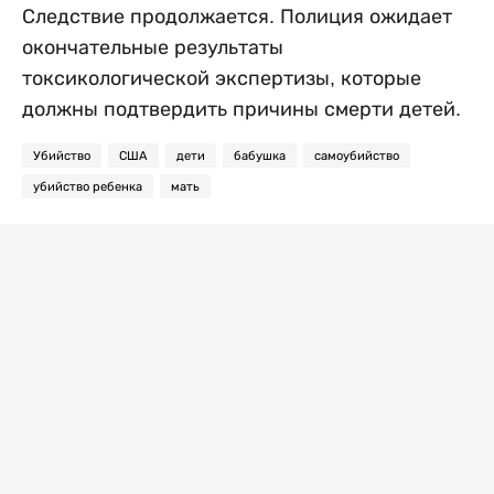
Следствие продолжается. Полиция ожидает
окончательные результаты
токсикологической экспертизы, которые
должны подтвердить причины смерти детей.
Убийство
США
дети
бабушка
самоубийство
убийство ребенка
мать