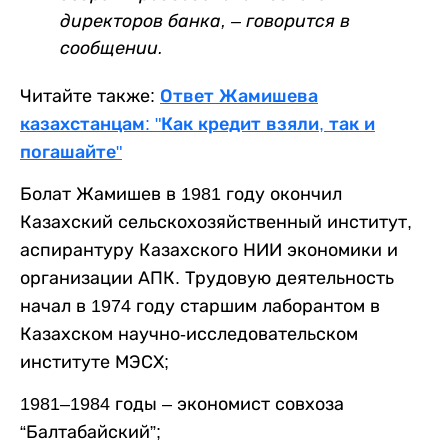
директоров банка, – говорится в
сообщении.
Читайте также:
Ответ Жамишева
казахстанцам: "Как кредит взяли, так и
погашайте"
Болат Жамишев в 1981 году окончил
Казахский сельскохозяйственный институт,
аспирантуру Казахского НИИ экономики и
организации АПК. Трудовую деятельность
начал в 1974 году старшим лаборантом в
Казахском научно-исследовательском
институте МЭСХ;
1981–1984 годы – экономист совхоза
“Балтабайский”;