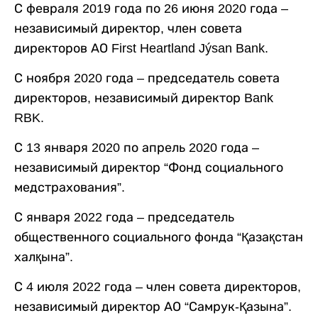
С февраля 2019 года по 26 июня 2020 года –
независимый директор, член совета
директоров АО First Heartland Jýsan Bank.
С ноября 2020 года – председатель совета
директоров, независимый директор Bank
RBK.
С 13 января 2020 по апрель 2020 года –
независимый директор “Фонд социального
медстрахования”.
С января 2022 года – председатель
общественного социального фонда “Қазақстан
халқына”.
С 4 июля 2022 года – член совета директоров,
независимый директор АО “Самрук-Қазына”.