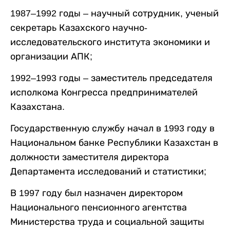
1987–1992 годы – научный сотрудник, ученый
секретарь Казахского научно-
исследовательского института экономики и
организации АПК;
1992–1993 годы – заместитель председателя
исполкома Конгресса предпринимателей
Казахстана.
Государственную службу начал в 1993 году в
Национальном банке Республики Казахстан в
должности заместителя директора
Департамента исследований и статистики;
В 1997 году был назначен директором
Национального пенсионного агентства
Министерства труда и социальной защиты