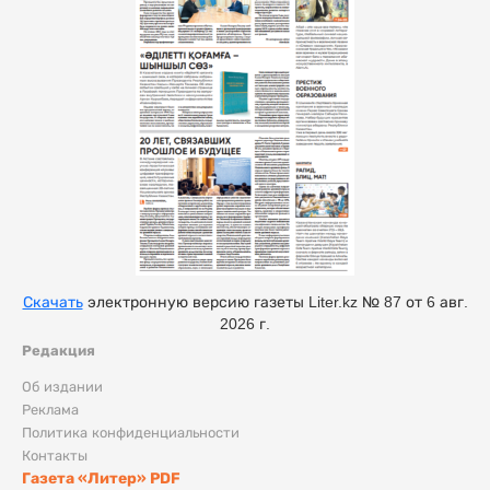
Скачать
электронную версию газеты Liter.kz № 87 от 6 авг.
2026 г.
Редакция
Об издании
Реклама
Политика конфиденциальности
Контакты
Газета «Литер» PDF