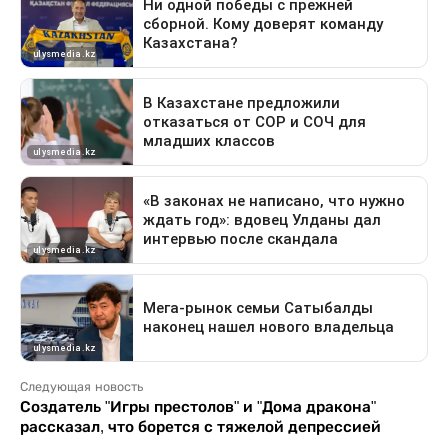
Следующая новость
Создатель "Игры престолов" и "Дома дракона"
рассказал, что борется с тяжелой депрессией