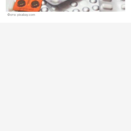
Фото: pixabay.com