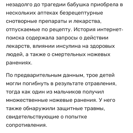
незадолго до трагедии бабушка приобрела в
нескольких аптеках безрецептурные
снотворные препараты и лекарства,
отпускаемые по рецепту. История интернет-
поиска содержала запросы о действии
лекарств, влиянии инсулина на здоровых
людей, а также о смертельных ножевых
ранениях.
По предварительным данным, трое детей
могли погибнуть в результате отравления,
тогда как один из мальчиков получил
множественные ножевые ранения. У него
также обнаружили защитные травмы,
свидетельствующие о попытке
сопротивления.