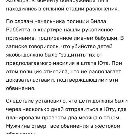
жильцов. К моменту обнаружения тела
находились в сильной стадии разложения.
По словам начальника полиции Билла
Раббитта, в квартире нашли рукописное
признание, подписанное именем бабушки. В
записке говорилось, что убийство детей
якобы должно было "защитить” их от
предполагаемого насилия в штате Юта. При
этом полиция отметила, что не располагает
доказательствами, подтверждающими эти
обвинения.
Следствие установило, что дети должны были
через несколько дней отправиться в Юту, где
планировали провести два месяца с отцом.
Мужчина отверг все обвинения в жестоком