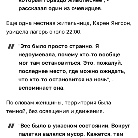
рассказал один из очевидцев.
Еще одна местная жительница, Карен Янгсон,
увидела лагерь около 22:00.
"Это было просто странно. Я
недоумевала, почему кто-то вообще
мог там остановиться. Это, пожалуй,
последнее место, где можно ожидать,
что кто-то остановится на ночь", -
вспоминает она.
По словам женщины, территория была
темной, без освещения и движения.
"Все было в ужасном состоянии. Вокруг
палатки валялся мусор. Кажется, там