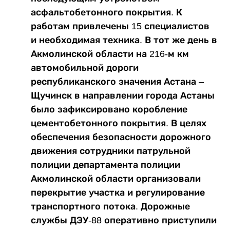
асфальтобетонного покрытия. К
работам привлечены 15 специалистов
и необходимая техника. В тот же день в
Акмолинской области на 216-м км
автомобильной дороги
республиканского значения Астана –
Щучинск в направлении города Астаны
было зафиксировано коробление
цементобетонного покрытия. В целях
обеспечения безопасности дорожного
движения сотрудники патрульной
полиции департамента полиции
Акмолинской области организовали
перекрытие участка и регулирование
транспортного потока. Дорожные
службы ДЭУ-88 оперативно приступили