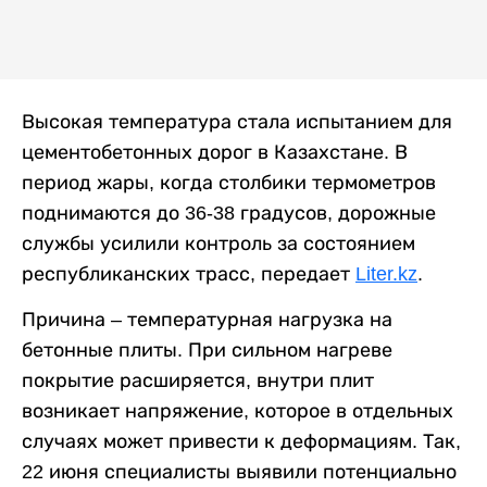
Высокая температура стала испытанием для
цементобетонных дорог в Казахстане. В
период жары, когда столбики термометров
поднимаются до 36-38 градусов, дорожные
службы усилили контроль за состоянием
республиканских трасс, передает
Liter.kz
.
Причина – температурная нагрузка на
бетонные плиты. При сильном нагреве
покрытие расширяется, внутри плит
возникает напряжение, которое в отдельных
случаях может привести к деформациям. Так,
22 июня специалисты выявили потенциально