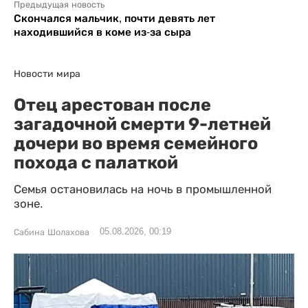
Предыдущая новость
Скончался мальчик, почти девять лет
находившийся в коме из-за сыра
Новости мира
Отец арестован после
загадочной смерти 9-летней
дочери во время семейного
похода с палаткой
Семья остановилась на ночь в промышленной
зоне.
05.08.2026, 00:19
Сабина Шолахова