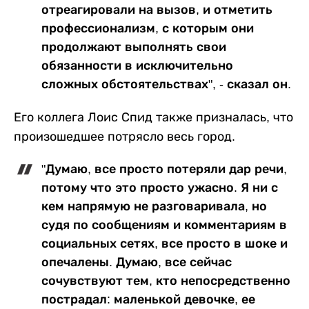
отреагировали на вызов, и отметить
профессионализм, с которым они
продолжают выполнять свои
обязанности в исключительно
сложных обстоятельствах", - сказал он.
Его коллега Лоис Спид также призналась, что
произошедшее потрясло весь город.
"Думаю, все просто потеряли дар речи,
потому что это просто ужасно. Я ни с
кем напрямую не разговаривала, но
судя по сообщениям и комментариям в
социальных сетях, все просто в шоке и
опечалены. Думаю, все сейчас
сочувствуют тем, кто непосредственно
пострадал: маленькой девочке, ее