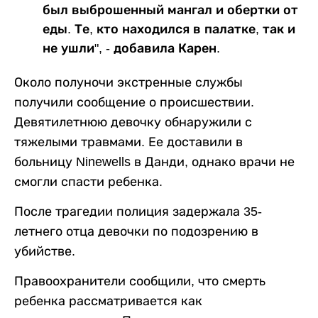
был выброшенный мангал и обертки от
еды. Те, кто находился в палатке, так и
не ушли", - добавила Карен.
Около полуночи экстренные службы
получили сообщение о происшествии.
Девятилетнюю девочку обнаружили с
тяжелыми травмами. Ее доставили в
больницу Ninewells в Данди, однако врачи не
смогли спасти ребенка.
После трагедии полиция задержала 35-
летнего отца девочки по подозрению в
убийстве.
Правоохранители сообщили, что смерть
ребенка рассматривается как