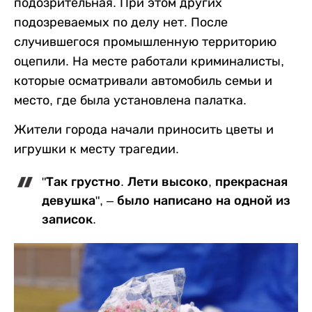
подозрительная. При этом других
подозреваемых по делу нет. После
случившегося промышленную территорию
оцепили. На месте работали криминалисты,
которые осматривали автомобиль семьи и
место, где была установлена палатка.
Жители города начали приносить цветы и
игрушки к месту трагедии.
"Так грустно. Лети высоко, прекрасная
девушка", – было написано на одной из
записок.