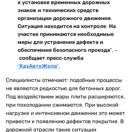
к установке временных дорожных
знаков и технических средств
организации дорожного движения.
Ситуация находится на контроле. На
участке принимаются необходимые
меры для устранения дефекта и
обеспечения безопасного проезда”, –
сообщает пресс-служба
“КазАвтоЖола”
.
Специалисты отмечают: подобные процессы
не являются редкостью для бетонных дорог.
Под воздействием жары плиты расширяются,
при похолодании сжимаются. При высокой
нагрузке и интенсивном движении это может
привести к появлению дефектов покрытия. В
дорожной отрасли такие ситуации