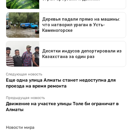
Следующая новость
Еще одна улица Алматы станет недоступна для
проезда на время ремонта
Предыдущая новость
Движение на участке улицы Толе би ограничат в
Алматы
Новости мира