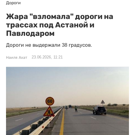
Дороги
Жара "взломала" дороги на
трассах под Астаной и
Павлодаром
Дороги не выдержали 38 градусов.
23.06.2026, 11:21
Наиля Ахат