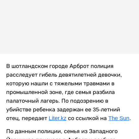
В шотландском городе Арброт полиция
расследует гибель девятилетней девочки,
которую нашли с тяжелыми травмами в
промышленной зоне, где семья разбила
палаточный лагерь. По подозрению в
убийстве ребенка задержан ее 35-летний
отец, передает
Liter.kz
со ссылкой на
The Sun
.
По данным полиции, семья из Западного