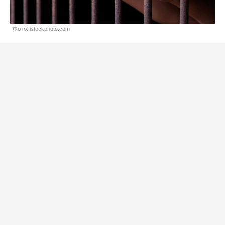
Фото: istockphoto.com