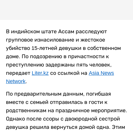
В индийском штате Ассам расследуют
групповое изнасилование и жестокое
убийство 15-летней девушки в собственном
доме. По подозрению в причастности к
преступлению задержаны пять человек,
передает
Liter.kz
со ссылкой на
Asia News
Network
.
По предварительным данным, погибшая
вместе с семьей отправилась в гости к
родственникам на праздничное мероприятие.
Однако после ссоры с двоюродной сестрой
девушка решила вернуться домой одна. Этим