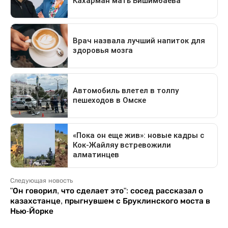
Следующая новость
"Он говорил, что сделает это": сосед рассказал о
казахстанце, прыгнувшем с Бруклинского моста в
Нью-Йорке