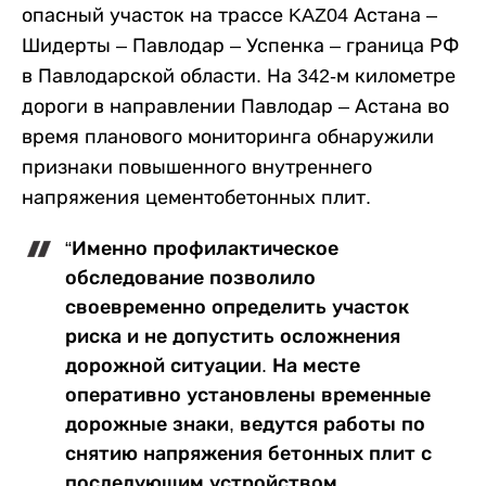
опасный участок на трассе KAZ04 Астана –
Шидерты – Павлодар – Успенка – граница РФ
в Павлодарской области. На 342-м километре
дороги в направлении Павлодар – Астана во
время планового мониторинга обнаружили
признаки повышенного внутреннего
напряжения цементобетонных плит.
“Именно профилактическое
обследование позволило
своевременно определить участок
риска и не допустить осложнения
дорожной ситуации. На месте
оперативно установлены временные
дорожные знаки, ведутся работы по
снятию напряжения бетонных плит с
последующим устройством