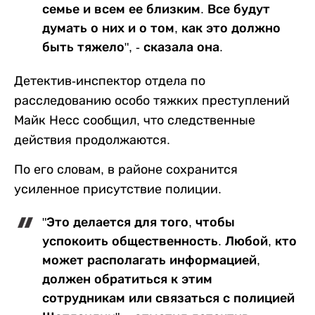
семье и всем ее близким. Все будут
думать о них и о том, как это должно
быть тяжело", - сказала она.
Детектив-инспектор отдела по
расследованию особо тяжких преступлений
Майк Несс сообщил, что следственные
действия продолжаются.
По его словам, в районе сохранится
усиленное присутствие полиции.
"Это делается для того, чтобы
успокоить общественность. Любой, кто
может располагать информацией,
должен обратиться к этим
сотрудникам или связаться с полицией