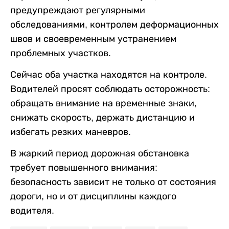
предупреждают регулярными
обследованиями, контролем деформационных
швов и своевременным устранением
проблемных участков.
Сейчас оба участка находятся на контроле.
Водителей просят соблюдать осторожность:
обращать внимание на временные знаки,
снижать скорость, держать дистанцию и
избегать резких маневров.
В жаркий период дорожная обстановка
требует повышенного внимания:
безопасность зависит не только от состояния
дороги, но и от дисциплины каждого
водителя.