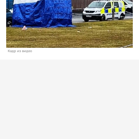
Кадр из видео