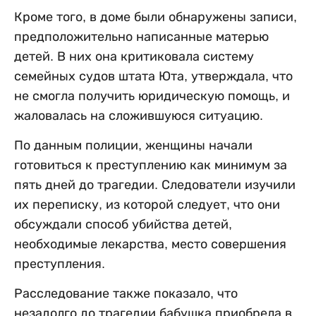
Кроме того, в доме были обнаружены записи,
предположительно написанные матерью
детей. В них она критиковала систему
семейных судов штата Юта, утверждала, что
не смогла получить юридическую помощь, и
жаловалась на сложившуюся ситуацию.
По данным полиции, женщины начали
готовиться к преступлению как минимум за
пять дней до трагедии. Следователи изучили
их переписку, из которой следует, что они
обсуждали способ убийства детей,
необходимые лекарства, место совершения
преступления.
Расследование также показало, что
незадолго до трагедии бабушка приобрела в