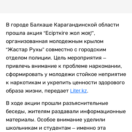
В городе Балхаше Карагандинской области
прошла акция “Есірткіге жол жоқ!”,
организованная молодежным крылом
“Жастар Рухы” совместно с городским
отделом полиции. Цель мероприятия –
привлечь внимание к проблеме наркомании,
сформировать у молодежи стойкое неприятие
к наркотикам и укрепить ценности здорового
образа жизни, передает
Liter.kz
.
В ходе акции прошли разъяснительные
беседы, жителям раздавали информационные
материалы. Особое внимание уделили
школьникам и студентам – именно эта