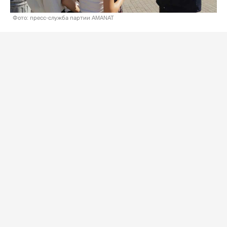
Фото: пресс-служба партии AMANAT