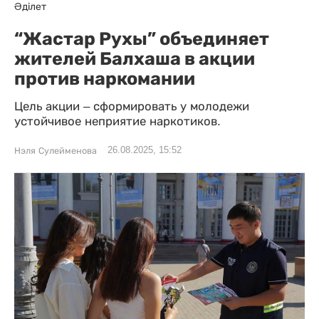
Әділет
“Жастар Рухы” объединяет
жителей Балхаша в акции
против наркомании
Цель акции – сформировать у молодежи
устойчивое неприятие наркотиков.
26.08.2025, 15:52
Нэля Сулейменова