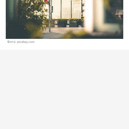
Фото: pixabay.com