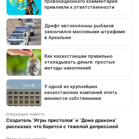
Следующая новость
Создатель "Игры престолов" и "Дома дракона"
рассказал, что борется с тяжелой депрессией
Предыдущая новость