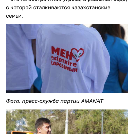
с которой сталкиваются казахстанские
семьи.
Фото: пресс-служба партии AMANAT