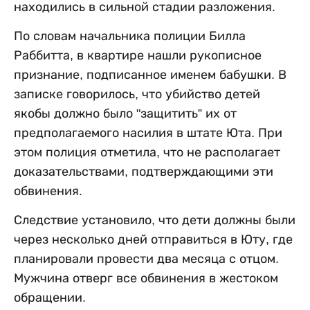
находились в сильной стадии разложения.
По словам начальника полиции Билла
Раббитта, в квартире нашли рукописное
признание, подписанное именем бабушки. В
записке говорилось, что убийство детей
якобы должно было "защитить” их от
предполагаемого насилия в штате Юта. При
этом полиция отметила, что не располагает
доказательствами, подтверждающими эти
обвинения.
Следствие установило, что дети должны были
через несколько дней отправиться в Юту, где
планировали провести два месяца с отцом.
Мужчина отверг все обвинения в жестоком
обращении.