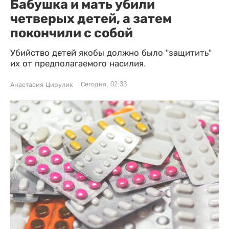
Бабушка и мать убили
четверых детей, а затем
покончили с собой
Убийство детей якобы должно было "защитить"
их от предполагаемого насилия.
Сегодня, 02:33
Анастасия Цирулик