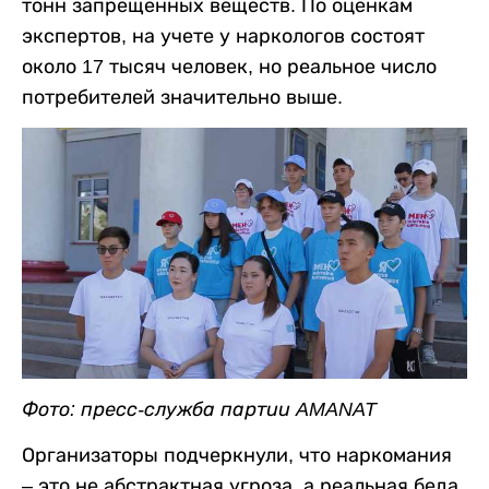
тонн запрещенных веществ. По оценкам
экспертов, на учете у наркологов состоят
около 17 тысяч человек, но реальное число
потребителей значительно выше.
Фото: пресс-служба партии AMANAT
Организаторы подчеркнули, что наркомания
– это не абстрактная угроза, а реальная беда,