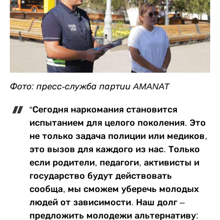
Фото: пресс-служба партии AMANAT
“Сегодня наркомания становится
испытанием для целого поколения. Это
не только задача полиции или медиков,
это вызов для каждого из нас. Только
если родители, педагоги, активисты и
государство будут действовать
сообща, мы сможем уберечь молодых
людей от зависимости. Наш долг –
предложить молодежи альтернативу: