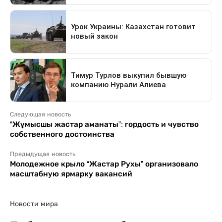
Следующая новость
“Жұмысшы жастар аманаты”: гордость и чувство
собственного достоинства
Предыдущая новость
Молодежное крыло “Жастар Рухы” организовало
масштабную ярмарку вакансий
Новости мира