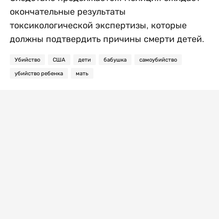
окончательные результаты
токсикологической экспертизы, которые
должны подтвердить причины смерти детей.
Убийство
США
дети
бабушка
самоубийство
убийство ребенка
мать