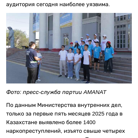
аудитория сегодня наиболее уязвима.
Фото: пресс-служба партии AMANAT
По данным Министерства внутренних дел,
только за первые пять месяцев 2025 года в
Казахстане выявлено более 1400
наркопреступлений, изъято свыше четырех