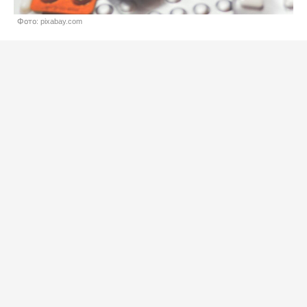
Фото: pixabay.com