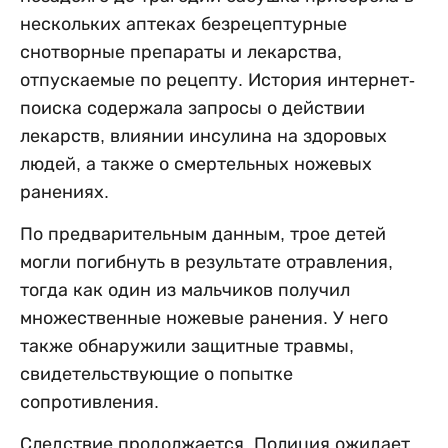
нескольких аптеках безрецептурные
снотворные препараты и лекарства,
отпускаемые по рецепту. История интернет-
поиска содержала запросы о действии
лекарств, влиянии инсулина на здоровых
людей, а также о смертельных ножевых
ранениях.
По предварительным данным, трое детей
могли погибнуть в результате отравления,
тогда как один из мальчиков получил
множественные ножевые ранения. У него
также обнаружили защитные травмы,
свидетельствующие о попытке
сопротивления.
Следствие продолжается. Полиция ожидает