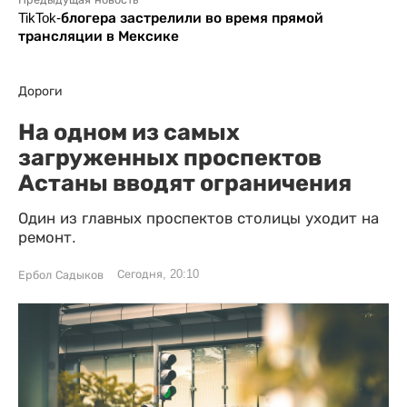
TikTok-блогера застрелили во время прямой
трансляции в Мексике
Дороги
На одном из самых
загруженных проспектов
Астаны вводят ограничения
Один из главных проспектов столицы уходит на
ремонт.
Сегодня, 20:10
Ербол Садыков