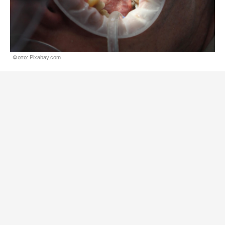
Фото: Pixabay.com