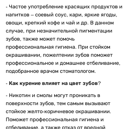
-
Частое употребление красящих продуктов и
напитков – соевый соус, кари, яркие ягоды,
овощи, крепкий кофе и чай и др. В данном
случае, при незначительной пигментации
зубов, также может помочь
профессиональная гигиена. При стойком
окрашивании, пожелтении зубов поможет
профессиональное и домашнее отбеливание,
подобранное врачом стоматологом.
- Как курение влияет на цвет зубов?
-
Никотин и смолы могут проникать в
поверхности зубов, тем самым вызывают
стойкое желто-коричневое окрашивании.
Поможет профессиональная гигиена и
отбеливание, а также отказ от вредной