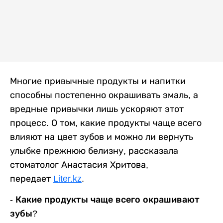
Многие привычные продукты и напитки
способны постепенно окрашивать эмаль, а
вредные привычки лишь ускоряют этот
процесс. О том, какие продукты чаще всего
влияют на цвет зубов и можно ли вернуть
улыбке прежнюю белизну, рассказала
стоматолог Анастасия Хритова,
передает
Liter.kz
.
- Какие продукты чаще всего окрашивают
зубы?