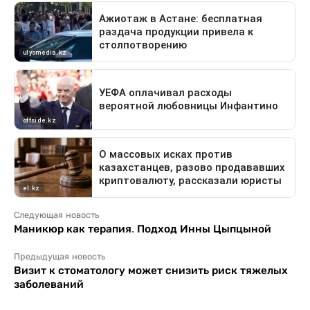
Следующая новость
Маникюр как терапия. Подход Инны Цыпцыной
Предыдущая новость
Визит к стоматологу может снизить риск тяжелых
заболеваний