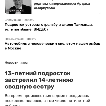
Следующая новость
Подросток устроил стрельбу в школе Таиланда:
есть погибшие (ВИДЕО)
Предыдущая новость
Автомобиль с человеческим скелетом нашел рыбак
в Москве
Новости мира
13-летний подросток
застрелил 14-летнюю
сводную сестру
Во время происшествия в доме находились
несколько человек, в том числе пятилетний
ребенок.