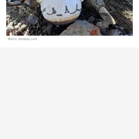
Фото: pixabay.com