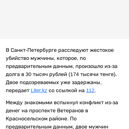
В Санкт-Петербурге расследуют жестокое
убийство мужчины, которое, по
предварительным данным, произошло из-за
долга в 30 тысяч рублей (174 тысячи тенге).
Двое подозреваемых уже задержаны,
передает
Liter.kz
со ссылкой на
112
.
Между знакомыми вспыхнул конфликт из-за
денег на проспекте Ветеранов в
Красносельском районе. По
предварительным данным, двое мужчин