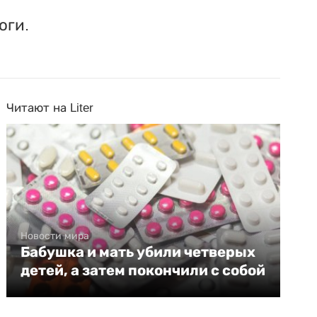
оги.
Читают на Liter
Новости мира
Бабушка и мать убили четверых
детей, а затем покончили с собой