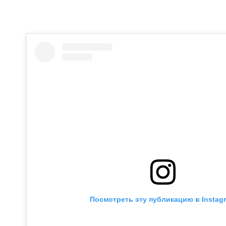
Посмотреть эту публикацию в Instag