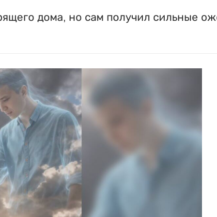
ящего дома, но сам получил сильные ож