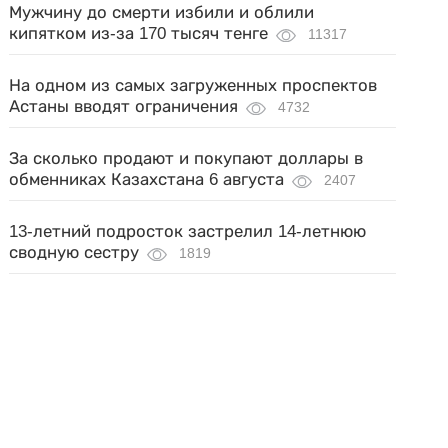
Мужчину до смерти избили и облили
кипятком из-за 170 тысяч тенге
11317
На одном из самых загруженных проспектов
Астаны вводят ограничения
4732
За сколько продают и покупают доллары в
обменниках Казахстана 6 августа
2407
13-летний подросток застрелил 14-летнюю
сводную сестру
1819