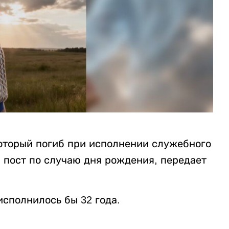
оторый погиб при исполнении служебного
 пост по случаю дня рождения, передает
сполнилось бы 32 года.