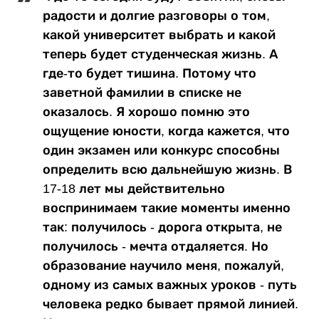
радости и долгие разговоры о том,
какой университет выбрать и какой
теперь будет студенческая жизнь. А
где-то будет тишина. Потому что
заветной фамилии в списке не
оказалось. Я хорошо помню это
ощущение юности, когда кажется, что
один экзамен или конкурс способны
определить всю дальнейшую жизнь. В
17-18 лет мы действительно
воспринимаем такие моменты именно
так: получилось - дорога открыта, не
получилось - мечта отдаляется. Но
образование научило меня, пожалуй,
одному из самых важных уроков - путь
человека редко бывает прямой линией.