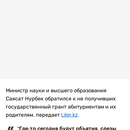
Министр науки и высшего образования
Саясат Нурбек обратился к не получивших
государственный грант абитуриентам и их
родителям, передает
Liter.kz
.
"Где-то сегодня будут объятия, слезы