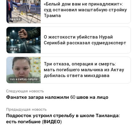
Следующая новость
Фанатке загара наложили 60 швов на лицо
Предыдущая новость
Подросток устроил стрельбу в школе Таиланда:
есть погибшие (ВИДЕО)