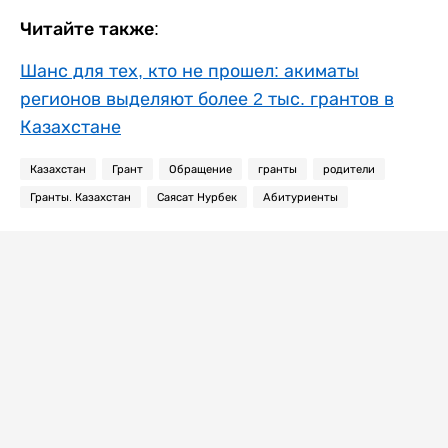
Читайте также:
Шанс для тех, кто не прошел: акиматы
регионов выделяют более 2 тыс. грантов в
Казахстане
Казахстан
Грант
Обращение
гранты
родители
Гранты. Казахстан
Саясат Нурбек
Абитуриенты