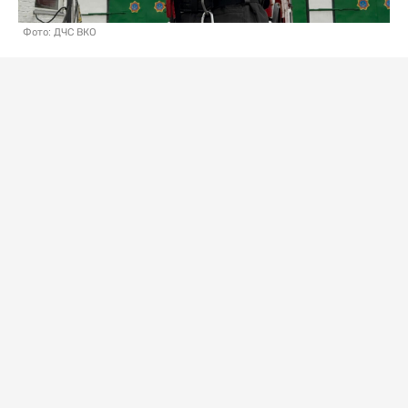
Фото: ДЧС ВКО