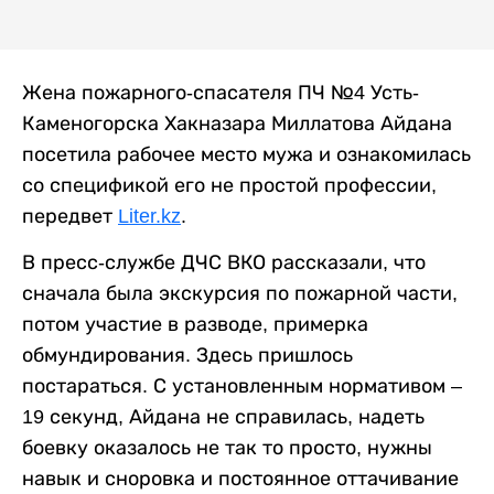
Жена пожарного-спасателя ПЧ №4 Усть-
Каменогорска Хакназара Миллатова Айдана
посетила рабочее место мужа и ознакомилась
со спецификой его не простой профессии,
передвет
Liter.kz
.
В пресс-службе ДЧС ВКО рассказали, что
сначала была экскурсия по пожарной части,
потом участие в разводе, примерка
обмундирования. Здесь пришлось
постараться. С установленным нормативом –
19 секунд, Айдана не справилась, надеть
боевку оказалось не так то просто, нужны
навык и сноровка и постоянное оттачивание