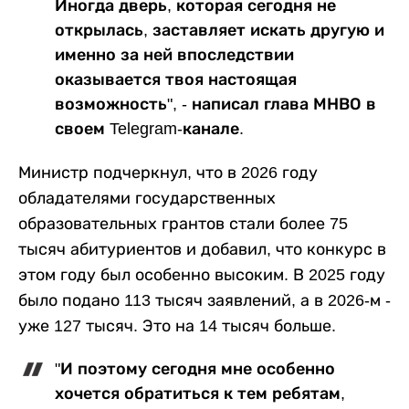
Иногда дверь, которая сегодня не
открылась, заставляет искать другую и
именно за ней впоследствии
оказывается твоя настоящая
возможность", - написал глава МНВО в
своем Telegram-канале.
Министр подчеркнул, что в 2026 году
обладателями государственных
образовательных грантов стали более 75
тысяч абитуриентов и добавил, что конкурс в
этом году был особенно высоким. В 2025 году
было подано 113 тысяч заявлений, а в 2026-м -
уже 127 тысяч. Это на 14 тысяч больше.
"И поэтому сегодня мне особенно
хочется обратиться к тем ребятам,