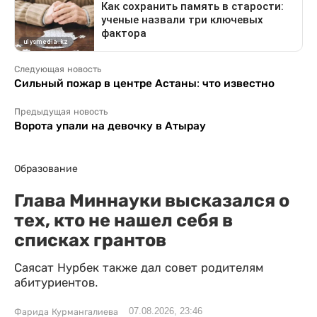
Следующая новость
Сильный пожар в центре Астаны: что известно
Предыдущая новость
Ворота упали на девочку в Атырау
Образование
Глава Миннауки высказался о
тех, кто не нашел себя в
списках грантов
Саясат Нурбек также дал совет родителям
абитуриентов.
07.08.2026, 23:46
Фарида Курмангалиева