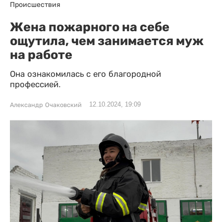
Происшествия
Жена пожарного на себе
ощутила, чем занимается муж
на работе
Она ознакомилась с его благородной
профессией.
12.10.2024, 19:09
Александр Очаковский