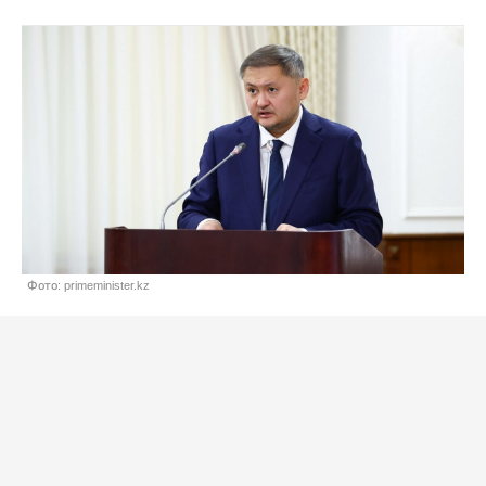
Фото: primeminister.kz