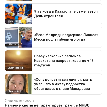
Следующая новость
Наличие квоты не гарантирует грант: в МНВО