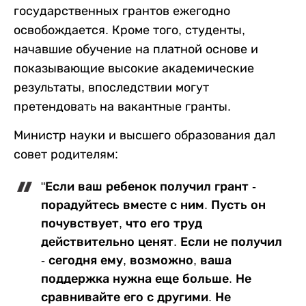
государственных грантов ежегодно
освобождается. Кроме того, студенты,
начавшие обучение на платной основе и
показывающие высокие академические
результаты, впоследствии могут
претендовать на вакантные гранты.
Министр науки и высшего образования дал
совет родителям:
"Если ваш ребенок получил грант -
порадуйтесь вместе с ним. Пусть он
почувствует, что его труд
действительно ценят. Если не получил
- сегодня ему, возможно, ваша
поддержка нужна еще больше. Не
сравнивайте его с другими. Не