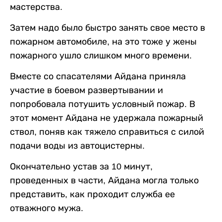
мастерства.
Затем надо было быстро занять свое место в
пожарном автомобиле, на это тоже у жены
пожарного ушло слишком много времени.
Вместе со спасателями Айдана приняла
участие в боевом развертывании и
попробовала потушить условный пожар. В
этот момент Айдана не удержала пожарный
ствол, поняв как тяжело справиться с силой
подачи воды из автоцистерны.
Окончательно устав за 10 минут,
проведенных в части, Айдана могла только
представить, как проходит служба ее
отважного мужа.