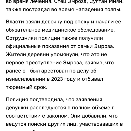
во время лечения. Отец Эмроза, Султан Миян,
также пострадал во время нападения толпы.
Власти взяли девочку под опеку и начали ее
обязательное медицинское обследование.
Сотрудники полиции также получили
официальные показания от семьи Эмроза.
Жители деревни упомянули, что это не
первое преступление Эмроза, заявив, что
ранее он был арестован по делу об
изнасиловании в 2023 году и отбывал
тюремный срок.
Полиция подтвердила, что заявления
девушки расследуются в полном объеме в
соответствии с законом. Они добавили, что
ведутся поиски других лиц, участвовавших в