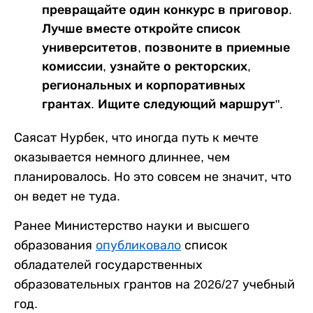
превращайте один конкурс в приговор.
Лучше вместе откройте список
университетов, позвоните в приемные
комиссии, узнайте о ректорских,
региональных и корпоративных
грантах. Ищите следующий маршрут".
Саясат Нурбек, что иногда путь к мечте
оказывается немного длиннее, чем
планировалось. Но это совсем не значит, что
он ведет не туда.
Ранее Министерство науки и высшего
образования
опубликовало
список
обладателей государственных
образовательных грантов на 2026/27 учебный
год.