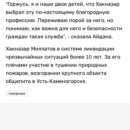
"Горжусь, я и наши двое детей, что Хакназар
выбрал эту по-настоящему благородную
профессию. Переживаю порой за него, но
понимаю, как важна для него и безопасности
граждан такая служба", - сказала Айдана.
Хакназар Миллатов в системе ликвидации
чрезвычайных ситуаций более 10 лет. За его
плечами участие в тушении природных
пожаров, возгорании крупного объекта
общепита в Усть-Каменогорске.
пожарные