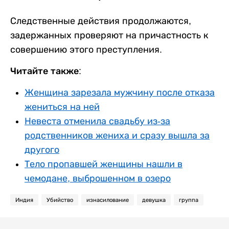
Следственные действия продолжаются,
задержанных проверяют на причастность к
совершению этого преступления.
Читайте также:
Женщина зарезала мужчину после отказа
жениться на ней
Невеста отменила свадьбу из-за
родственников жениха и сразу вышла за
другого
Тело пропавшей женщины нашли в
чемодане, выброшенном в озеро
Индия
Убийство
изнасилование
девушка
группа