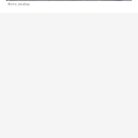
Фото: pixabay