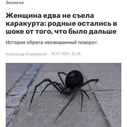
Экология
Женщина едва не съела
каракурта: родные остались в
шоке от того, что было дальше
История обрела неожиданный поворот.
30.07.2024, 21:06
Александр Очаковский