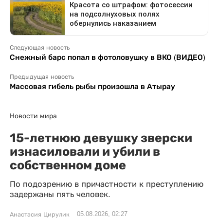
Следующая новость
Снежный барс попал в фотоловушку в ВКО (ВИДЕО)
Предыдущая новость
Массовая гибель рыбы произошла в Атырау
Новости мира
15-летнюю девушку зверски
изнасиловали и убили в
собственном доме
По подозрению в причастности к преступлению
задержаны пять человек.
05.08.2026, 02:27
Анастасия Цирулик