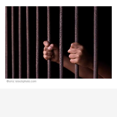
Фото: istockphoto.com