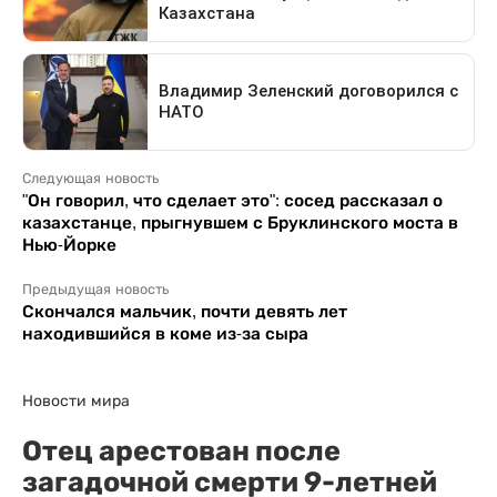
Следующая новость
"Он говорил, что сделает это": сосед рассказал о
казахстанце, прыгнувшем с Бруклинского моста в
Нью-Йорке
Предыдущая новость
Скончался мальчик, почти девять лет
находившийся в коме из-за сыра
Новости мира
Отец арестован после
загадочной смерти 9-летней