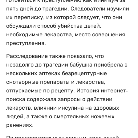
готовиться к преступлению как минимум за
пять дней до трагедии. Следователи изучили
их переписку, из которой следует, что они
обсуждали способ убийства детей,
необходимые лекарства, место совершения
преступления.
Расследование также показало, что
незадолго до трагедии бабушка приобрела в
нескольких аптеках безрецептурные
снотворные препараты и лекарства,
отпускаемые по рецепту. История интернет-
поиска содержала запросы о действии
лекарств, влиянии инсулина на здоровых
людей, а также о смертельных ножевых
ранениях.