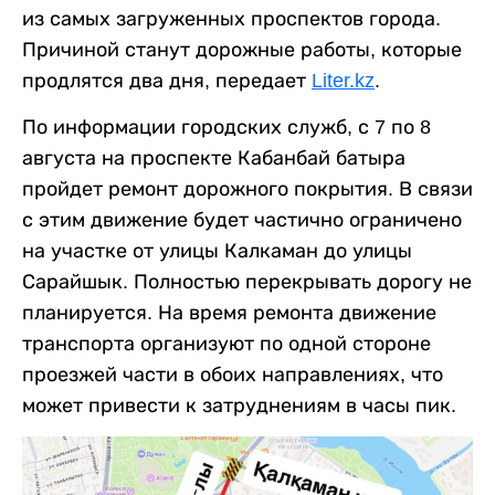
из самых загруженных проспектов города.
Причиной станут дорожные работы, которые
продлятся два дня, передает
Liter.kz
.
По информации городских служб, с 7 по 8
августа на проспекте Кабанбай батыра
пройдет ремонт дорожного покрытия. В связи
с этим движение будет частично ограничено
на участке от улицы Калкаман до улицы
Сарайшык. Полностью перекрывать дорогу не
планируется. На время ремонта движение
транспорта организуют по одной стороне
проезжей части в обоих направлениях, что
может привести к затруднениям в часы пик.