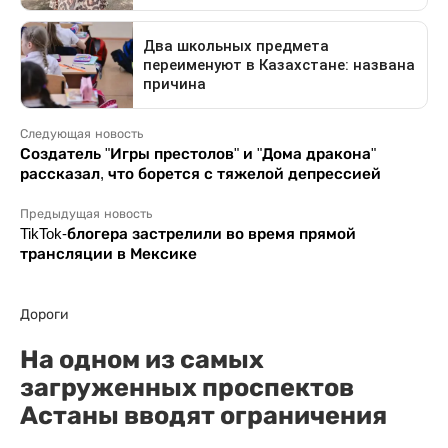
Следующая новость
Создатель "Игры престолов" и "Дома дракона"
рассказал, что борется с тяжелой депрессией
Предыдущая новость
TikTok-блогера застрелили во время прямой
трансляции в Мексике
Дороги
На одном из самых
загруженных проспектов
Астаны вводят ограничения