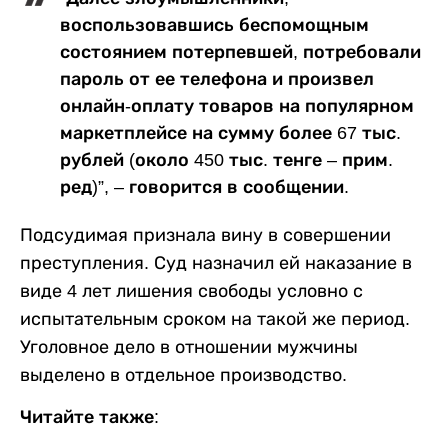
воспользовавшись беспомощным
состоянием потерпевшей, потребовали
пароль от ее телефона и произвел
онлайн-оплату товаров на популярном
маркетплейсе на сумму более 67 тыс.
рублей (около 450 тыс. тенге – прим.
ред)”, – говорится в сообщении.
Подсудимая признала вину в совершении
преступления. Суд назначил ей наказание в
виде 4 лет лишения свободы условно с
испытательным сроком на такой же период.
Уголовное дело в отношении мужчины
выделено в отдельное производство.
Читайте также: