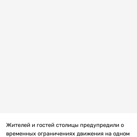
Жителей и гостей столицы предупредили о
временных ограничениях движения на одном