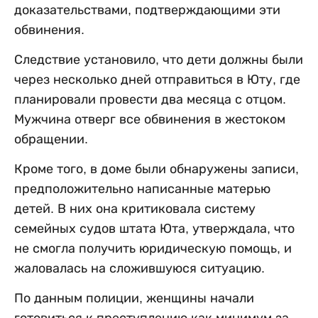
доказательствами, подтверждающими эти
обвинения.
Следствие установило, что дети должны были
через несколько дней отправиться в Юту, где
планировали провести два месяца с отцом.
Мужчина отверг все обвинения в жестоком
обращении.
Кроме того, в доме были обнаружены записи,
предположительно написанные матерью
детей. В них она критиковала систему
семейных судов штата Юта, утверждала, что
не смогла получить юридическую помощь, и
жаловалась на сложившуюся ситуацию.
По данным полиции, женщины начали