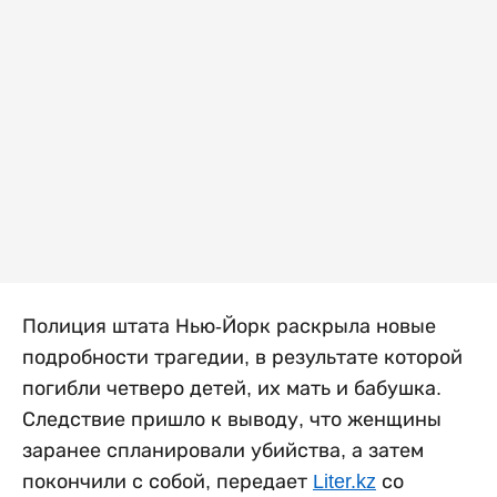
Полиция штата Нью-Йорк раскрыла новые
подробности трагедии, в результате которой
погибли четверо детей, их мать и бабушка.
Следствие пришло к выводу, что женщины
заранее спланировали убийства, а затем
покончили с собой, передает
Liter.kz
со