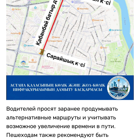
Водителей просят заранее продумывать
альтернативные маршруты и учитывать
возможное увеличение времени в пути.
Пешеходам также рекомендуют быть