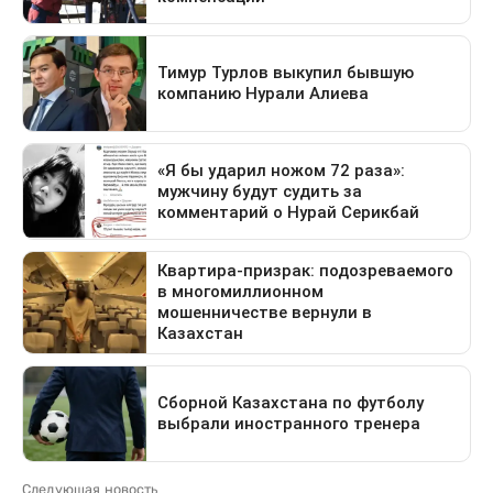
Следующая новость