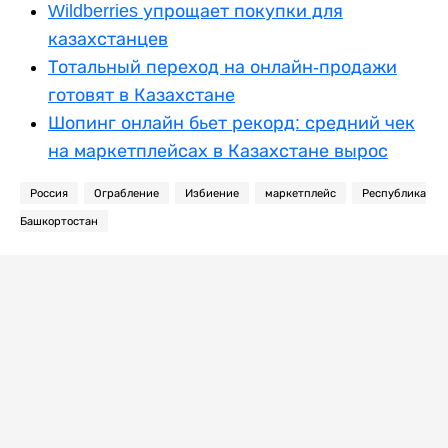
Wildberries упрощает покупки для
казахстанцев
Тотальный переход на онлайн-продажи
готовят в Казахстане
Шопинг онлайн бьет рекорд: средний чек
на маркетплейсах в Казахстане вырос
Россия
Ограбление
Избиение
маркетплейс
Республика
Башкортостан