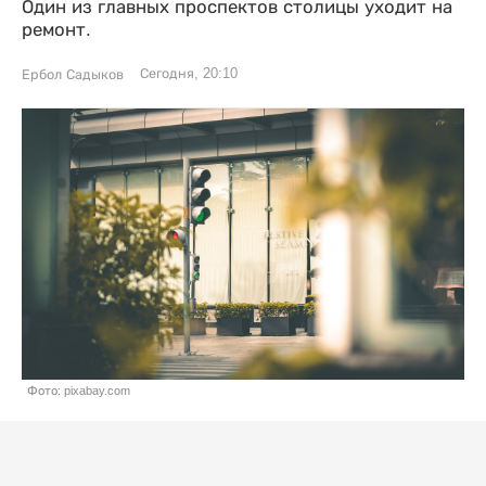
Один из главных проспектов столицы уходит на
ремонт.
Сегодня, 20:10
Ербол Садыков
Фото: pixabay.com