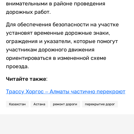
внимательными в районе проведения
дорожных работ.
Для обеспечения безопасности на участке
установят временные дорожные знаки,
ограждения и указатели, которые помогут
участникам дорожного движения
ориентироваться в измененной схеме
проезда.
Читайте также:
Трассу Хоргос – Алматы частично перекроют
Казахстан
Астана
ремонт дороги
перекрытие дорог