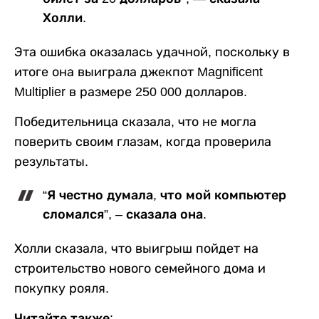
Холли.
Эта ошибка оказалась удачной, поскольку в
итоге она выиграла джекпот Magnificent
Multiplier в размере 250 000 долларов.
Победительница сказала, что не могла
поверить своим глазам, когда проверила
результаты.
“Я честно думала, что мой компьютер
сломался”, – сказала она.
Холли сказала, что выигрыш пойдет на
строительство нового семейного дома и
покупку рояля.
Читайте также: