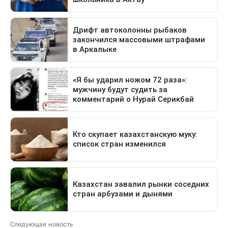
Следующая новость