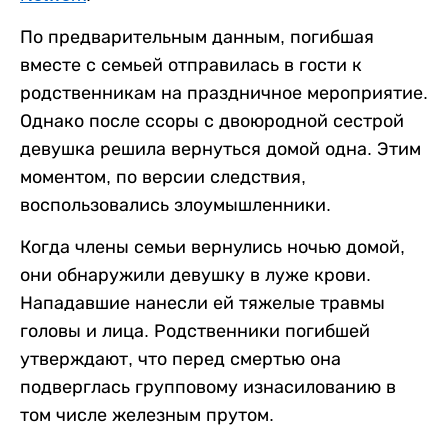
По предварительным данным, погибшая
вместе с семьей отправилась в гости к
родственникам на праздничное мероприятие.
Однако после ссоры с двоюродной сестрой
девушка решила вернуться домой одна. Этим
моментом, по версии следствия,
воспользовались злоумышленники.
Когда члены семьи вернулись ночью домой,
они обнаружили девушку в луже крови.
Нападавшие нанесли ей тяжелые травмы
головы и лица. Родственники погибшей
утверждают, что перед смертью она
подверглась групповому изнасилованию в
том числе железным прутом.