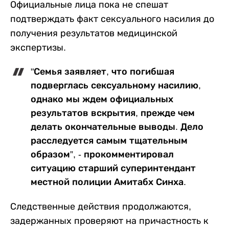
Официальные лица пока не спешат
подтверждать факт сексуального насилия до
получения результатов медицинской
экспертизы.
"Семья заявляет, что погибшая
подверглась сексуальному насилию,
однако мы ждем официальных
результатов вскрытия, прежде чем
делать окончательные выводы. Дело
расследуется самым тщательным
образом”, - прокомментировал
ситуацию старший суперинтендант
местной полиции Амитабх Синха.
Следственные действия продолжаются,
задержанных проверяют на причастность к