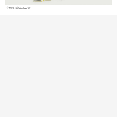
Фото: pixabay.com