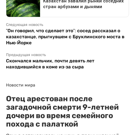
Следующая новость
"Он говорил, что сделает это": сосед рассказал о
казахстанце, прыгнувшем с Бруклинского моста в
Нью-Йорке
Предыдущая новость
Скончался мальчик, почти девять лет
находившийся в коме из-за сыра
Новости мира
Отец арестован после
загадочной смерти 9-летней
дочери во время семейного
похода с палаткой