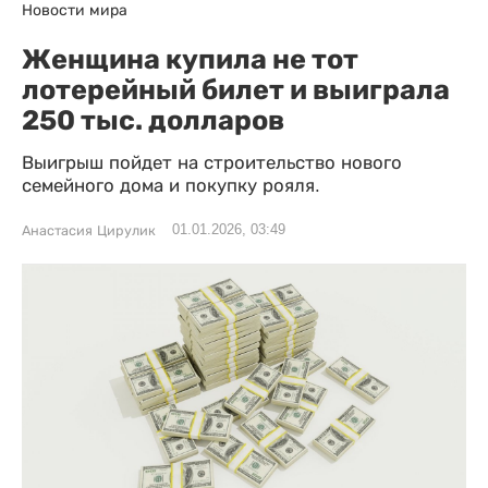
Новости мира
Женщина купила не тот
лотерейный билет и выиграла
250 тыс. долларов
Выигрыш пойдет на строительство нового
семейного дома и покупку рояля.
01.01.2026, 03:49
Анастасия Цирулик