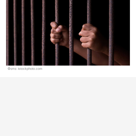
Фото: istockphoto.com