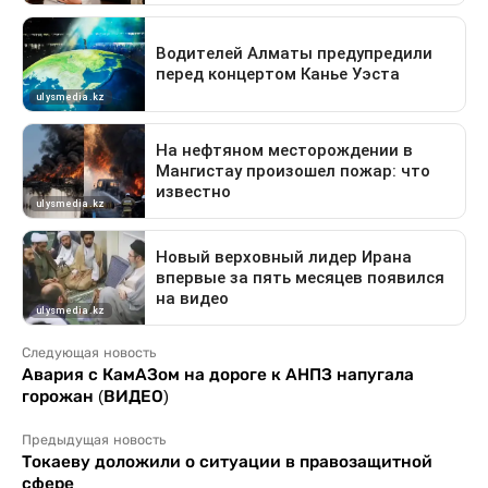
Следующая новость
Авария с КамАЗом на дороге к АНПЗ напугала
горожан (ВИДЕО)
Предыдущая новость
Токаеву доложили о ситуации в правозащитной
сфере