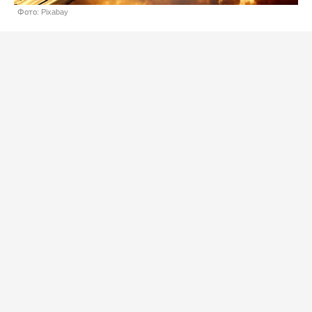
Фото: Pixabay