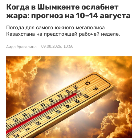
Когда в Шымкенте ослабнет
жара: прогноз на 10–14 августа
Погода для самого южного мегаполиса
Казахстана на предстоящей рабочей неделе.
09.08.2026, 10:56
Аида Уразалина