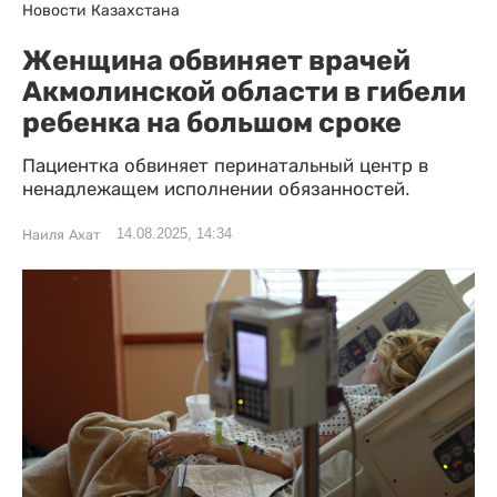
Новости Казахстана
Женщина обвиняет врачей
Акмолинской области в гибели
ребенка на большом сроке
Пациентка обвиняет перинатальный центр в
ненадлежащем исполнении обязанностей.
14.08.2025, 14:34
Наиля Ахат