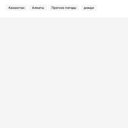
Казахстан
Алматы
Прогноз погоды
дожди