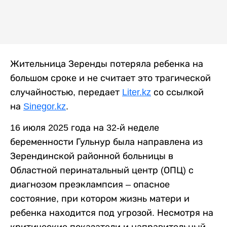
Жительница Зеренды потеряла ребенка на
большом сроке и не считает это трагической
случайностью, передает
Liter.kz
со ссылкой
на
Sinegor.kz
.
16 июля 2025 года на 32-й неделе
беременности Гульнур была направлена из
Зерендинской районной больницы в
Областной перинатальный центр (ОПЦ) с
диагнозом преэклампсия – опасное
состояние, при котором жизнь матери и
ребенка находится под угрозой. Несмотря на