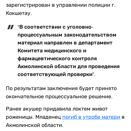
зарегистрирован в управлении полиции г.
Кокшетау.
“В соответствии с уголовно-
процессуальным законодательством
материал направлен в департамент
Комитета медицинского и
фармацевтического контроля
Акмолинской области для проведения
соответствующей проверки”.
По результатам заключения будет принято
окончательное процессуальное решение.
Ранее акушер придавила локтем живот
роженицы. Младенец
погиб в утробе матери
в
Акмолинской области.