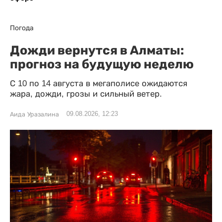
Погода
Дожди вернутся в Алматы:
прогноз на будущую неделю
С 10 по 14 августа в мегаполисе ожидаются
жара, дожди, грозы и сильный ветер.
09.08.2026, 12:23
Аида Уразалина