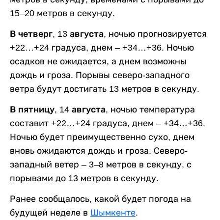
15–20 метров в секунду.
В четверг, 13 августа,
ночью прогнозируется
+22…+24 градуса, днем – +34…+36. Ночью
осадков не ожидается, а днем возможны
дождь и гроза. Порывы северо-западного
ветра будут достигать 13 метров в секунду.
В пятницу, 14 августа,
ночью температура
составит +22…+24 градуса, днем – +34…+36.
Ночью будет преимущественно сухо, днем
вновь ожидаются дождь и гроза. Северо-
западный ветер – 3–8 метров в секунду, с
порывами до 13 метров в секунду.
Ранее сообщалось, какой будет погода на
будущей неделе в
Шымкенте
.