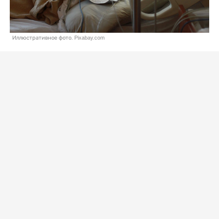
Иллюстративное фото. Pixabay.com