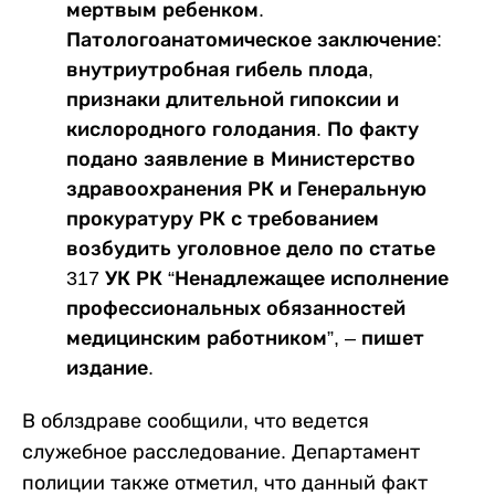
мертвым ребенком.
Патологоанатомическое заключение:
внутриутробная гибель плода,
признаки длительной гипоксии и
кислородного голодания. По факту
подано заявление в Министерство
здравоохранения РК и Генеральную
прокуратуру РК с требованием
возбудить уголовное дело по статье
317 УК РК “Ненадлежащее исполнение
профессиональных обязанностей
медицинским работником”, – пишет
издание.
В облздраве сообщили, что ведется
служебное расследование. Департамент
полиции также отметил, что данный факт