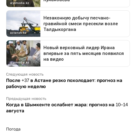
Следующая новость
После +37 в Астане резко похолодает: прогноз на
рабочую неделю
Предыдущая новость
Когда в Шымкенте ослабнет жара: прогноз на 10–14
августа
Погода