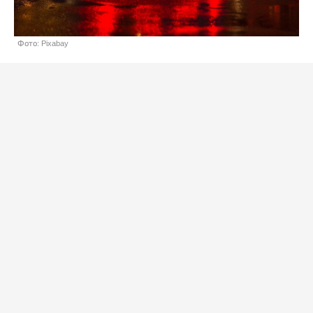
Фото: Pixabay