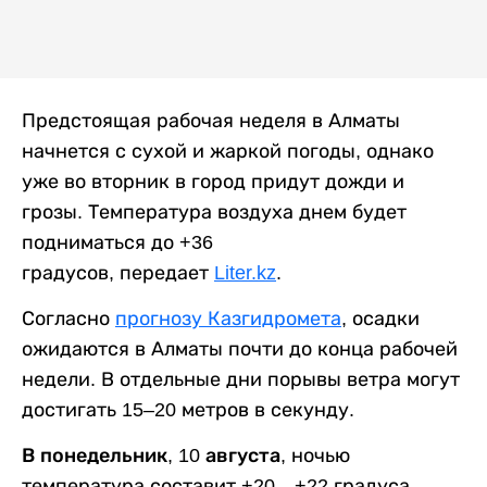
Предстоящая рабочая неделя в Алматы
начнется с сухой и жаркой погоды, однако
уже во вторник в город придут дожди и
грозы. Температура воздуха днем будет
подниматься до +36
градусов, передает
Liter.kz
.
Согласно
прогнозу Казгидромета
, осадки
ожидаются в Алматы почти до конца рабочей
недели. В отдельные дни порывы ветра могут
достигать 15–20 метров в секунду.
В понедельник, 10 августа,
ночью
температура составит +20…+22 градуса,