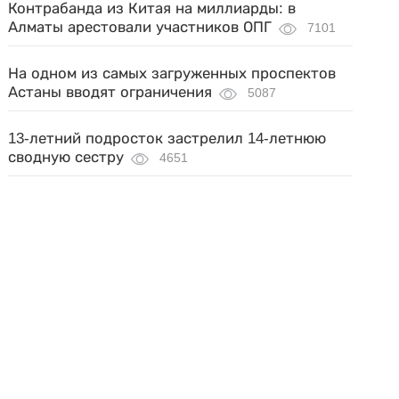
Контрабанда из Китая на миллиарды: в
Алматы арестовали участников ОПГ
7101
На одном из самых загруженных проспектов
Астаны вводят ограничения
5087
13-летний подросток застрелил 14-летнюю
сводную сестру
4651