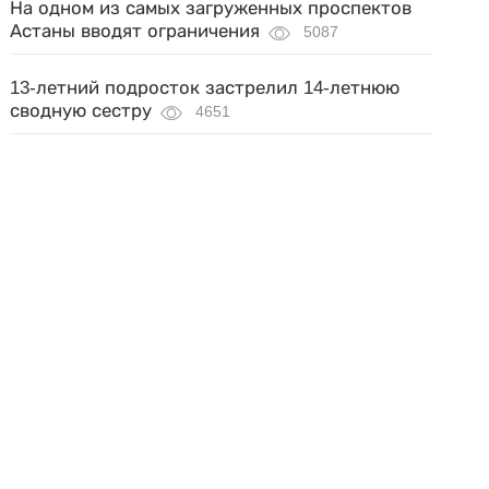
На одном из самых загруженных проспектов
Астаны вводят ограничения
5087
13-летний подросток застрелил 14-летнюю
сводную сестру
4651