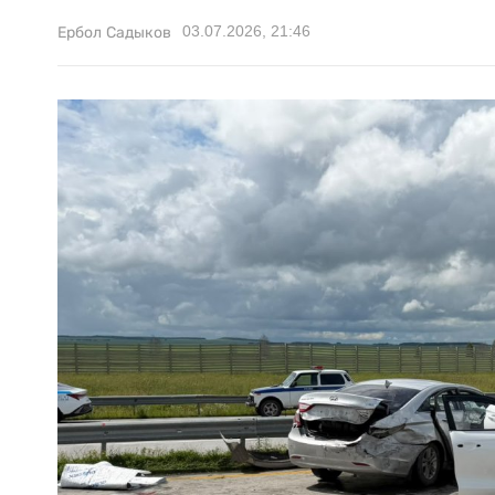
03.07.2026, 21:46
Ербол Садыков