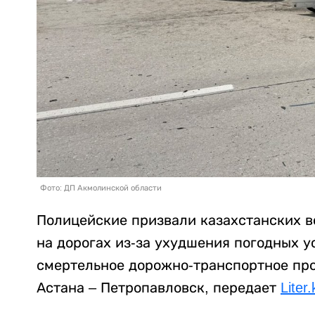
Фото: ДП Акмолинской области
Полицейские призвали казахстанских 
на дорогах из-за ухудшения погодных 
смертельное дорожно-транспортное пр
Астана – Петропавловск, передает
Liter.