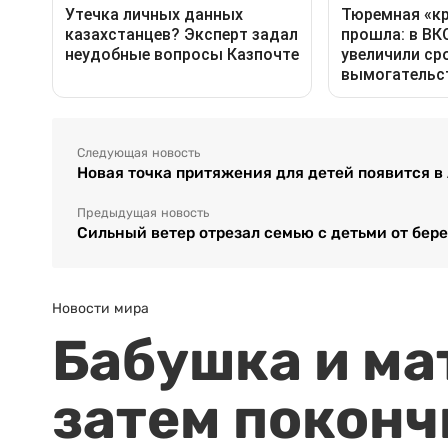
Следующая новость
Новая точка притяжения для детей появится в
Предыдущая новость
Сильный ветер отрезал семью с детьми от бере
Новости мира
Бабушка и ма
затем поконч