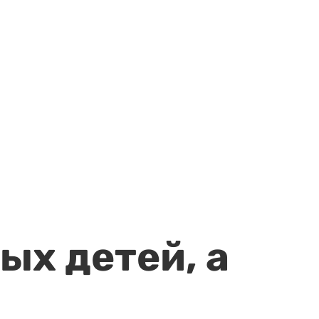
ых детей, а