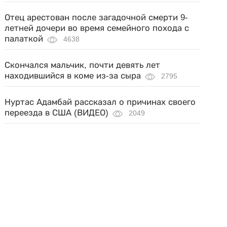
Отец арестован после загадочной смерти 9-
летней дочери во время семейного похода с
палаткой
4638
Скончался мальчик, почти девять лет
находившийся в коме из-за сыра
2795
Нуртас Адамбай рассказал о причинах своего
переезда в США (ВИДЕО)
2049