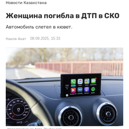
Новости Казахстана
Женщина погибла в ДТП в СКО
Автомобиль слетел в кювет.
08.09.2025, 15:33
Наиля Ахат