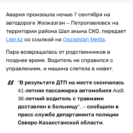
Авария произошла ночью 7 сентября на
автодороге Жезказган – Петропавловск на
территории района Шал акына СКО, передает
Liter.kz
со ссылкой на
Qazaqstan Media
.
Пара возвращалась от родственников в
позднее время. Водитель не справился с
управлением, и машина слетела в кювет.
“В результате ДТП на месте скончалась
41-летняя пассажирка автомобиля Audi.
36-летний водитель с травмами
доставлен в больницу”, – сообщили в
пресс-службе департамента полиции
Северо-Казахстанской области.