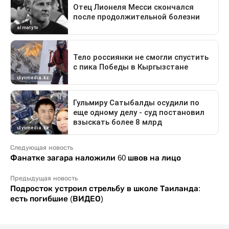
Следующая новость
Фанатке загара наложили 60 швов на лицо
Предыдущая новость
Подросток устроил стрельбу в школе Таиланда:
есть погибшие (ВИДЕО)