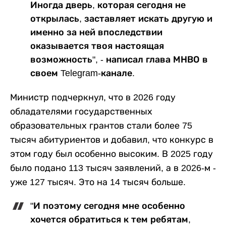
Иногда дверь, которая сегодня не
открылась, заставляет искать другую и
именно за ней впоследствии
оказывается твоя настоящая
возможность", - написал глава МНВО в
своем Telegram-канале.
Министр подчеркнул, что в 2026 году
обладателями государственных
образовательных грантов стали более 75
тысяч абитуриентов и добавил, что конкурс в
этом году был особенно высоким. В 2025 году
было подано 113 тысяч заявлений, а в 2026-м -
уже 127 тысяч. Это на 14 тысяч больше.
"И поэтому сегодня мне особенно
хочется обратиться к тем ребятам,