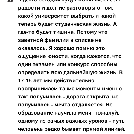
радости и долгие разговоры о том,
какой университет выбрать и какой
теперь будет студенческая жизнь. А
где-то будет тишина. Потому что
заветной фамилии в списке не
оказалось. Я хорошо помню это
ощущение юности, когда кажется, что
один экзамен или конкурс способны
определить всю дальнейшую жизнь. В
17-18 лет мы действительно
воспринимаем такие моменты именно
так: получилось - дорога открыта, не
получилось - мечта отдаляется. Но
образование научило меня, пожалуй,
одному из самых важных уроков - путь
человека редко бывает прямой линией.