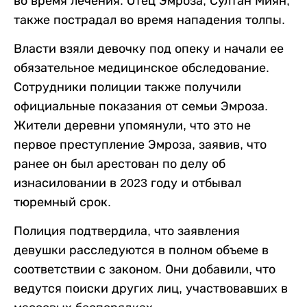
во время лечения. Отец Эмроза, Султан Миян,
также пострадал во время нападения толпы.
Власти взяли девочку под опеку и начали ее
обязательное медицинское обследование.
Сотрудники полиции также получили
официальные показания от семьи Эмроза.
Жители деревни упомянули, что это не
первое преступление Эмроза, заявив, что
ранее он был арестован по делу об
изнасиловании в 2023 году и отбывал
тюремный срок.
Полиция подтвердила, что заявления
девушки расследуются в полном объеме в
соответствии с законом. Они добавили, что
ведутся поиски других лиц, участвовавших в