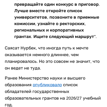
превращайте один конкурс в приговор.
Лучше вместе откройте список
университетов, позвоните в приемные
комиссии, узнайте о ректорских,
региональных и корпоративных
грантах. Ищите следующий маршрут".
Саясат Нурбек, что иногда путь к мечте
оказывается немного длиннее, чем
планировалось. Но это совсем не значит, что
он ведет не туда.
Ранее Министерство науки и высшего
образования
опубликовало
список
обладателей государственных
образовательных грантов на 2026/27 учебный
год.