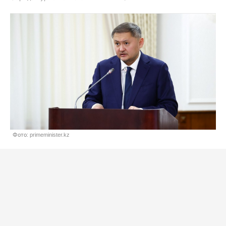
Фото: primeminister.kz