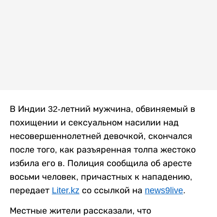
В Индии 32-летний мужчина, обвиняемый в
похищении и сексуальном насилии над
несовершеннолетней девочкой, скончался
после того, как разъяренная толпа жестоко
избила его в. Полиция сообщила об аресте
восьми человек, причастных к нападению,
передает
Liter.kz
со ссылкой на
news9live
.
Местные жители рассказали, что