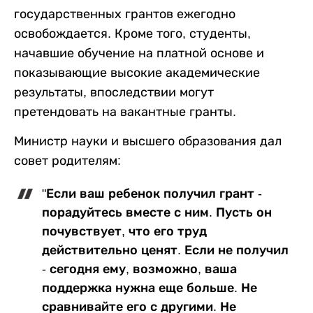
государственных грантов ежегодно
освобождается. Кроме того, студенты,
начавшие обучение на платной основе и
показывающие высокие академические
результаты, впоследствии могут
претендовать на вакантные гранты.
Министр науки и высшего образования дал
совет родителям:
"Если ваш ребенок получил грант -
порадуйтесь вместе с ним. Пусть он
почувствует, что его труд
действительно ценят. Если не получил
- сегодня ему, возможно, ваша
поддержка нужна еще больше. Не
сравнивайте его с другими. Не