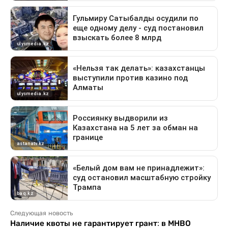
Следующая новость
Наличие квоты не гарантирует грант: в МНВО