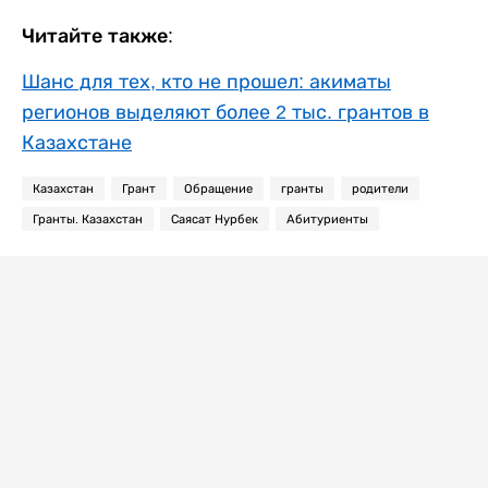
Читайте также:
Шанс для тех, кто не прошел: акиматы
регионов выделяют более 2 тыс. грантов в
Казахстане
Казахстан
Грант
Обращение
гранты
родители
Гранты. Казахстан
Саясат Нурбек
Абитуриенты