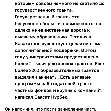
которым совсем немного не хватило до
государственного гранта.
Государственный грант - это
безусловно большая возможность, но
далеко не единственная дорога к
высшему образованию. Сегодня в
Казахстане существует целая система
дополнительной поддержки. В этом
году университетами предоставлено
более 2 тысяч ректорских грантов. Еще
более 2000 образовательных грантов
выделили акиматы. Есть целевые
программы работодателей, гранты
частных фондов и крупных компаний", -
написал Саясат Нурбек.
Он напомнил, что после зачисления часть