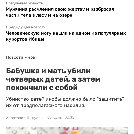
Следующая новость
Мужчина расчленил свою жертву и разбросал
части тела в лесу и на озере
Предыдущая новость
Человеческую ногу нашли на одном из популярных
курортов Ибицы
Новости мира
Бабушка и мать убили
четверых детей, а затем
покончили с собой
Убийство детей якобы должно было "защитить"
их от предполагаемого насилия.
Сегодня, 02:33
Анастасия Цирулик