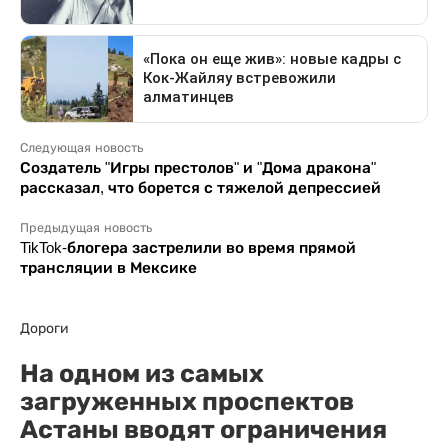
Следующая новость
Создатель "Игры престолов" и "Дома дракона"
рассказал, что борется с тяжелой депрессией
Предыдущая новость
TikTok-блогера застрелили во время прямой
трансляции в Мексике
Дороги
На одном из самых
загруженных проспектов
Астаны вводят ограничения