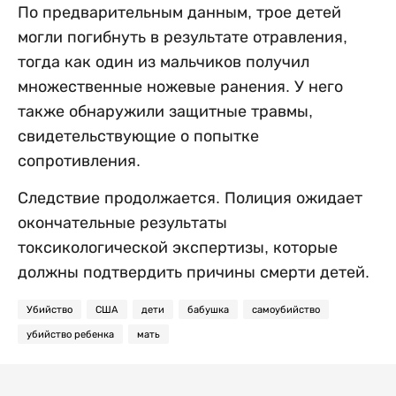
По предварительным данным, трое детей
могли погибнуть в результате отравления,
тогда как один из мальчиков получил
множественные ножевые ранения. У него
также обнаружили защитные травмы,
свидетельствующие о попытке
сопротивления.
Следствие продолжается. Полиция ожидает
окончательные результаты
токсикологической экспертизы, которые
должны подтвердить причины смерти детей.
Убийство
США
дети
бабушка
самоубийство
убийство ребенка
мать