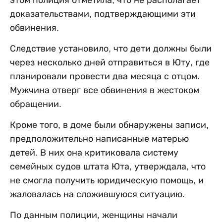
доказательствами, подтверждающими эти
обвинения.
Следствие установило, что дети должны были
через несколько дней отправиться в Юту, где
планировали провести два месяца с отцом.
Мужчина отверг все обвинения в жестоком
обращении.
Кроме того, в доме были обнаружены записи,
предположительно написанные матерью
детей. В них она критиковала систему
семейных судов штата Юта, утверждала, что
не смогла получить юридическую помощь, и
жаловалась на сложившуюся ситуацию.
По данным полиции, женщины начали