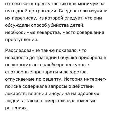
готовиться к преступлению как минимум за
пять дней до трагедии. Следователи изучили
их переписку, из которой следует, что они
обсуждали способ убийства детей,
необходимые лекарства, место совершения
преступления.
Расследование также показало, что
незадолго до трагедии бабушка приобрела в
нескольких аптеках безрецептурные
снотворные препараты и лекарства,
отпускаемые по рецепту. История интернет-
поиска содержала запросы о действии
лекарств, влиянии инсулина на здоровых
людей, а также о смертельных ножевых
ранениях.