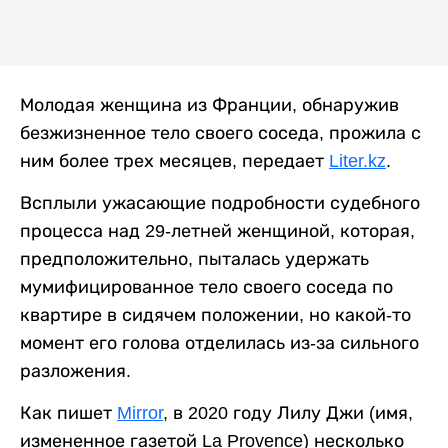
Молодая женщина из Франции, обнаружив
безжизненное тело своего соседа, прожила с
ним более трех месяцев, передает
Liter.kz
.
Всплыли ужасающие подробности судебного
процесса над 29-летней женщиной, которая,
предположительно, пыталась удержать
мумифицированное тело своего соседа по
квартире в сидячем положении, но какой-то
момент его голова отделилась из-за сильного
разложения.
Как пишет
Mirror
, в 2020 году Лилу Джи (имя,
измененное газетой La Provence) несколько