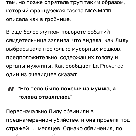
там, но позже спрятала труп таким образом,
который французская газета Nice-Matin
описала как в гробнице.
В еще более жутком повороте событий
свидетельница заявила, что видела, как Лилу
выбрасывала несколько мусорных мешков,
предположительно, содержащих голову и
органы мужчины. Как сообщает La Provence,
один из очевидцев сказал:
“Его тело было похоже на мумию, а
голова отвалилась”.
Первоначально Лилу обвинили в
преднамеренном убийстве, и она провела под
стражей 15 месяцев. Однако обвинения, по