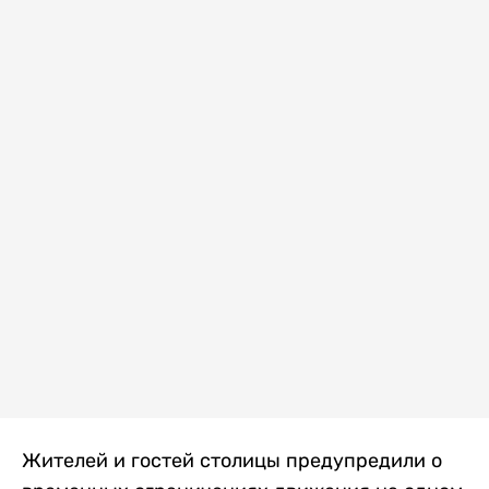
Жителей и гостей столицы предупредили о