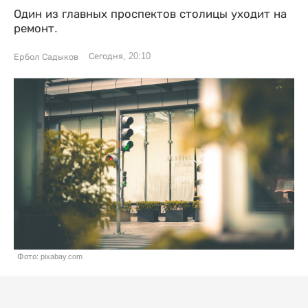
Один из главных проспектов столицы уходит на
ремонт.
Сегодня, 20:10
Ербол Садыков
Фото: pixabay.com