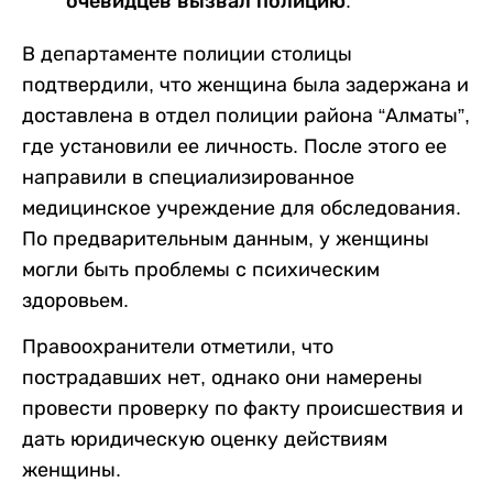
очевидцев вызвал полицию.
В департаменте полиции столицы
подтвердили, что женщина была задержана и
доставлена в отдел полиции района “Алматы”,
где установили ее личность. После этого ее
направили в специализированное
медицинское учреждение для обследования.
По предварительным данным, у женщины
могли быть проблемы с психическим
здоровьем.
Правоохранители отметили, что
пострадавших нет, однако они намерены
провести проверку по факту происшествия и
дать юридическую оценку действиям
женщины.