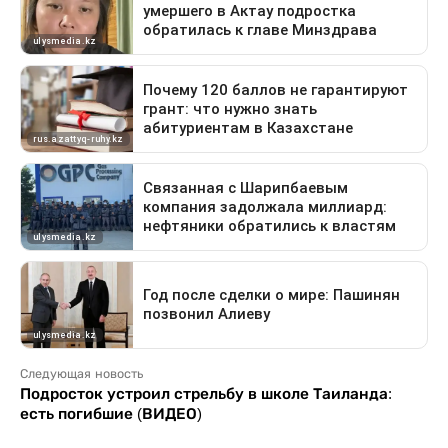
Следующая новость
Подросток устроил стрельбу в школе Таиланда:
есть погибшие (ВИДЕО)