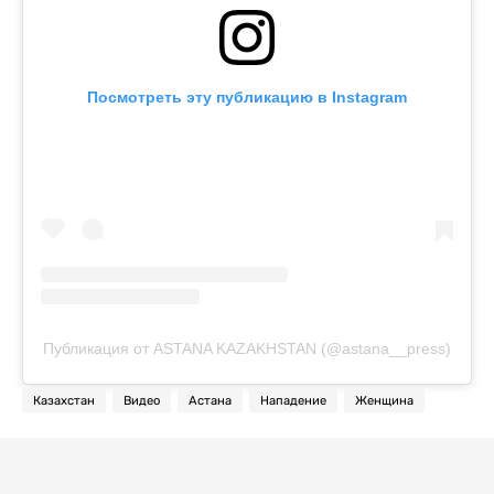
Посмотреть эту публикацию в Instagram
Публикация от ASTANA KAZAKHSTAN (@astana__press)
Казахстан
Видео
Астана
Нападение
Женщина