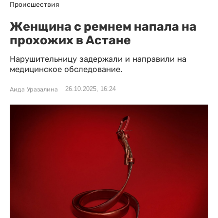
Происшествия
Женщина с ремнем напала на
прохожих в Астане
Нарушительницу задержали и направили на
медицинское обследование.
26.10.2025, 16:24
Аида Уразалина