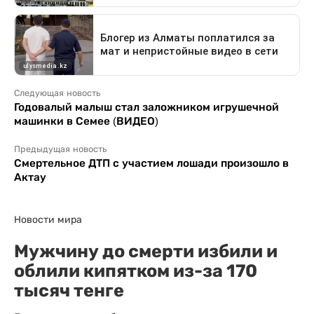
Следующая новость
Годовалый малыш стал заложником игрушечной
машинки в Семее (ВИДЕО)
Предыдущая новость
Смертельное ДТП с участием лошади произошло в
Актау
Новости мира
Мужчину до смерти избили и
облили кипятком из-за 170
тысяч тенге