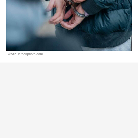
Фото: istockphoto.com