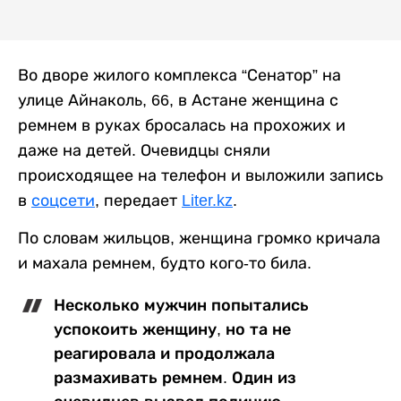
Во дворе жилого комплекса “Сенатор” на
улице Айнаколь, 66, в Астане женщина с
ремнем в руках бросалась на прохожих и
даже на детей. Очевидцы сняли
происходящее на телефон и выложили запись
в
соцсети
, передает
Liter.kz
.
По словам жильцов, женщина громко кричала
и махала ремнем, будто кого-то била.
Несколько мужчин попытались
успокоить женщину, но та не
реагировала и продолжала
размахивать ремнем. Один из