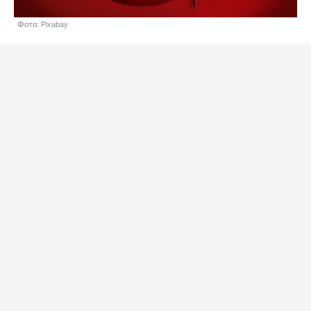
Фото: Pixabay