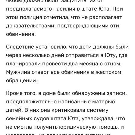
якобы должно было "защитить” их от
предполагаемого насилия в штате Юта. При
этом полиция отметила, что не располагает
доказательствами, подтверждающими эти
обвинения.
Следствие установило, что дети должны были
через несколько дней отправиться в Юту, где
планировали провести два месяца с отцом.
Мужчина отверг все обвинения в жестоком
обращении.
Кроме того, в доме были обнаружены записи,
предположительно написанные матерью
детей. В них она критиковала систему
семейных судов штата Юта, утверждала, что
не смогла получить юридическую помощь, и