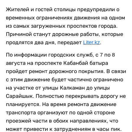
Жителей и гостей столицы предупредили о
временных ограничениях движения на одном
из самых загруженных проспектов города.
Причиной станут дорожные работы, которые
продлятся два дня, передает
Liter.kz
.
По информации городских служб, с 7 по 8
августа на проспекте Кабанбай батыра
пройдет ремонт дорожного покрытия. В связи
с этим движение будет частично ограничено
на участке от улицы Калкаман до улицы
Сарайшык. Полностью перекрывать дорогу не
планируется. На время ремонта движение
транспорта организуют по одной стороне
проезжей части в обоих направлениях, что
может привести к затруднениям в часы пик.