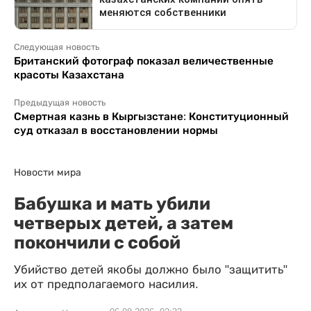
Следующая новость
Британский фотограф показал величественные
красоты Казахстана
Предыдущая новость
Смертная казнь в Кыргызстане: Конституционный
суд отказал в восстановлении нормы
Новости мира
Бабушка и мать убили
четверых детей, а затем
покончили с собой
Убийство детей якобы должно было "защитить"
их от предполагаемого насилия.