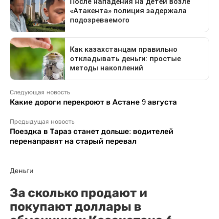
Следующая новость
Какие дороги перекроют в Астане 9 августа
Предыдущая новость
Поездка в Тараз станет дольше: водителей
перенаправят на старый перевал
Деньги
За сколько продают и
покупают доллары в