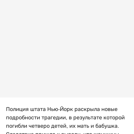
Полиция штата Нью-Йорк раскрыла новые
подробности трагедии, в результате которой
погибли четверо детей, их мать и бабушка.