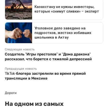
Следующая новость
Создатель "Игры престолов" и "Дома дракона"
рассказал, что борется с тяжелой депрессией
Предыдущая новость
TikTok-блогера застрелили во время прямой
трансляции в Мексике
Дороги
На одном из самых