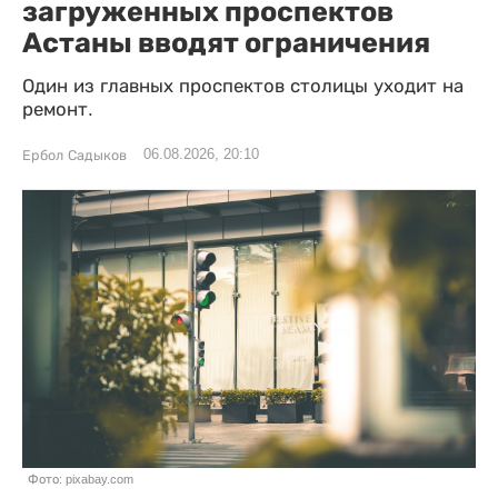
загруженных проспектов
Астаны вводят ограничения
Один из главных проспектов столицы уходит на
ремонт.
06.08.2026, 20:10
Ербол Садыков
Фото: pixabay.com