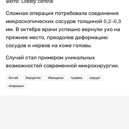
Фото: Oddity central
Сложная операция потребовала соединения
микроскопических сосудов толщиной 0,2–0,3
мм. В октябре врачи успешно вернули ухо на
прежнее место, преодолев деформацию
сосудов и нервов на коже головы.
Случай стал примером уникальных
возможностей современной микрохирургии.
Китай
Хирургия
Женщина
травма
хирург
операция