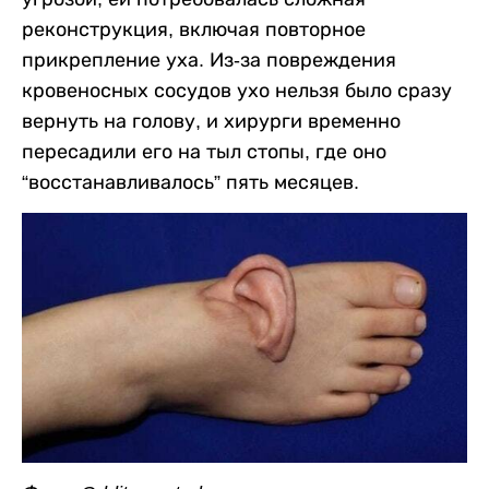
реконструкция, включая повторное
прикрепление уха. Из-за повреждения
кровеносных сосудов ухо нельзя было сразу
вернуть на голову, и хирурги временно
пересадили его на тыл стопы, где оно
“восстанавливалось” пять месяцев.