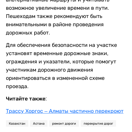
возможное увеличение времени в пути.
Пешеходам также рекомендуют быть
внимательными в районе проведения
дорожных работ.
Для обеспечения безопасности на участке
установят временные дорожные знаки,
ограждения и указатели, которые помогут
участникам дорожного движения
ориентироваться в измененной схеме
проезда.
Читайте также:
Трассу Хоргос – Алматы частично перекроют
Казахстан
Астана
ремонт дороги
перекрытие дорог