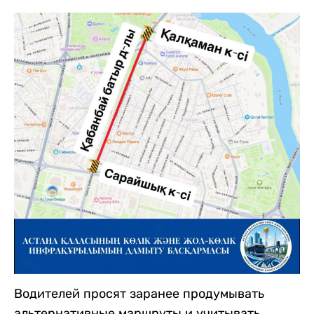
Водителей просят заранее продумывать
альтернативные маршруты и учитывать