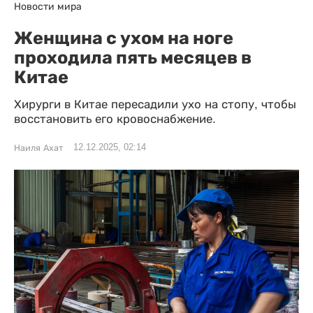
Новости мира
Женщина с ухом на ноге
проходила пять месяцев в
Китае
Хирурги в Китае пересадили ухо на стопу, чтобы
восстановить его кровоснабжение.
12.12.2025, 02:14
Наиля Ахат