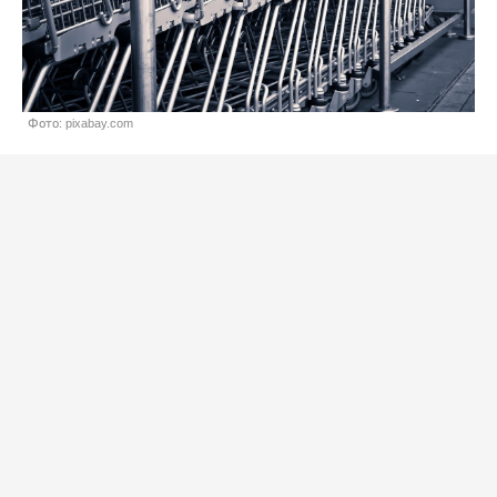
Фото: pixabay.com