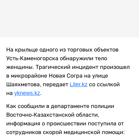
На крыльце одного из торговых объектов
Усть-Каменогорска обнаружили тело
женщины. Трагический инцидент произошел
в микрорайоне Новая Согра на улице
Шаяхметова, передает
Liter.kz
со ссылкой
на
yknews.kz
.
Как сообщили в департаменте полиции
Восточно-Казахстанской области,
информация о происшествии поступила от
сотрудников скорой медицинской помощи: