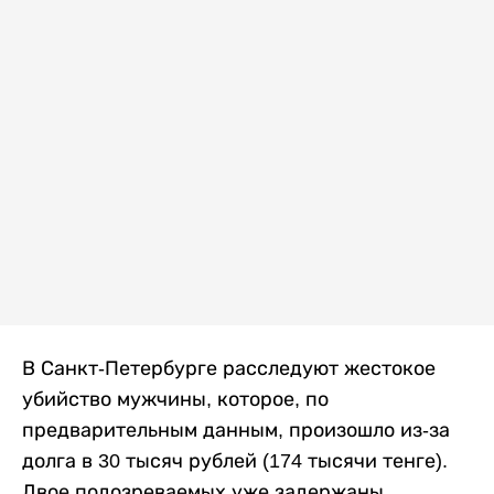
В Санкт-Петербурге расследуют жестокое
убийство мужчины, которое, по
предварительным данным, произошло из-за
долга в 30 тысяч рублей (174 тысячи тенге).
Двое подозреваемых уже задержаны,