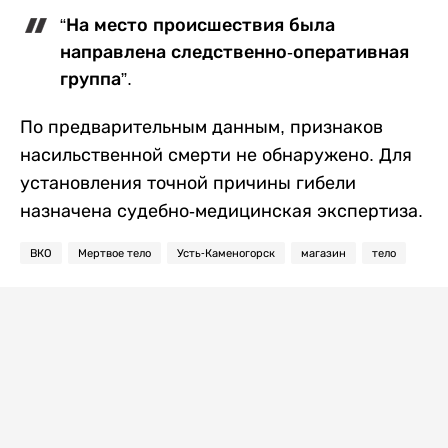
“На место происшествия была
направлена следственно-оперативная
группа”.
По предварительным данным, признаков
насильственной смерти не обнаружено. Для
установления точной причины гибели
назначена судебно-медицинская экспертиза.
ВКО
Мертвое тело
Усть-Каменогорск
магазин
тело