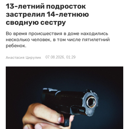
13-летний подросток
застрелил 14-летнюю
сводную сестру
Во время происшествия в доме находились
несколько человек, в том числе пятилетний
ребенок.
07.08.2026, 01:29
Анастасия Цирулик