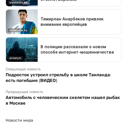
Следующая новость
Подросток устроил стрельбу в школе Таиланда:
есть погибшие (ВИДЕО)
Предыдущая новость
Автомобиль с человеческим скелетом нашел рыбак
в Москве
Новости мира