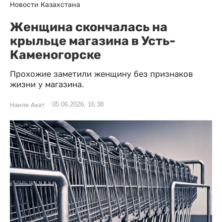
Новости Казахстана
Женщина скончалась на
крыльце магазина в Усть-
Каменогорске
Прохожие заметили женщину без признаков
жизни у магазина.
05.06.2026, 16:38
Наиля Ахат