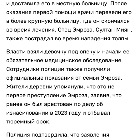
и доставила его в местную больницу. После
оказания первой помощи врачи перевели его
в более крупную больницу, где он скончался
во время лечения. Отец Эмроза, Султан Миян,
также пострадал во время нападения толпы.
Власти взяли девочку под опеку и начали ее
обязательное медицинское обследование.
Сотрудники полиции также получили
официальные показания от семьи Эмроза.
Жители деревни упомянули, что это не
первое преступление Эмроза, заявив, что
ранее он был арестован по делу об
изнасиловании в 2023 году и отбывал
тюремный срок.
Полиция подтвердила, что заявления