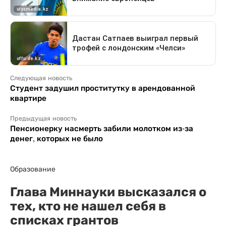
Следующая новость
Студент задушил проститутку в арендованной
квартире
Предыдущая новость
Пенсионерку насмерть забили молотком из-за
денег, которых не было
Образование
Глава Миннауки высказался о
тех, кто не нашел себя в
списках грантов