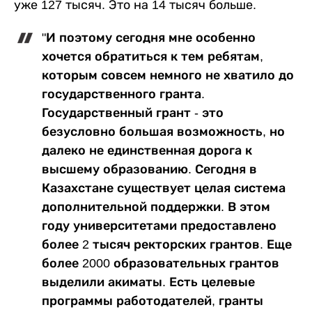
уже 127 тысяч. Это на 14 тысяч больше.
"И поэтому сегодня мне особенно
хочется обратиться к тем ребятам,
которым совсем немного не хватило до
государственного гранта.
Государственный грант - это
безусловно большая возможность, но
далеко не единственная дорога к
высшему образованию. Сегодня в
Казахстане существует целая система
дополнительной поддержки. В этом
году университетами предоставлено
более 2 тысяч ректорских грантов. Еще
более 2000 образовательных грантов
выделили акиматы. Есть целевые
программы работодателей, гранты