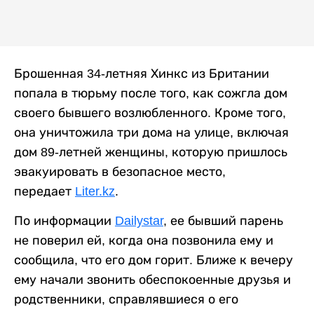
Брошенная 34-летняя Хинкс из Британии
попала в тюрьму после того, как сожгла дом
своего бывшего возлюбленного. Кроме того,
она уничтожила три дома на улице, включая
дом 89-летней женщины, которую пришлось
эвакуировать в безопасное место,
передает
Liter.kz
.
По информации
Dailystar
, ее бывший парень
не поверил ей, когда она позвонила ему и
сообщила, что его дом горит. Ближе к вечеру
ему начали звонить обеспокоенные друзья и
родственники, справлявшиеся о его