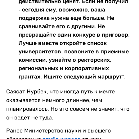
действительно ценят. Если не получил
- сегодня ему, возможно, ваша
поддержка нужна еще больше. Не
сравнивайте его с другими. Не
превращайте один конкурс в приговор.
Лучше вместе откройте список
университетов, позвоните в приемные
комиссии, узнайте о ректорских,
региональных и корпоративных
грантах. Ищите следующий маршрут".
Саясат Нурбек, что иногда путь к мечте
оказывается немного длиннее, чем
планировалось. Но это совсем не значит, что
он ведет не туда.
Ранее Министерство науки и высшего