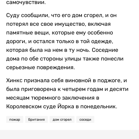
самочувствии.
Суду сообщили, что его дом сгорел, и он
потерял все свое имущество, включая
памятные вещи, которые ему особенно
дороги, и остался только в той одежде,
которая была на нем в ту ночь. Соседние
дома по обе стороны улицы также понесли
серьезные повреждения.
Хинкc признала себя виновной в поджоге, и
была приговорена к четырем годам и десяти
месяцам тюремного заключения в
Королевском суде Йорка в понедельник.
пожар
Британия
дом сгорел
соседи