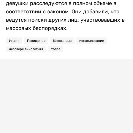
девушки расследуются в полном объеме в
соответствии с законом. Они добавили, что
ведутся поиски других лиц, участвовавших в
массовых беспорядках.
Индия
Похищение
Школьница
изнасилование
несовершеннолетняя
толпа