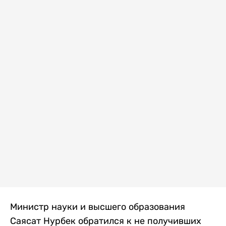
Министр науки и высшего образования
Саясат Нурбек обратился к не получивших