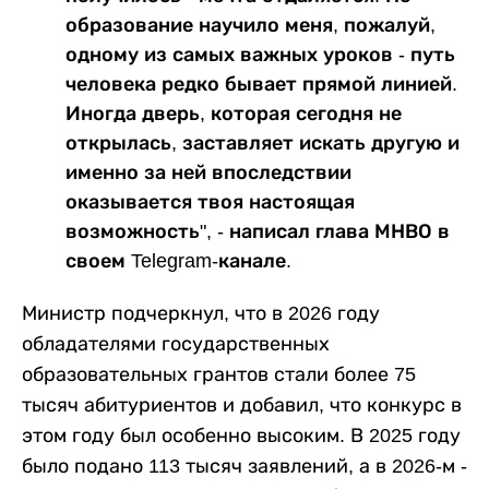
образование научило меня, пожалуй,
одному из самых важных уроков - путь
человека редко бывает прямой линией.
Иногда дверь, которая сегодня не
открылась, заставляет искать другую и
именно за ней впоследствии
оказывается твоя настоящая
возможность", - написал глава МНВО в
своем Telegram-канале.
Министр подчеркнул, что в 2026 году
обладателями государственных
образовательных грантов стали более 75
тысяч абитуриентов и добавил, что конкурс в
этом году был особенно высоким. В 2025 году
было подано 113 тысяч заявлений, а в 2026-м -