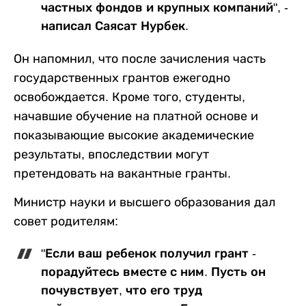
частных фондов и крупных компаний", -
написал Саясат Нурбек.
Он напомнил, что после зачисления часть
государственных грантов ежегодно
освобождается. Кроме того, студенты,
начавшие обучение на платной основе и
показывающие высокие академические
результаты, впоследствии могут
претендовать на вакантные гранты.
Министр науки и высшего образования дал
совет родителям:
"Если ваш ребенок получил грант -
порадуйтесь вместе с ним. Пусть он
почувствует, что его труд