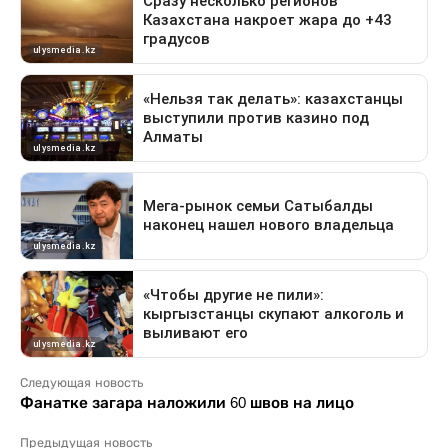
Следующая новость
Фанатке загара наложили 60 швов на лицо
Предыдущая новость