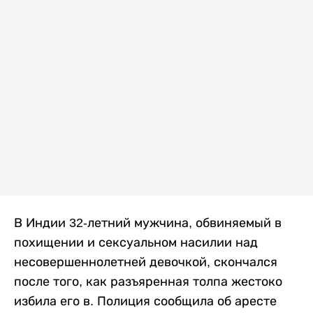
В Индии 32-летний мужчина, обвиняемый в
похищении и сексуальном насилии над
несовершеннолетней девочкой, скончался
после того, как разъяренная толпа жестоко
избила его в. Полиция сообщила об аресте