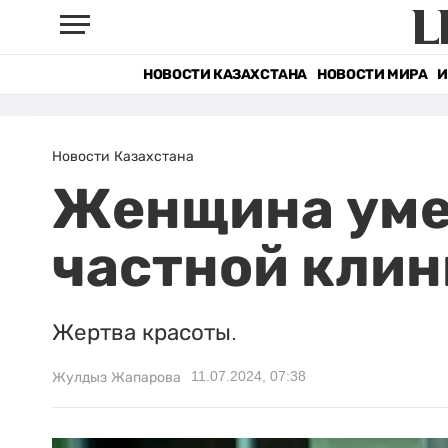
НОВОСТИ КАЗАХСТАНА
НОВОСТИ МИРА
И
Новости Казахстана
Женщина уме
частной кли
Жертва красоты.
11.07.2024, 07:38
Жулдыз Жапарова