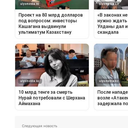
Следующая новость