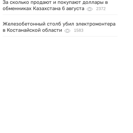
За сколько продают и покупают доллары в
обменниках Казахстана 6 августа
2372
Железобетонный столб убил электромонтера
в Костанайской области
1583