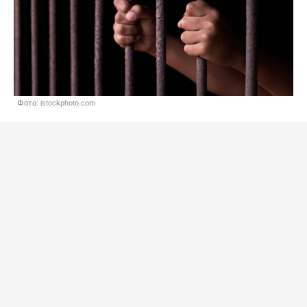
Фото: istockphoto.com