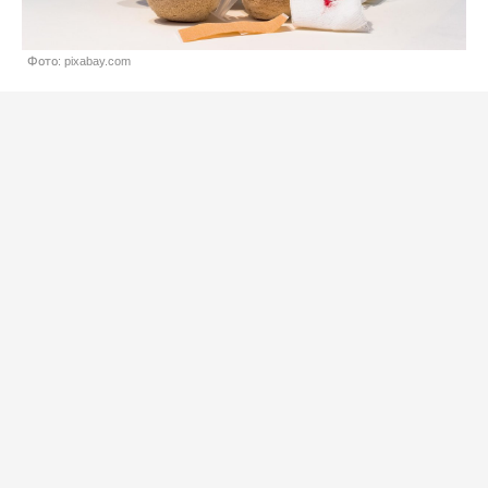
Фото: pixabay.com