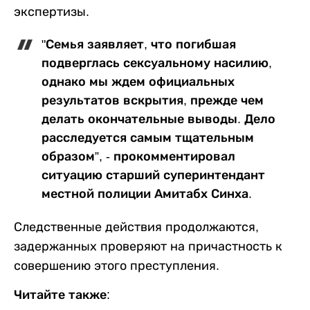
экспертизы.
"Семья заявляет, что погибшая
подверглась сексуальному насилию,
однако мы ждем официальных
результатов вскрытия, прежде чем
делать окончательные выводы. Дело
расследуется самым тщательным
образом”, - прокомментировал
ситуацию старший суперинтендант
местной полиции Амитабх Синха.
Следственные действия продолжаются,
задержанных проверяют на причастность к
совершению этого преступления.
Читайте также: