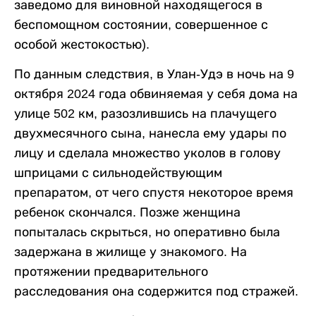
заведомо для виновной находящегося в
беспомощном состоянии, совершенное с
особой жестокостью).
По данным следствия, в Улан-Удэ в ночь на 9
октября 2024 года обвиняемая у себя дома на
улице 502 км, разозлившись на плачущего
двухмесячного сына, нанесла ему удары по
лицу и сделала множество уколов в голову
шприцами с сильнодействующим
препаратом, от чего спустя некоторое время
ребенок скончался. Позже женщина
попыталась скрыться, но оперативно была
задержана в жилище у знакомого. На
протяжении предварительного
расследования она содержится под стражей.