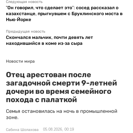
Следующая новость
"Он говорил, что сделает это": сосед рассказал о
казахстанце, прыгнувшем с Бруклинского моста в
Нью-Йорке
Предыдущая новость
Скончался мальчик, почти девять лет
находившийся в коме из-за сыра
Новости мира
Отец арестован после
загадочной смерти 9-летней
дочери во время семейного
похода с палаткой
Семья остановилась на ночь в промышленной
зоне.
05.08.2026, 00:19
Сабина Шолахова