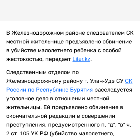
В Железнодорожном районе следователем СК
местной жительнице предъявлено обвинение
в убийстве малолетнего ребенка с особой
жестокостью, передает
Liter.kz
.
Следственным отделом по
Железнодорожному району г. Улан-Удэ СУ
СК
России по Республике Бурятия
расследуется
уголовное дело в отношении местной
жительницы. Ей предъявлено обвинение в
окончательной редакции в совершении
преступления, предусмотренного п. “д”, “в” ч.
2 ст. 105 УК РФ (убийство малолетнего,