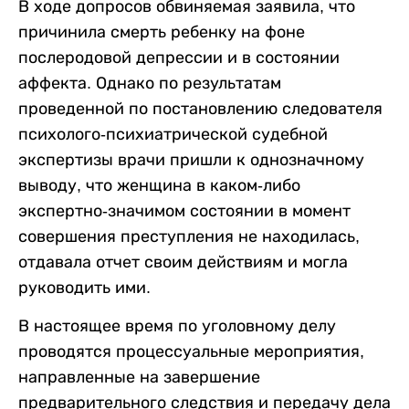
В ходе допросов обвиняемая заявила, что
причинила смерть ребенку на фоне
послеродовой депрессии и в состоянии
аффекта. Однако по результатам
проведенной по постановлению следователя
психолого-психиатрической судебной
экспертизы врачи пришли к однозначному
выводу, что женщина в каком-либо
экспертно-значимом состоянии в момент
совершения преступления не находилась,
отдавала отчет своим действиям и могла
руководить ими.
В настоящее время по уголовному делу
проводятся процессуальные мероприятия,
направленные на завершение
предварительного следствия и передачу дела