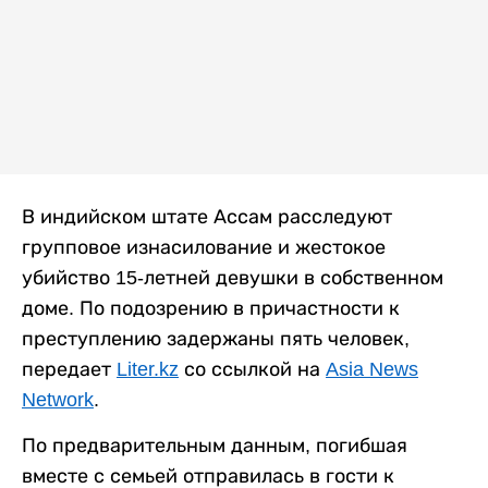
В индийском штате Ассам расследуют
групповое изнасилование и жестокое
убийство 15-летней девушки в собственном
доме. По подозрению в причастности к
преступлению задержаны пять человек,
передает
Liter.kz
со ссылкой на
Asia News
Network
.
По предварительным данным, погибшая
вместе с семьей отправилась в гости к