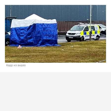
Кадр из видео