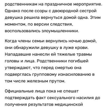
родственникам на праздничное мероприятие.
Однако после ссоры с двоюродной сестрой
девушка решила вернуться домой одна. Этим
моментом, по версии следствия,
воспользовались злоумышленники.
Когда члены семьи вернулись ночью домой,
они обнаружили девушку в луже крови.
Нападавшие нанесли ей тяжелые травмы
головы и лица. Родственники погибшей
утверждают, что перед смертью она
подверглась групповому изнасилованию в
том числе железным прутом.
Официальные лица пока не спешат
подтверждать факт сексуального насилия до
получения результатов медицинской