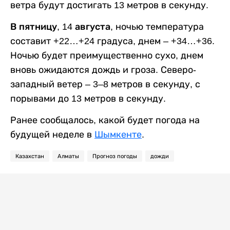
ветра будут достигать 13 метров в секунду.
В пятницу, 14 августа,
ночью температура
составит +22…+24 градуса, днем – +34…+36.
Ночью будет преимущественно сухо, днем
вновь ожидаются дождь и гроза. Северо-
западный ветер – 3–8 метров в секунду, с
порывами до 13 метров в секунду.
Ранее сообщалось, какой будет погода на
будущей неделе в
Шымкенте
.
Казахстан
Алматы
Прогноз погоды
дожди