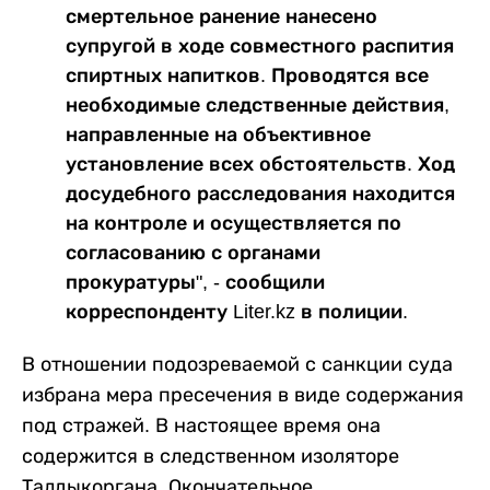
смертельное ранение нанесено
супругой в ходе совместного распития
спиртных напитков. Проводятся все
необходимые следственные действия,
направленные на объективное
установление всех обстоятельств. Ход
досудебного расследования находится
на контроле и осуществляется по
согласованию с органами
прокуратуры", - сообщили
корреспонденту Liter.kz в полиции.
В отношении подозреваемой с санкции суда
избрана мера пресечения в виде содержания
под стражей. В настоящее время она
содержится в следственном изоляторе
Талдыкоргана. Окончательное