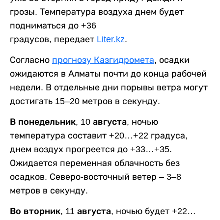
грозы. Температура воздуха днем будет
подниматься до +36
градусов, передает
Liter.kz
.
Согласно
прогнозу Казгидромета
, осадки
ожидаются в Алматы почти до конца рабочей
недели. В отдельные дни порывы ветра могут
достигать 15–20 метров в секунду.
В понедельник, 10 августа,
ночью
температура составит +20…+22 градуса,
днем воздух прогреется до +33…+35.
Ожидается переменная облачность без
осадков. Северо-восточный ветер – 3–8
метров в секунду.
Во вторник, 11 августа,
ночью будет +22…