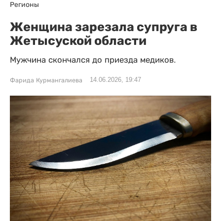
Регионы
Женщина зарезала супруга в
Жетысуской области
Мужчина скончался до приезда медиков.
14.06.2026, 19:47
Фарида Курмангалиева