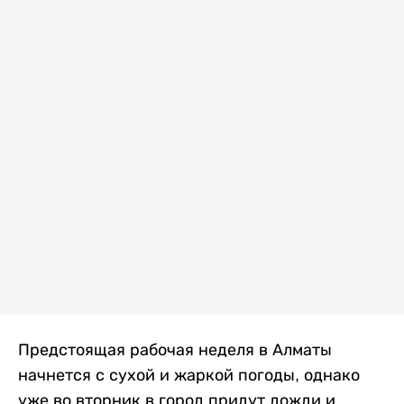
Предстоящая рабочая неделя в Алматы
начнется с сухой и жаркой погоды, однако
уже во вторник в город придут дожди и