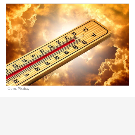
Фото: Pixabay