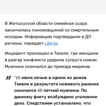
В Жетысуской области семейная ссора
закончилась поножовщиной со смертельным
исходом. Информацию подтвердили в ДП
региона, передает
Liter.kz
.
Инцидент произошел в Текели, где женщина
в разгар конфликта ударила супруга ножом.
Мужчина скончался до приезда медиков.
"10 июня ночью в одном из домов
Текели в результате ножевого ранения
скончался 45-летний мужчина. По
данному факту возбуждено уголовное
дело. Следствием установлено, что