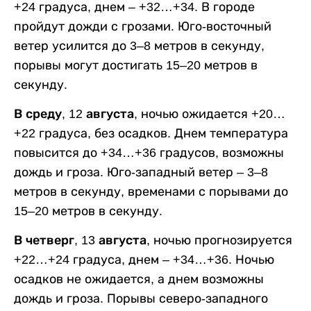
+24 градуса, днем – +32…+34. В городе
пройдут дожди с грозами. Юго-восточный
ветер усилится до 3–8 метров в секунду,
порывы могут достигать 15–20 метров в
секунду.
В среду, 12 августа,
ночью ожидается +20…
+22 градуса, без осадков. Днем температура
повысится до +34…+36 градусов, возможны
дождь и гроза. Юго-западный ветер – 3–8
метров в секунду, временами с порывами до
15–20 метров в секунду.
В четверг, 13 августа,
ночью прогнозируется
+22…+24 градуса, днем – +34…+36. Ночью
осадков не ожидается, а днем возможны
дождь и гроза. Порывы северо-западного