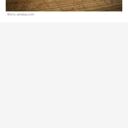
Фото: pixabay.com