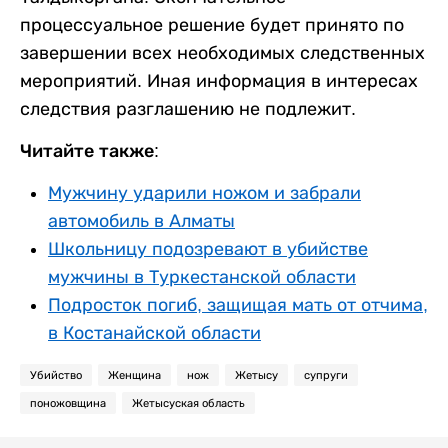
процессуальное решение будет принято по
завершении всех необходимых следственных
мероприятий. Иная информация в интересах
следствия разглашению не подлежит.
Читайте также:
Мужчину ударили ножом и забрали
автомобиль в Алматы
Школьницу подозревают в убийстве
мужчины в Туркестанской области
Подросток погиб, защищая мать от отчима,
в Костанайской области
Убийство
Женщина
нож
Жетысу
супруги
поножовщина
Жетысуская область