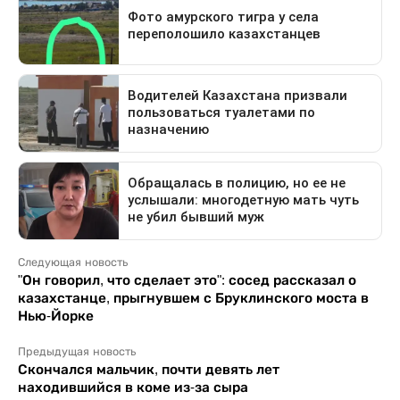
Следующая новость
"Он говорил, что сделает это": сосед рассказал о
казахстанце, прыгнувшем с Бруклинского моста в
Нью-Йорке
Предыдущая новость
Скончался мальчик, почти девять лет
находившийся в коме из-за сыра