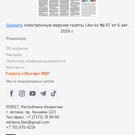
Скачать
электронную версию газеты Liter.kz № 87 от 6 авг.
2026 г.
Редакция
Об издании
Реклама
Политика конфиденциальности
Контакты
Газета «Литер» PDF
Мы в социальных сетях
010017, Республика Казахстан
г. Астана, пр. Кунаева 12/1
Тел./факс: +7 (7172) 76 84 66
reklama.liter@gmail.com
+7 701 675 4214