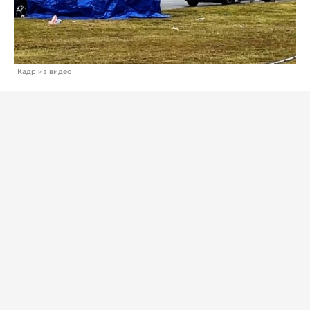
Кадр из видео