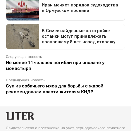
Следующая новость
Не менее 14 человек погибли при оползне у
монастыря
Предыдущая новость
Суп из собачьего мяса для борьбы с жарой
рекомендовали власти жителям КНДР
Свидетельство о постановке на учет периодического печатного