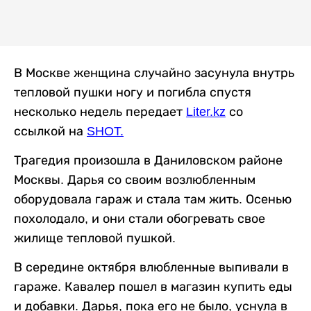
В Москве женщина случайно засунула внутрь
тепловой пушки ногу и погибла спустя
несколько недель передает
Liter.kz
со
ссылкой на
SHOT.
Трагедия произошла в Даниловском районе
Москвы. Дарья со своим возлюбленным
оборудовала гараж и стала там жить. Осенью
похолодало, и они стали обогревать свое
жилище тепловой пушкой.
В середине октября влюбленные выпивали в
гараже. Кавалер пошел в магазин купить еды
и добавки. Дарья, пока его не было, уснула в