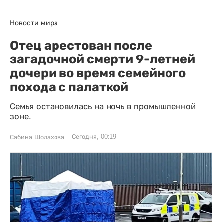
Новости мира
Отец арестован после
загадочной смерти 9-летней
дочери во время семейного
похода с палаткой
Семья остановилась на ночь в промышленной
зоне.
Сегодня, 00:19
Сабина Шолахова