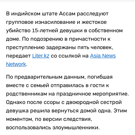
В индийском штате Ассам расследуют
групповое изнасилование и жестокое
убийство 15-летней девушки в собственном
доме. По подозрению в причастности к
преступлению задержаны пять человек,
передает
Liter.kz
со ссылкой на
Asia News
Network
.
По предварительным данным, погибшая
вместе с семьей отправилась в гости к
родственникам на праздничное мероприятие.
Однако после ссоры с двоюродной сестрой
девушка решила вернуться домой одна. Этим
моментом, по версии следствия,
воспользовались злоумышленники.