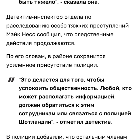
быть тяжело", - сказала она.
Детектив-инспектор отдела по
расследованию особо тяжких преступлений
Майк Несс сообщил, что следственные
действия продолжаются.
По его словам, в районе сохранится
усиленное присутствие полиции.
"Это делается для того, чтобы
успокоить общественность. Любой, кто
может располагать информацией,
должен обратиться к этим
сотрудникам или связаться с полицией
Шотландии", - отметил детектив.
В полиции добавили, что остальным членам