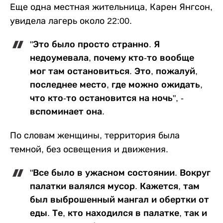
Еще одна местная жительница, Карен Янгсон,
увидела лагерь около 22:00.
"Это было просто странно. Я
недоумевала, почему кто-то вообще
мог там остановиться. Это, пожалуй,
последнее место, где можно ожидать,
что кто-то остановится на ночь", -
вспоминает она.
По словам женщины, территория была
темной, без освещения и движения.
"Все было в ужасном состоянии. Вокруг
палатки валялся мусор. Кажется, там
был выброшенный мангал и обертки от
еды. Те, кто находился в палатке, так и