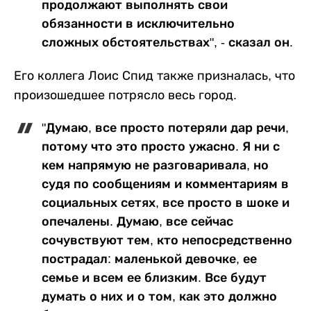
продолжают выполнять свои
обязанности в исключительно
сложных обстоятельствах", - сказал он.
Его коллега Лоис Спид также призналась, что
произошедшее потрясло весь город.
"Думаю, все просто потеряли дар речи,
потому что это просто ужасно. Я ни с
кем напрямую не разговаривала, но
судя по сообщениям и комментариям в
социальных сетях, все просто в шоке и
опечалены. Думаю, все сейчас
сочувствуют тем, кто непосредственно
пострадал: маленькой девочке, ее
семье и всем ее близким. Все будут
думать о них и о том, как это должно