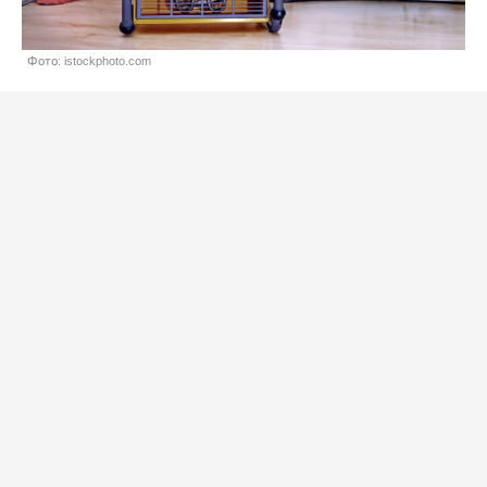
Фото: istockphoto.com