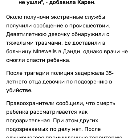
не ушли", - добавила Карен.
Около полуночи экстренные службы
получили сообщение о происшествии.
Девятилетнюю девочку обнаружили с
тяжелыми травмами. Ее доставили в
больницу Ninewells в Данди, однако врачи не
смогли спасти ребенка.
После трагедии полиция задержала 35-
летнего отца девочки по подозрению в
убийстве.
Правоохранители сообщили, что смерть
ребенка рассматривается как
подозрительная. При этом других
подозреваемых по делу нет. После
случившегося промышленную территорию