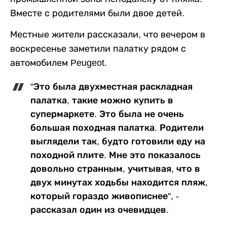
Вместе с родителями были двое детей.
Местные жители рассказали, что вечером в
воскресенье заметили палатку рядом с
автомобилем Peugeot.
"Это была двухместная раскладная
палатка, такие можно купить в
супермаркете. Это была не очень
большая походная палатка. Родители
выглядели так, будто готовили еду на
походной плите. Мне это показалось
довольно странным, учитывая, что в
двух минутах ходьбы находится пляж,
который гораздо живописнее", -
рассказал один из очевидцев.