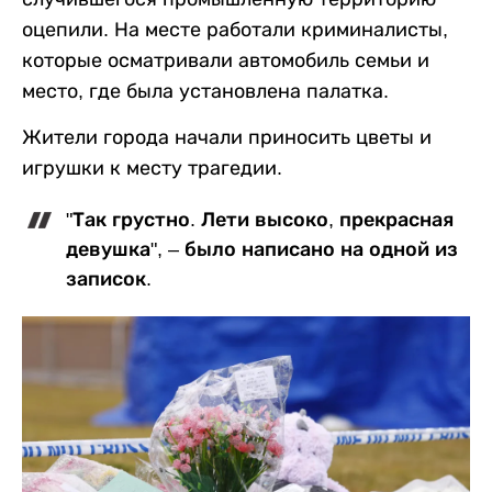
оцепили. На месте работали криминалисты,
которые осматривали автомобиль семьи и
место, где была установлена палатка.
Жители города начали приносить цветы и
игрушки к месту трагедии.
"Так грустно. Лети высоко, прекрасная
девушка", – было написано на одной из
записок.