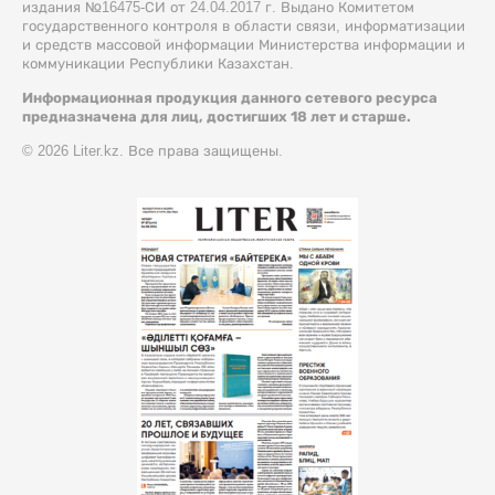
издания №16475-СИ от 24.04.2017 г. Выдано Комитетом
государственного контроля в области связи, информатизации
и средств массовой информации Министерства информации и
коммуникации Республики Казахстан.
Информационная продукция данного сетевого ресурса
предназначена для лиц, достигших 18 лет и старше.
© 2026 Liter.kz. Все права защищены.