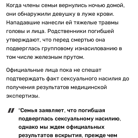
Когда члены семьи вернулись ночью домой,
они обнаружили девушку в луже крови.
Нападавшие нанесли ей тяжелые травмы
головы и лица. Родственники погибшей
утверждают, что перед смертью она
подверглась групповому изнасилованию в
том числе железным прутом.
Официальные лица пока не спешат
подтверждать факт сексуального насилия до
получения результатов медицинской
экспертизы.
"Семья заявляет, что погибшая
подверглась сексуальному насилию,
однако мы ждем официальных
результатов вскрытия, прежде чем