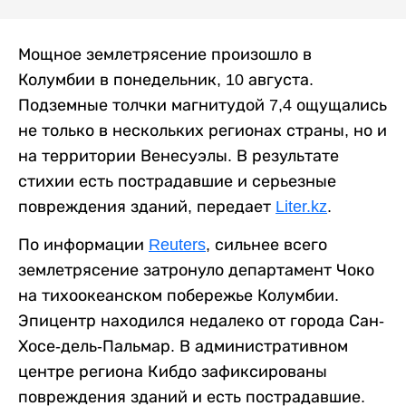
Мощное землетрясение произошло в
Колумбии в понедельник, 10 августа.
Подземные толчки магнитудой 7,4 ощущались
не только в нескольких регионах страны, но и
на территории Венесуэлы. В результате
стихии есть пострадавшие и серьезные
повреждения зданий, передает
Liter.kz
.
По информации
Reuters
, сильнее всего
землетрясение затронуло департамент Чоко
на тихоокеанском побережье Колумбии.
Эпицентр находился недалеко от города Сан-
Хосе-дель-Пальмар. В административном
центре региона Кибдо зафиксированы
повреждения зданий и есть пострадавшие.