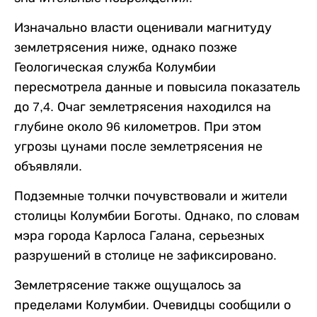
Изначально власти оценивали магнитуду
землетрясения ниже, однако позже
Геологическая служба Колумбии
пересмотрела данные и повысила показатель
до 7,4. Очаг землетрясения находился на
глубине около 96 километров. При этом
угрозы цунами после землетрясения не
объявляли.
Подземные толчки почувствовали и жители
столицы Колумбии Боготы. Однако, по словам
мэра города Карлоса Галана, серьезных
разрушений в столице не зафиксировано.
Землетрясение также ощущалось за
пределами Колумбии. Очевидцы сообщили о