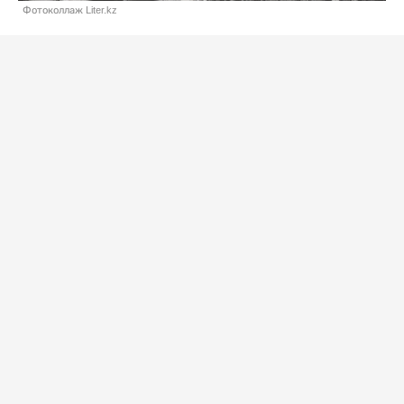
Фотоколлаж Liter.kz