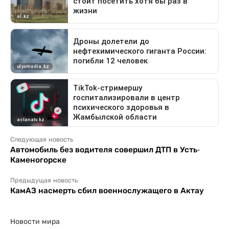
Следующая новость
Автомобиль без водителя совершил ДТП в Усть-
Каменогорске
Предыдущая новость
КамАЗ насмерть сбил военнослужащего в Актау
Новости мира