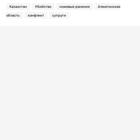
Казахстан
Убийство
ножевые ранения
Алматинская
область
конфликт
супруги