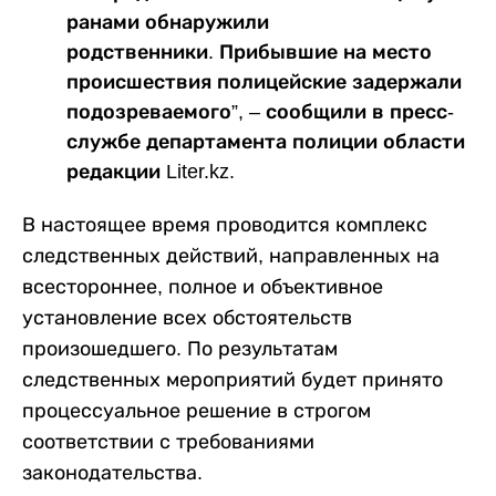
ранами обнаружили
родственники. Прибывшие на место
происшествия полицейские задержали
подозреваемого”, – сообщили в пресс-
службе департамента полиции области
редакции Liter.kz.
В настоящее время проводится комплекс
следственных действий, направленных на
всестороннее, полное и объективное
установление всех обстоятельств
произошедшего. По результатам
следственных мероприятий будет принято
процессуальное решение в строгом
соответствии с требованиями
законодательства.