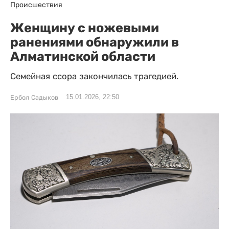
Происшествия
Женщину с ножевыми
ранениями обнаружили в
Алматинской области
Семейная ссора закончилась трагедией.
15.01.2026, 22:50
Ербол Садыков