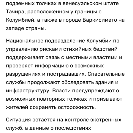
подземных толчках в венесуэльском штате
Тачира, расположенном у границы с
Колумбией, а также в городе Баркисимето на
западе страны.
Национальное подразделение Колумбии по
управлению рисками стихийных бедствий
поддерживает связь с местными властями и
проверяет информацию о возможных
разрушениях и пострадавших. Спасательные
службы продолжают обследовать здания и
инфраструктуру. Власти предупреждают о
возможных повторных толчках и призывают
жителей сохранять осторожность.
Ситуация остается на контроле экстренных
служб, а данные о последствиях