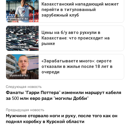
Следующая новость
Фанаты "Гарри Поттера" изменили маршрут кабеля
за 500 млн евро ради "могилы Добби"
Предыдущая новость
Мужчине оторвало ноги и руку, после того как он
поднял коробку в Курской области