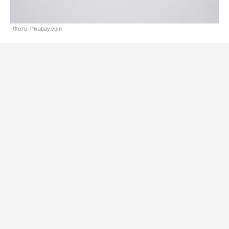
Фото: Pixabay.com