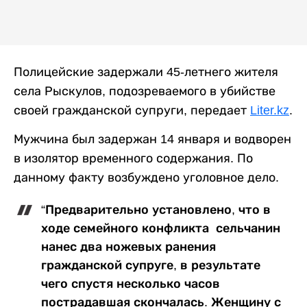
Полицейские задержали 45-летнего жителя
села Рыскулов, подозреваемого в убийстве
своей гражданской супруги, передает
Liter.kz
.
Мужчина был задержан 14 января и водворен
в изолятор временного содержания. По
данному факту возбуждено уголовное дело.
“Предварительно установлено, что в
ходе семейного конфликта сельчанин
нанес два ножевых ранения
гражданской супруге, в результате
чего спустя несколько часов
пострадавшая скончалась. Женщину с