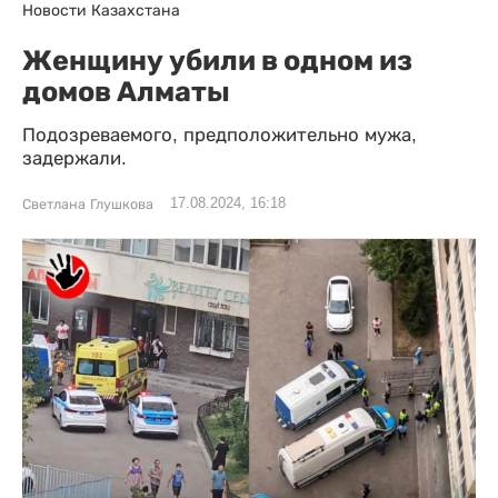
Новости Казахстана
Женщину убили в одном из
домов Алматы
Подозреваемого, предположительно мужа,
задержали.
17.08.2024, 16:18
Светлана Глушкова