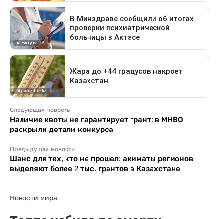
Следующая новость
Наличие квоты не гарантирует грант: в МНВО
раскрыли детали конкурса
Предыдущая новость
Шанс для тех, кто не прошел: акиматы регионов
выделяют более 2 тыс. грантов в Казахстане
Новости мира