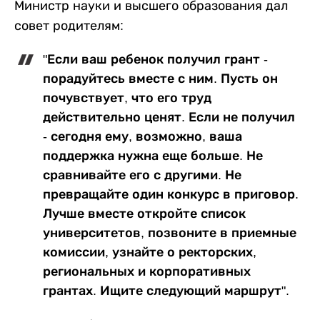
Министр науки и высшего образования дал
совет родителям:
"Если ваш ребенок получил грант -
порадуйтесь вместе с ним. Пусть он
почувствует, что его труд
действительно ценят. Если не получил
- сегодня ему, возможно, ваша
поддержка нужна еще больше. Не
сравнивайте его с другими. Не
превращайте один конкурс в приговор.
Лучше вместе откройте список
университетов, позвоните в приемные
комиссии, узнайте о ректорских,
региональных и корпоративных
грантах. Ищите следующий маршрут".