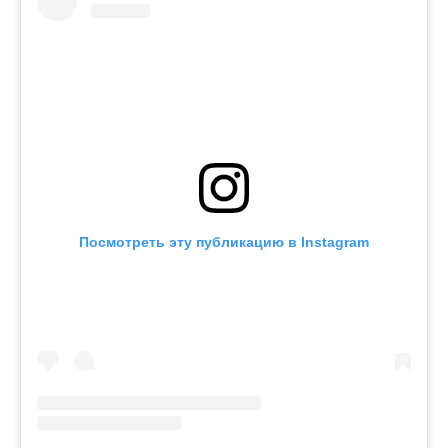
Посмотреть эту публикацию в Instagram