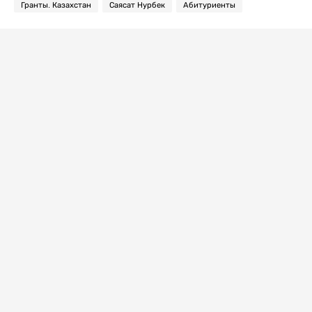
Гранты. Казахстан
Саясат Нурбек
Абитуриенты