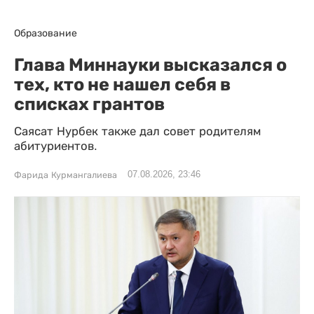
Образование
Глава Миннауки высказался о
тех, кто не нашел себя в
списках грантов
Саясат Нурбек также дал совет родителям
абитуриентов.
07.08.2026, 23:46
Фарида Курмангалиева