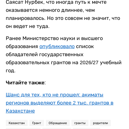
Саясат Нурбек, что иногда путь к мечте
оказывается немного длиннее, чем
планировалось. Но это совсем не значит, что
он ведет не туда.
Ранее Министерство науки и высшего
образования
опубликовало
список
обладателей государственных
образовательных грантов на 2026/27 учебный
год.
Читайте также:
Шанс для тех, кто не прошел: акиматы
регионов выделяют более 2 тыс. грантов в
Казахстане
Казахстан
Грант
Обращение
гранты
родители