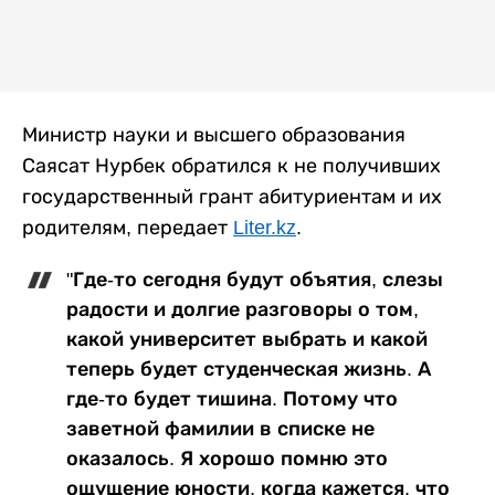
Министр науки и высшего образования
Саясат Нурбек обратился к не получивших
государственный грант абитуриентам и их
родителям, передает
Liter.kz
.
"Где-то сегодня будут объятия, слезы
радости и долгие разговоры о том,
какой университет выбрать и какой
теперь будет студенческая жизнь. А
где-то будет тишина. Потому что
заветной фамилии в списке не
оказалось. Я хорошо помню это
ощущение юности, когда кажется, что