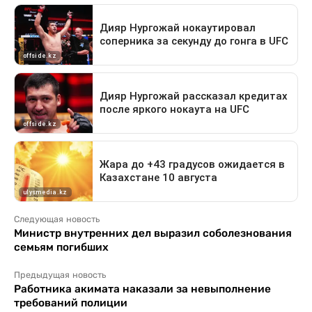
Следующая новость
Министр внутренних дел выразил соболезнования
семьям погибших
Предыдущая новость
Работника акимата наказали за невыполнение
требований полиции