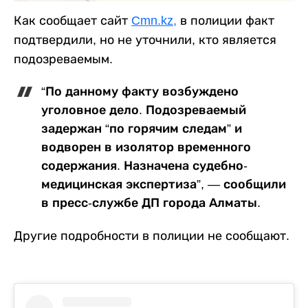
Как сообщает сайт
Cmn.kz,
в полиции факт
подтвердили, но не уточнили, кто является
подозреваемым.
“По данному факту возбуждено
уголовное дело. Подозреваемый
задержан “по горячим следам” и
водворен в изолятор временного
содержания. Назначена судебно-
медицинская экспертиза”, — сообщили
в пресс-службе ДП города Алматы.
Другие подробности в полиции не сообщают.