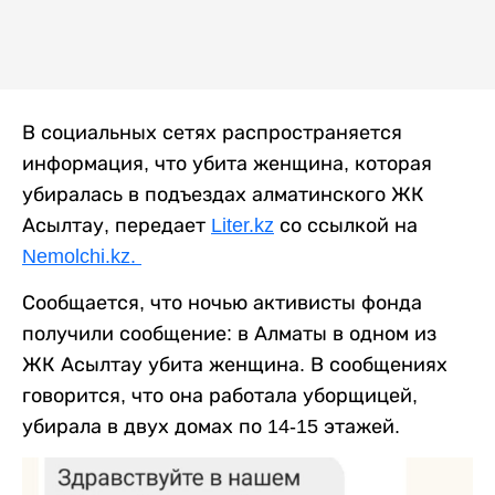
В социальных сетях распространяется
информация, что убита женщина, которая
убиралась в подъездах алматинского ЖК
Асылтау, передает
Liter.kz
со ссылкой на
Nemolchi.kz.
Сообщается, что ночью активисты фонда
получили сообщение: в Алматы в одном из
ЖК Асылтау убита женщина. В сообщениях
говорится, что она работала уборщицей,
убирала в двух домах по 14-15 этажей.