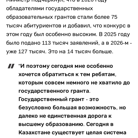
обладателями государственных
образовательных грантов стали более 75
тысяч абитуриентов и добавил, что конкурс в
этом году был особенно высоким. В 2025 году
было подано 113 тысяч заявлений, а в 2026-м -
уже 127 тысяч. Это на 14 тысяч больше.
"И поэтому сегодня мне особенно
хочется обратиться к тем ребятам,
которым совсем немного не хватило до
государственного гранта.
Государственный грант - это
безусловно большая возможность, но
далеко не единственная дорога к
высшему образованию. Сегодня в
Казахстане существует целая система