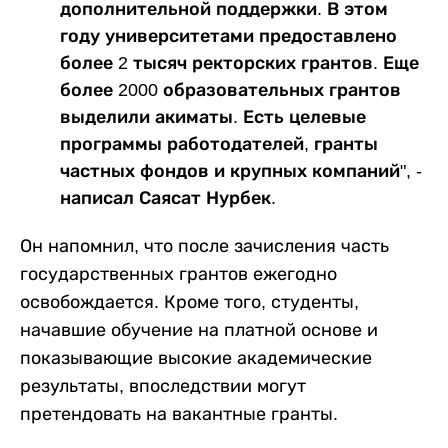
дополнительной поддержки. В этом
году университетами предоставлено
более 2 тысяч ректорских грантов. Еще
более 2000 образовательных грантов
выделили акиматы. Есть целевые
программы работодателей, гранты
частных фондов и крупных компаний", -
написал Саясат Нурбек.
Он напомнил, что после зачисления часть
государственных грантов ежегодно
освобождается. Кроме того, студенты,
начавшие обучение на платной основе и
показывающие высокие академические
результаты, впоследствии могут
претендовать на вакантные гранты.