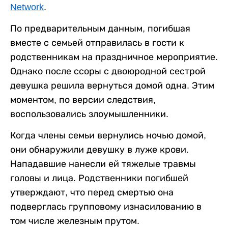
Network
.
По предварительным данным, погибшая
вместе с семьей отправилась в гости к
родственникам на праздничное мероприятие.
Однако после ссоры с двоюродной сестрой
девушка решила вернуться домой одна. Этим
моментом, по версии следствия,
воспользовались злоумышленники.
Когда члены семьи вернулись ночью домой,
они обнаружили девушку в луже крови.
Нападавшие нанесли ей тяжелые травмы
головы и лица. Родственники погибшей
утверждают, что перед смертью она
подверглась групповому изнасилованию в
том числе железным прутом.