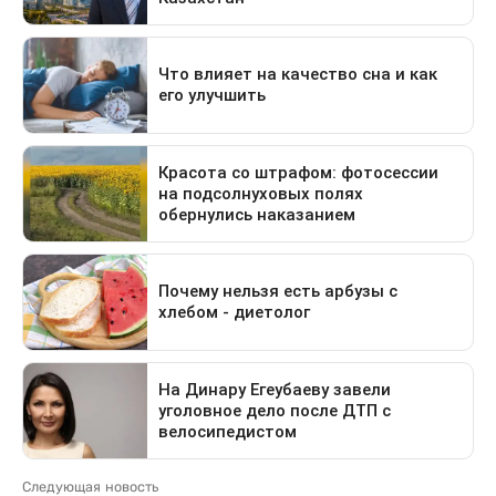
Следующая новость