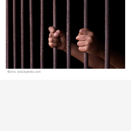
Фото: istockphoto.com