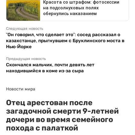
Следующая новость
"Он говорил, что сделает это": сосед рассказал о
казахстанце, прыгнувшем с Бруклинского моста в
Нью-Йорке
Предыдущая новость
Скончался мальчик, почти девять лет
находившийся в коме из-за сыра
Новости мира
Отец арестован после
загадочной смерти 9-летней
дочери во время семейного
похода с палаткой