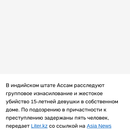
В индийском штате Ассам расследуют
групповое изнасилование и жестокое
убийство 15-летней девушки в собственном
доме. По подозрению в причастности к
преступлению задержаны пять человек,
передает
Liter.kz
со ссылкой на
Asia News