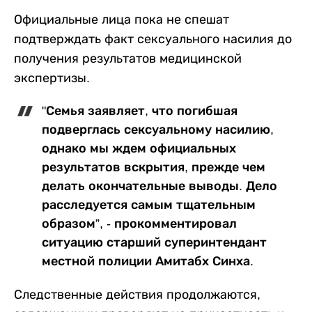
Официальные лица пока не спешат
подтверждать факт сексуального насилия до
получения результатов медицинской
экспертизы.
"Семья заявляет, что погибшая
подверглась сексуальному насилию,
однако мы ждем официальных
результатов вскрытия, прежде чем
делать окончательные выводы. Дело
расследуется самым тщательным
образом”, - прокомментировал
ситуацию старший суперинтендант
местной полиции Амитабх Синха.
Следственные действия продолжаются,