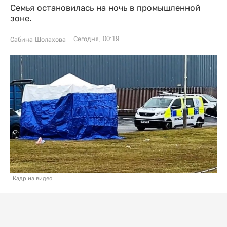
Семья остановилась на ночь в промышленной
зоне.
Сегодня, 00:19
Сабина Шолахова
Кадр из видео