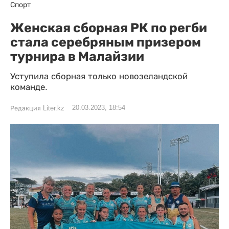
Спорт
Женская сборная РК по регби
стала серебряным призером
турнира в Малайзии
Уступила сборная только новозеландской
команде.
20.03.2023, 18:54
Редакция Liter.kz