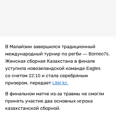
В Малайзии завершился традиционный
международный турнир по регби — Borneo7s.
Женская сборная Казахстана в финале
уступила новозеландской команде Eagles
со счетом 22:10 и стала серебряным
призером, передает
Liter.kz.
В финальном матче из-за травмы не смогли
принять участие два основных игрока
казахстанской сборной.