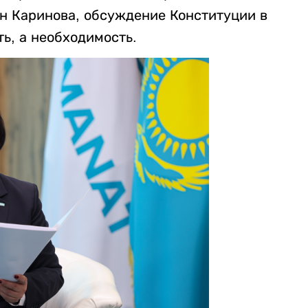
 Каринова, обсуждение Конституции в
ь, а необходимость.