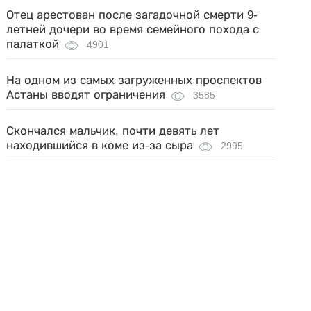
Отец арестован после загадочной смерти 9-
летней дочери во время семейного похода с
палаткой
4901
На одном из самых загруженных проспектов
Астаны вводят ограничения
3585
Скончался мальчик, почти девять лет
находившийся в коме из-за сыра
2995