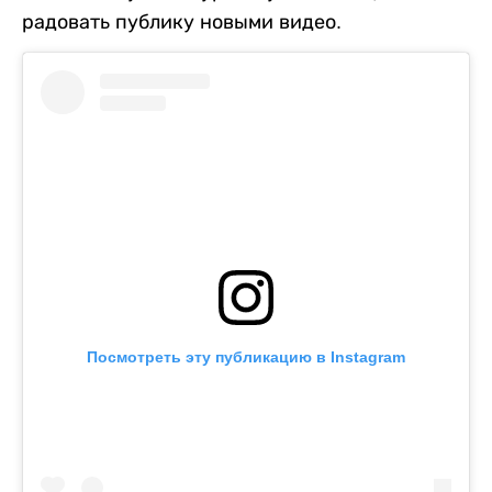
радовать публику новыми видео.
Посмотреть эту публикацию в Instagram