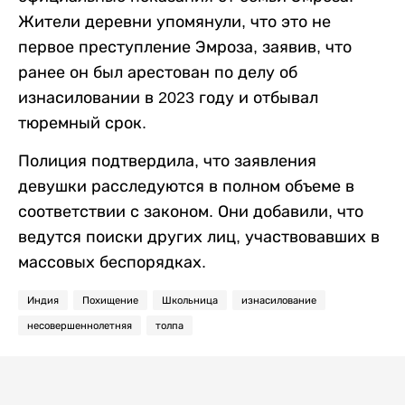
Жители деревни упомянули, что это не
первое преступление Эмроза, заявив, что
ранее он был арестован по делу об
изнасиловании в 2023 году и отбывал
тюремный срок.
Полиция подтвердила, что заявления
девушки расследуются в полном объеме в
соответствии с законом. Они добавили, что
ведутся поиски других лиц, участвовавших в
массовых беспорядках.
Индия
Похищение
Школьница
изнасилование
несовершеннолетняя
толпа