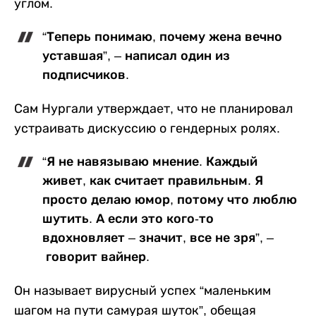
углом.
“Теперь понимаю, почему жена вечно
уставшая”, – написал один из
подписчиков.
Сам Нургали утверждает, что не планировал
устраивать дискуссию о гендерных ролях.
“Я не навязываю мнение. Каждый
живет, как считает правильным. Я
просто делаю юмор, потому что люблю
шутить. А если это кого-то
вдохновляет – значит, все не зря”, –
говорит вайнер.
Он называет вирусный успех “маленьким
шагом на пути самурая шуток”, обещая