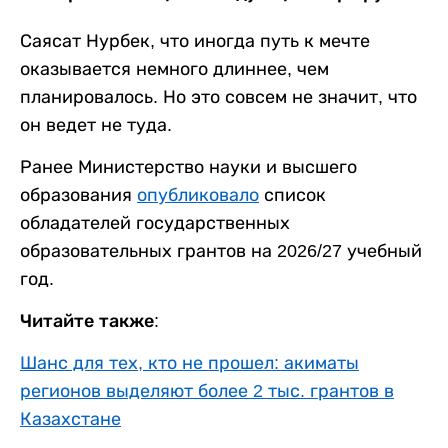
Саясат Нурбек, что иногда путь к мечте
оказывается немного длиннее, чем
планировалось. Но это совсем не значит, что
он ведет не туда.
Ранее Министерство науки и высшего
образования
опубликовало
список
обладателей государственных
образовательных грантов на 2026/27 учебный
год.
Читайте также:
Шанс для тех, кто не прошел: акиматы
регионов выделяют более 2 тыс. грантов в
Казахстане