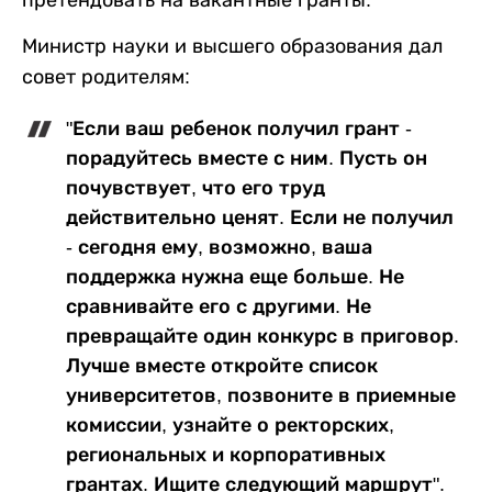
претендовать на вакантные гранты.
Министр науки и высшего образования дал
совет родителям:
"Если ваш ребенок получил грант -
порадуйтесь вместе с ним. Пусть он
почувствует, что его труд
действительно ценят. Если не получил
- сегодня ему, возможно, ваша
поддержка нужна еще больше. Не
сравнивайте его с другими. Не
превращайте один конкурс в приговор.
Лучше вместе откройте список
университетов, позвоните в приемные
комиссии, узнайте о ректорских,
региональных и корпоративных
грантах. Ищите следующий маршрут".