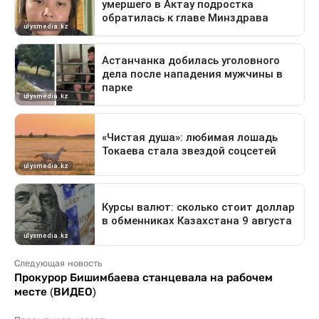
Следующая новость
Прокурор Бишимбаева станцевала на рабочем
месте (ВИДЕО)