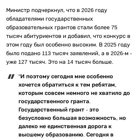
Министр подчеркнул, что в 2026 году
обладателями государственных
образовательных грантов стали более 75
тысяч абитуриентов и добавил, что конкурс в
этом году был особенно высоким. В 2025 году
было подано 113 тысяч заявлений, а в 2026-м -
уже 127 тысяч. Это на 14 тысяч больше.
"И поэтому сегодня мне особенно
хочется обратиться к тем ребятам,
которым совсем немного не хватило до
государственного гранта.
Государственный грант - это
безусловно большая возможность, но
далеко не единственная дорога к
высшему образованию. Сегодня в