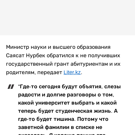
Министр науки и высшего образования
Саясат Нурбек обратился к не получивших
государственный грант абитуриентам и их
родителям, передает
Liter.kz
.
"Где-то сегодня будут объятия, слезы
радости и долгие разговоры о том,
какой университет выбрать и какой
теперь будет студенческая жизнь. А
где-то будет тишина. Потому что
заветной фамилии в списке не