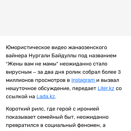
Юмористическое видео жанаозенского
вайнера Нургали Байдуллы под названием
“Жены вам не мамы” неожиданно стало
вирусным – за два дня ролик собрал более 3
миллионов просмотров в
Instagram
и вызвал
нешуточное обсуждение, передает
Liter.kz
со
ссылкой на
Lada.kz
.
Короткий рилс, где герой с иронией
показывает семейный быт, неожиданно
превратился в социальный феномен, а