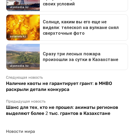
Следующая новость
Наличие квоты не гарантирует грант: в МНВО
раскрыли детали конкурса
Предыдущая новость
Шанс для тех, кто не прошел: акиматы регионов
выделяют более 2 тыс. грантов в Казахстане
Новости мира