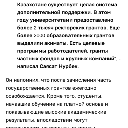
Казахстане существует целая система
дополнительной поддержки. В этом
году университетами предоставлено
более 2 тысяч ректорских грантов. Еще
более 2000 образовательных грантов
выделили акиматы. Есть целевые
программы работодателей, гранты
частных фондов и крупных компаний", -
написал Саясат Нурбек.
Он напомнил, что после зачисления часть
государственных грантов ежегодно
освобождается. Кроме того, студенты,
начавшие обучение на платной основе и
показывающие высокие академические
результаты, впоследствии могут