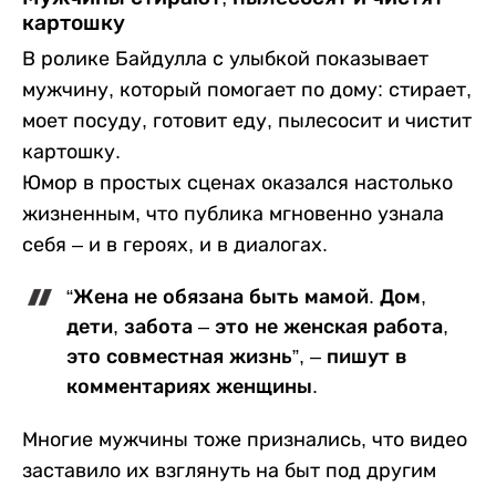
картошку
В ролике Байдулла с улыбкой показывает
мужчину, который помогает по дому: стирает,
моет посуду, готовит еду, пылесосит и чистит
картошку.
Юмор в простых сценах оказался настолько
жизненным, что публика мгновенно узнала
себя – и в героях, и в диалогах.
“Жена не обязана быть мамой. Дом,
дети, забота – это не женская работа,
это совместная жизнь”, – пишут в
комментариях женщины.
Многие мужчины тоже признались, что видео
заставило их взглянуть на быт под другим