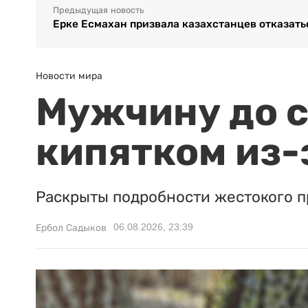
Предыдущая новость
Ерке Есмахан призвала казахстанцев отказать
Новости мира
Мужчину до с
кипятком из-
Раскрыты подробности жестокого п
06.08.2026, 23:39
Ербол Садыков