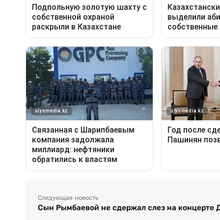
Следующая новость
Сын Рымбаевой не сдержал слез на концерте 