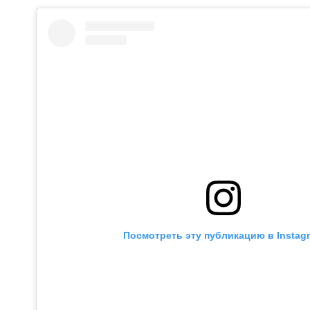
Посмотреть эту публикацию в Instag