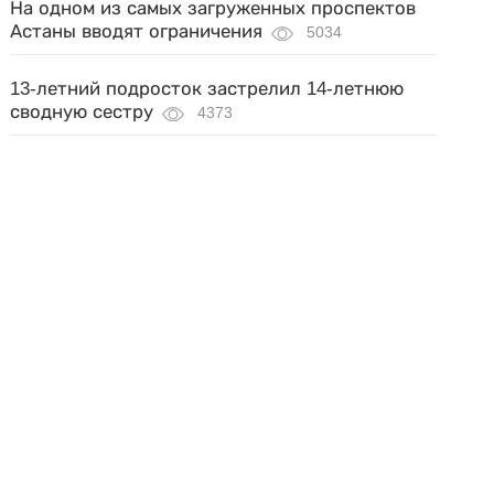
На одном из самых загруженных проспектов
Астаны вводят ограничения
5034
13-летний подросток застрелил 14-летнюю
сводную сестру
4373