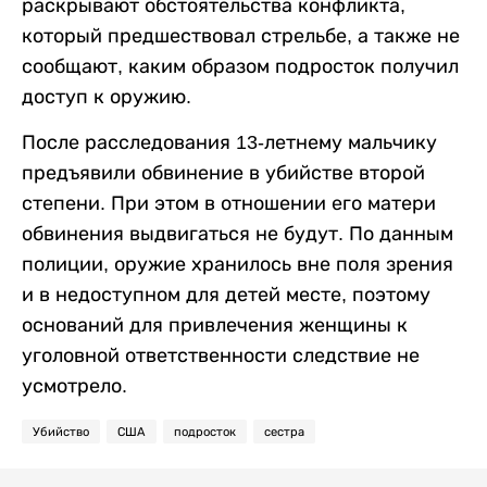
раскрывают обстоятельства конфликта,
который предшествовал стрельбе, а также не
сообщают, каким образом подросток получил
доступ к оружию.
После расследования 13-летнему мальчику
предъявили обвинение в убийстве второй
степени. При этом в отношении его матери
обвинения выдвигаться не будут. По данным
полиции, оружие хранилось вне поля зрения
и в недоступном для детей месте, поэтому
оснований для привлечения женщины к
уголовной ответственности следствие не
усмотрело.
Убийство
США
подросток
сестра