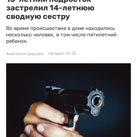
застрелил 14-летнюю
сводную сестру
Во время происшествия в доме находились
несколько человек, в том числе пятилетний
ребенок.
Сегодня, 01:29
Анастасия Цирулик