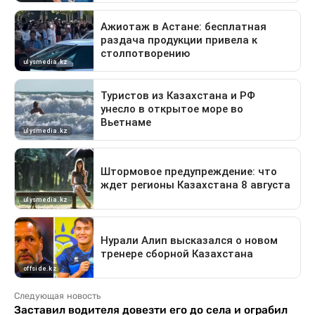
Следующая новость
Заставил водителя довезти его до села и ограбил