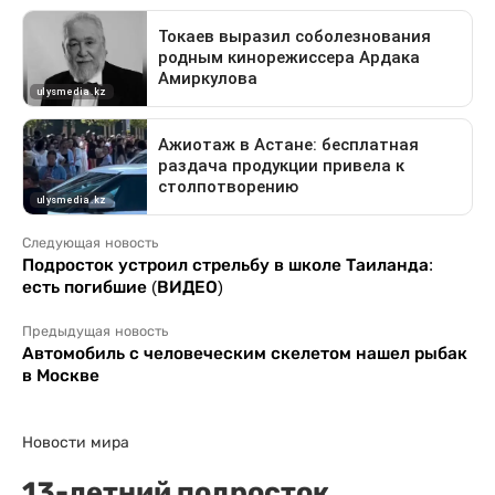
Следующая новость
Подросток устроил стрельбу в школе Таиланда:
есть погибшие (ВИДЕО)
Предыдущая новость
Автомобиль с человеческим скелетом нашел рыбак
в Москве
Новости мира
13-летний подросток