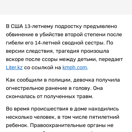
В США 13-летнему подростку предъявлено
обвинение в убийстве второй степени после
гибели его 14-летней сводной сестры. По
версии следствия, трагедия произошла
вскоре после ссоры между детьми, передает
Liter.kz
со ссылкой на
kmph.com
.
Как сообщили в полиции, девочка получила
огнестрельное ранение в голову. Она
скончалась от полученных травм.
Во время происшествия в доме находились
несколько человек, в том числе пятилетний
ребенок. Правоохранительные органы не