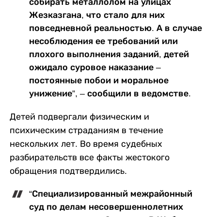
собирать металлолом на улицах
Жезказгана, что стало для них
повседневной реальностью. А в случае
несоблюдения ее требований или
плохого выполнения заданий, детей
ожидало суровое наказание –
постоянные побои и моральное
унижение”, – сообщили в ведомстве.
Детей подвергали физическим и
психическим страданиям в течение
нескольких лет. Во время судебных
разбирательств все факты жестокого
обращения подтвердились.
“Специализированный межрайонный
суд по делам несовершеннолетних