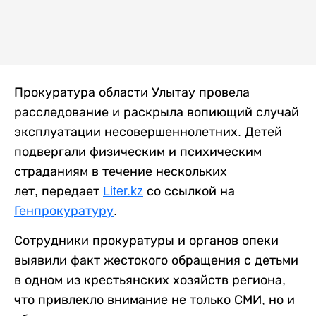
Прокуратура области Улытау провела
расследование и раскрыла вопиющий случай
эксплуатации несовершеннолетних. Детей
подвергали физическим и психическим
страданиям в течение нескольких
лет, передает
Liter.kz
со ссылкой на
Генпрокуратуру
.
Сотрудники прокуратуры и органов опеки
выявили факт жестокого обращения с детьми
в одном из крестьянских хозяйств региона,
что привлекло внимание не только СМИ, но и