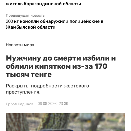
житель Карагандинской области
Предыдущая новость
200 кг конопли обнаружили полицейские в
Жамбылской области
Новости мира
Мужчину до смерти избили и
облили кипятком из-за 170
тысяч тенге
Раскрыты подробности жестокого
преступления.
06.08.2026, 23:39
Ербол Садыков