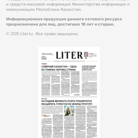
и средств массовой информации Министерства информации и
коммуникации Республики Казахстан.
Информационная продукция данного сетевого ресурса
предназначена для лиц, достигших 18 лет и старше.
© 2026 Liter.kz. Все права защищены.