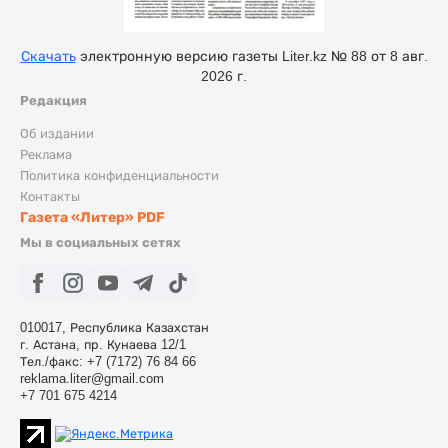
Скачать
электронную версию газеты Liter.kz № 88 от 8 авг.
2026 г.
Редакция
Об издании
Реклама
Политика конфиденциальности
Контакты
Газета «Литер» PDF
Мы в социальных сетях
010017, Республика Казахстан
г. Астана, пр. Кунаева 12/1
Тел./факс: +7 (7172) 76 84 66
reklama.liter@gmail.com
+7 701 675 4214