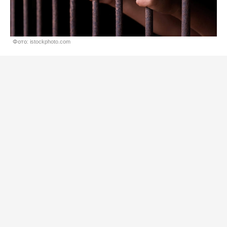
Фото: istockphoto.com