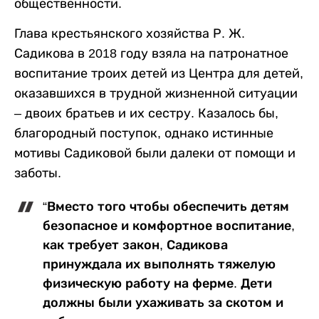
общественности.
Глава крестьянского хозяйства Р. Ж.
Садикова в 2018 году взяла на патронатное
воспитание троих детей из Центра для детей,
оказавшихся в трудной жизненной ситуации
– двоих братьев и их сестру. Казалось бы,
благородный поступок, однако истинные
мотивы Садиковой были далеки от помощи и
заботы.
“Вместо того чтобы обеспечить детям
безопасное и комфортное воспитание,
как требует закон, Садикова
принуждала их выполнять тяжелую
физическую работу на ферме. Дети
должны были ухаживать за скотом и